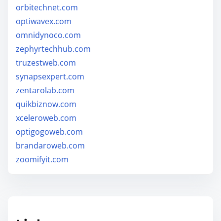
orbitechnet.com
optiwavex.com
omnidynoco.com
zephyrtechhub.com
truzestweb.com
synapsexpert.com
zentarolab.com
quikbiznow.com
xceleroweb.com
optigogoweb.com
brandaroweb.com
zoomifyit.com