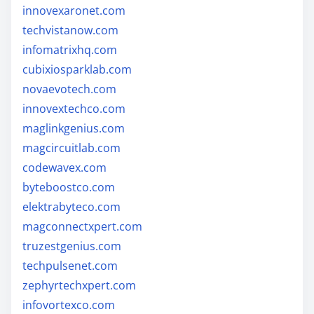
innovexaronet.com
techvistanow.com
infomatrixhq.com
cubixiosparklab.com
novaevotech.com
innovextechco.com
maglinkgenius.com
magcircuitlab.com
codewavex.com
byteboostco.com
elektrabyteco.com
magconnectxpert.com
truzestgenius.com
techpulsenet.com
zephyrtechxpert.com
infovortexco.com