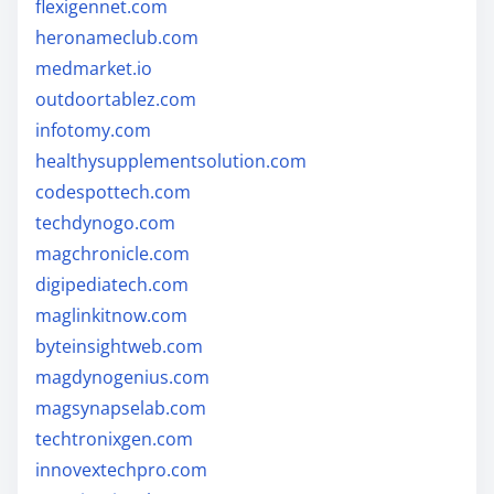
flexigennet.com
heronameclub.com
medmarket.io
outdoortablez.com
infotomy.com
healthysupplementsolution.com
codespottech.com
techdynogo.com
magchronicle.com
digipediatech.com
maglinkitnow.com
byteinsightweb.com
magdynogenius.com
magsynapselab.com
techtronixgen.com
innovextechpro.com