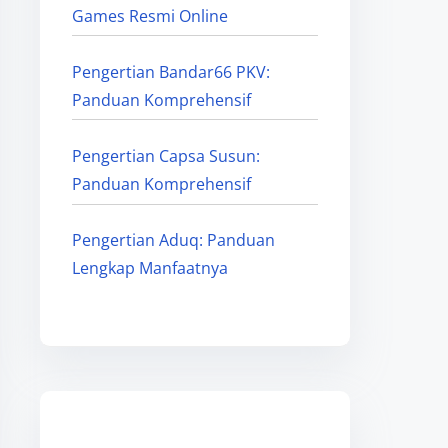
Games Resmi Online
Pengertian Bandar66 PKV:
Panduan Komprehensif
Pengertian Capsa Susun:
Panduan Komprehensif
Pengertian Aduq: Panduan
Lengkap Manfaatnya