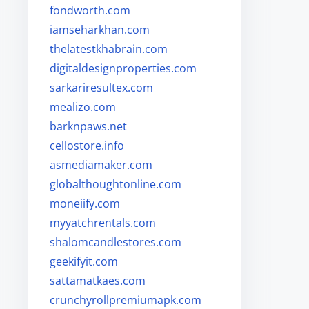
fondworth.com
iamseharkhan.com
thelatestkhabrain.com
digitaldesignproperties.com
sarkariresultex.com
mealizo.com
barknpaws.net
cellostore.info
asmediamaker.com
globalthoughtonline.com
moneiify.com
myyatchrentals.com
shalomcandlestores.com
geekifyit.com
sattamatkaes.com
crunchyrollpremiumapk.com