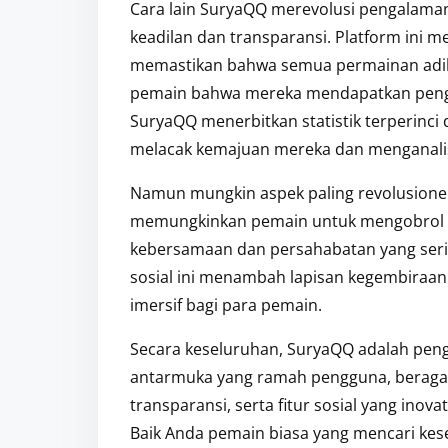
Cara lain SuryaQQ merevolusi pengalama
keadilan dan transparansi. Platform ini 
memastikan bahwa semua permainan adil
pemain bahwa mereka mendapatkan pengal
SuryaQQ menerbitkan statistik terperinc
melacak kemajuan mereka dan menganalis
Namun mungkin aspek paling revolusioner d
memungkinkan pemain untuk mengobrol sa
kebersamaan dan persahabatan yang sering
sosial ini menambah lapisan kegembiraan
imersif bagi para pemain.
Secara keseluruhan, SuryaQQ adalah pen
antarmuka yang ramah pengguna, beraga
transparansi, serta fitur sosial yang inova
Baik Anda pemain biasa yang mencari kes