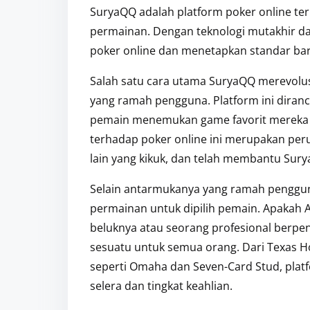
SuryaQQ adalah platform poker online t
permainan. Dengan teknologi mutakhir dan
poker online dan menetapkan standar baru
Salah satu cara utama SuryaQQ merevolus
yang ramah pengguna. Platform ini diran
pemain menemukan game favorit mereka 
terhadap poker online ini merupakan pe
lain yang kikuk, dan telah membantu Sury
Selain antarmukanya yang ramah penggu
permainan untuk dipilih pemain. Apakah 
beluknya atau seorang profesional berpe
sesuatu untuk semua orang. Dari Texas Hol
seperti Omaha dan Seven-Card Stud, platf
selera dan tingkat keahlian.