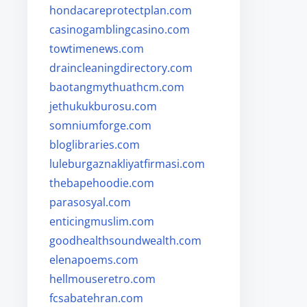
hondacareprotectplan.com
casinogamblingcasino.com
towtimenews.com
draincleaningdirectory.com
baotangmythuathcm.com
jethukukburosu.com
somniumforge.com
bloglibraries.com
luleburgaznakliyatfirmasi.com
thebapehoodie.com
parasosyal.com
enticingmuslim.com
goodhealthsoundwealth.com
elenapoems.com
hellmouseretro.com
fcsabatehran.com