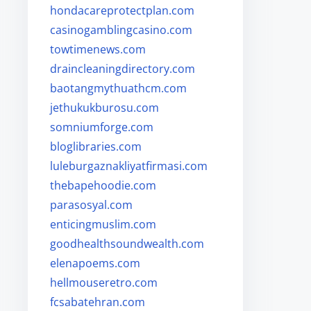
hondacareprotectplan.com
casinogamblingcasino.com
towtimenews.com
draincleaningdirectory.com
baotangmythuathcm.com
jethukukburosu.com
somniumforge.com
bloglibraries.com
luleburgaznakliyatfirmasi.com
thebapehoodie.com
parasosyal.com
enticingmuslim.com
goodhealthsoundwealth.com
elenapoems.com
hellmouseretro.com
fcsabatehran.com