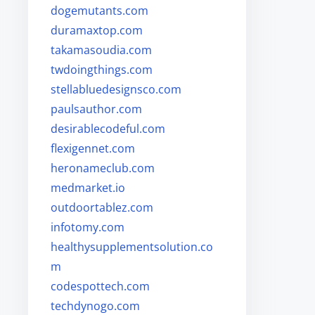
dogemutants.com
duramaxtop.com
takamasoudia.com
twdoingthings.com
stellabluedesignsco.com
paulsauthor.com
desirablecodeful.com
flexigennet.com
heronameclub.com
medmarket.io
outdoortablez.com
infotomy.com
healthysupplementsolution.co
m
codespottech.com
techdynogo.com