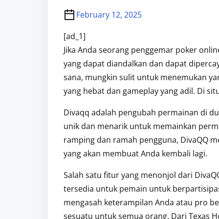
February 12, 2025
[ad_1]
Jika Anda seorang penggemar poker onlin
yang dapat diandalkan dan dapat dipercay
sana, mungkin sulit untuk menemukan y
yang hebat dan gameplay yang adil. Di si
Divaqq adalah pengubah permainan di du
unik dan menarik untuk memainkan perma
ramping dan ramah pengguna, DivaQQ m
yang akan membuat Anda kembali lagi.
Salah satu fitur yang menonjol dari Div
tersedia untuk pemain untuk berpartisip
mengasah keterampilan Anda atau pro be
sesuatu untuk semua orang. Dari Texas H