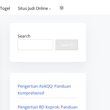
Togel
Situs Judi Online
Search
Search
Pengertian AsikQQ: Panduan
Komprehensif
Pengertian BD Koprok: Panduan