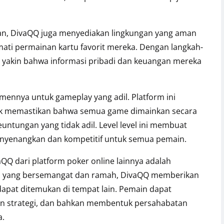
kan, DivaQQ juga menyediakan lingkungan yang aman
ti permainan kartu favorit mereka. Dengan langkah-
 yakin bahwa informasi pribadi dan keuangan mereka
tmennya untuk gameplay yang adil. Platform ini
k memastikan bahwa semua game dimainkan secara
euntungan yang tidak adil. Level level ini membuat
nyenangkan dan kompetitif untuk semua pemain.
Q dari platform poker online lainnya adalah
s yang bersemangat dan ramah, DivaQQ memberikan
dapat ditemukan di tempat lain. Pemain dapat
dan strategi, dan bahkan membentuk persahabatan
a.