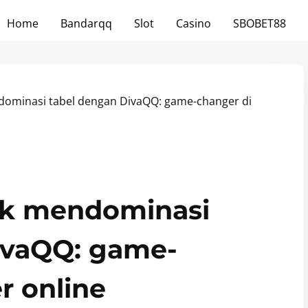
Home
Bandarqq
Slot
Casino
SBOBET88
dominasi tabel dengan DivaQQ: game-changer di
uk mendominasi
ivaQQ: game-
r online