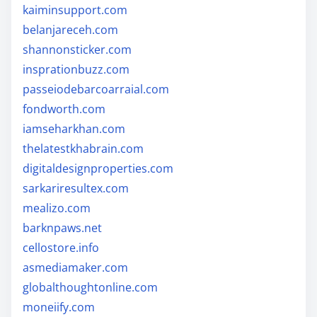
kaiminsupport.com
belanjareceh.com
shannonsticker.com
insprationbuzz.com
passeiodebarcoarraial.com
fondworth.com
iamseharkhan.com
thelatestkhabrain.com
digitaldesignproperties.com
sarkariresultex.com
mealizo.com
barknpaws.net
cellostore.info
asmediamaker.com
globalthoughtonline.com
moneiify.com