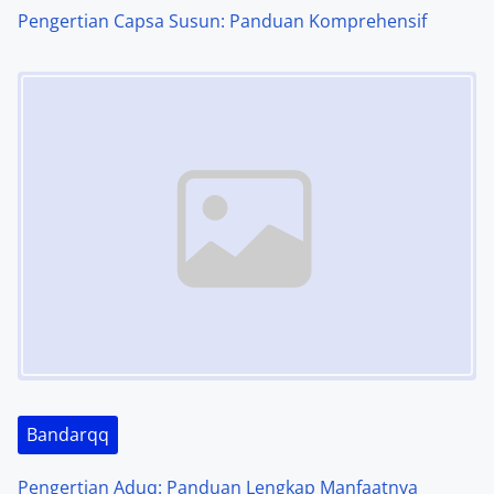
Pengertian Capsa Susun: Panduan Komprehensif
n
Image Placeholder
Bandarqq
Pengertian Aduq: Panduan Lengkap Manfaatnya