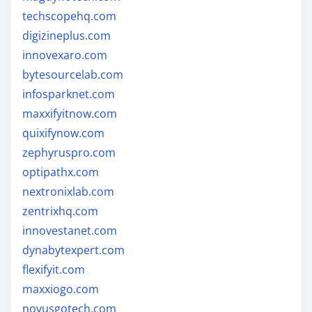
techscopehq.com
digizineplus.com
innovexaro.com
bytesourcelab.com
infosparknet.com
maxxifyitnow.com
quixifynow.com
zephyruspro.com
optipathx.com
nextronixlab.com
zentrixhq.com
innovestanet.com
dynabytexpert.com
flexifyit.com
maxxiogo.com
novusgotech.com