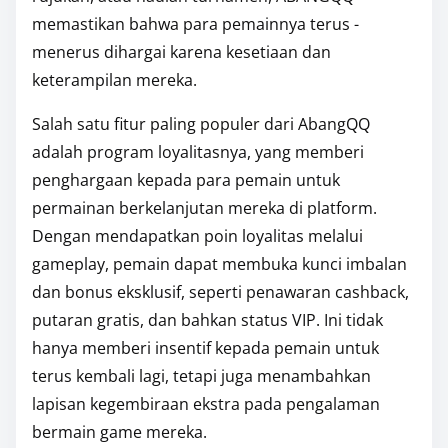
memastikan bahwa para pemainnya terus -
menerus dihargai karena kesetiaan dan
keterampilan mereka.
Salah satu fitur paling populer dari AbangQQ
adalah program loyalitasnya, yang memberi
penghargaan kepada para pemain untuk
permainan berkelanjutan mereka di platform.
Dengan mendapatkan poin loyalitas melalui
gameplay, pemain dapat membuka kunci imbalan
dan bonus eksklusif, seperti penawaran cashback,
putaran gratis, dan bahkan status VIP. Ini tidak
hanya memberi insentif kepada pemain untuk
terus kembali lagi, tetapi juga menambahkan
lapisan kegembiraan ekstra pada pengalaman
bermain game mereka.