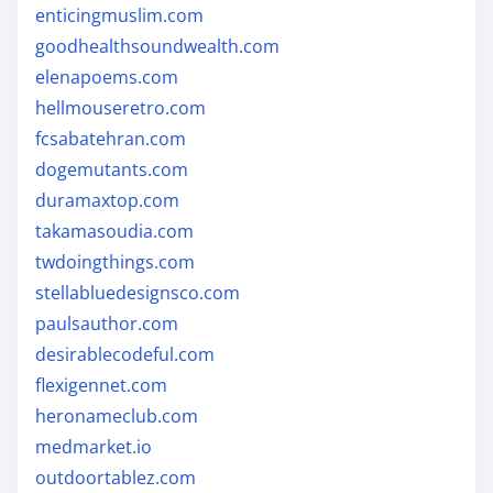
enticingmuslim.com
goodhealthsoundwealth.com
elenapoems.com
hellmouseretro.com
fcsabatehran.com
dogemutants.com
duramaxtop.com
takamasoudia.com
twdoingthings.com
stellabluedesignsco.com
paulsauthor.com
desirablecodeful.com
flexigennet.com
heronameclub.com
medmarket.io
outdoortablez.com