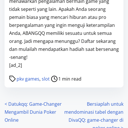
menawarkan pengalaman bermain game yang
tidak seperti yang lain. Apakah Anda seorang
pemain biasa yang mencari hiburan atau pro
berpengalaman yang ingin menguji keterampilan
Anda, ABANGQQ memiliki sesuatu untuk semua
orang. Jadi mengapa menunggu? Daftar sekarang
dan mulailah mendapatkan hadiah saat bersenang
-senang!
[ad_2]
P
pkv games
,
slot
1 min read
o
s
t
P
<
Datukqq: Game-Changer
Bersiaplah untuk
r
Mengambil Dunia Poker
mendominasi tabel dengan
o
e
Online
DivaQQ: game-changer di
a