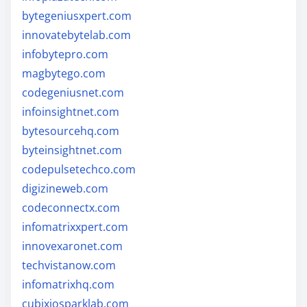
bytegeniusxpert.com
innovatebytelab.com
infobytepro.com
magbytego.com
codegeniusnet.com
infoinsightnet.com
bytesourcehq.com
byteinsightnet.com
codepulsetechco.com
digizineweb.com
codeconnectx.com
infomatrixxpert.com
innovexaronet.com
techvistanow.com
infomatrixhq.com
cubixiosparklab.com