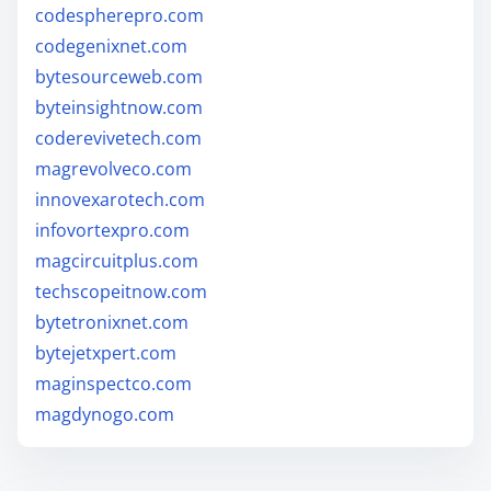
codespherepro.com
codegenixnet.com
bytesourceweb.com
byteinsightnow.com
coderevivetech.com
magrevolveco.com
innovexarotech.com
infovortexpro.com
magcircuitplus.com
techscopeitnow.com
bytetronixnet.com
bytejetxpert.com
maginspectco.com
magdynogo.com