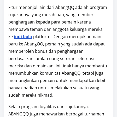
Fitur menonjol lain dari AbangQQ adalah program
rujukannya yang murah hati, yang memberi
penghargaan kepada para pemain karena
membawa teman dan anggota keluarga mereka
ke
judi bola
platform. Dengan merujuk pemain
baru ke AbangQQ, pemain yang sudah ada dapat
memperoleh bonus dan penghargaan
berdasarkan jumlah uang setoran referensi
mereka dan dimainkan. Ini tidak hanya membantu
menumbuhkan komunitas AbangQQ, tetapi juga
memungkinkan pemain untuk mendapatkan lebih
banyak hadiah untuk melakukan sesuatu yang
sudah mereka nikmati.
Selain program loyalitas dan rujukannya,
ABANGQQ juga menawarkan berbagai turnamen