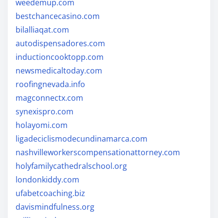
weedemup.com
bestchancecasino.com
bilalliaqat.com
autodispensadores.com
inductioncooktopp.com
newsmedicaltoday.com
roofingnevada.info
magconnectx.com
synexispro.com
holayomi.com
ligadeciclismodecundinamarca.com
nashvilleworkerscompensationattorney.com
holyfamilycathedralschool.org
londonkiddy.com
ufabetcoaching.biz
davismindfulness.org