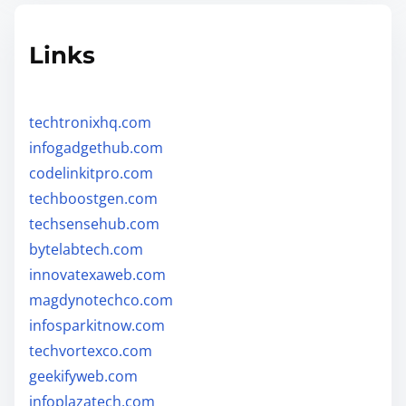
Links
techtronixhq.com
infogadgethub.com
codelinkitpro.com
techboostgen.com
techsensehub.com
bytelabtech.com
innovatexaweb.com
magdynotechco.com
infosparkitnow.com
techvortexco.com
geekifyweb.com
infoplazatech.com