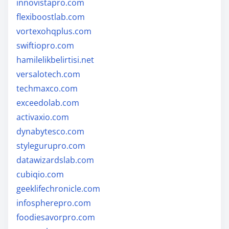
innovistapro.com
flexiboostlab.com
vortexohqplus.com
swiftiopro.com
hamilelikbelirtisi.net
versalotech.com
techmaxco.com
exceedolab.com
activaxio.com
dynabytesco.com
stylegurupro.com
datawizardslab.com
cubiqio.com
geeklifechronicle.com
infospherepro.com
foodiesavorpro.com