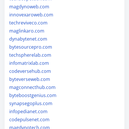
magdynoweb.com
innovexaroweb.com
techreviveco.com
maglinkaro.com
dynabytenet.com
bytesourcepro.com
techspherelab.com
infomatrixlab.com
codeversehub.com
byteverseweb.com
magconnecthub.com
byteboostgenius.com
synapsegoplus.com
infopedianet.com
codepulsenet.com
magdynotech.com