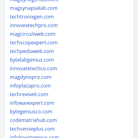
magsynapselab.com
techtronixgen.com
innovextechpro.com
magcircuitweb.com
techscopexpert.com
techpediaweb.com
bytelabgenius.com
innovatetechco.com
magdynopro.com
infoplazapro.com
techreviveit.com
infowavexpert.com
bytegeniusco.com
codematrixhub.com
techsenseplus.com
infoboostgenius.com