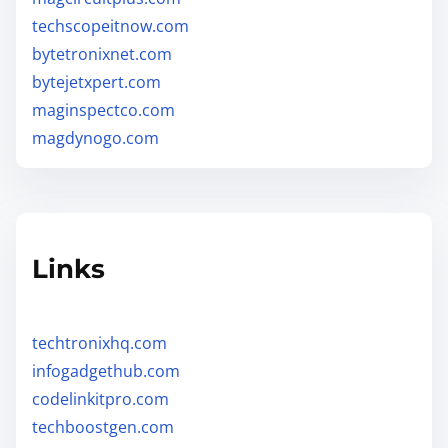
techscopeitnow.com
bytetronixnet.com
bytejetxpert.com
maginspectco.com
magdynogo.com
Links
techtronixhq.com
infogadgethub.com
codelinkitpro.com
techboostgen.com