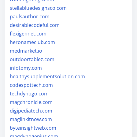
stellabluedesignsco.com
paulsauthor.com
desirablecodeful.com
flexigennet.com
heronameclub.com
medmarket.io
outdoortablez.com
infotomy.com
healthysupplementsolution.com
codespottech.com
techdynogo.com
magchronicle.com
digipediatech.com
maglinkitnow.com
byteinsightweb.com
magdynogenius.com