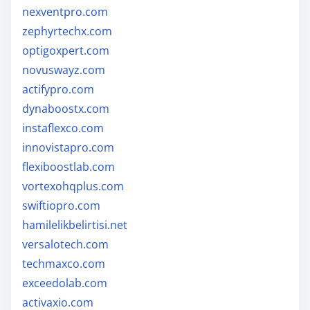
nexventpro.com
zephyrtechx.com
optigoxpert.com
novuswayz.com
actifypro.com
dynaboostx.com
instaflexco.com
innovistapro.com
flexiboostlab.com
vortexohqplus.com
swiftiopro.com
hamilelikbelirtisi.net
versalotech.com
techmaxco.com
exceedolab.com
activaxio.com