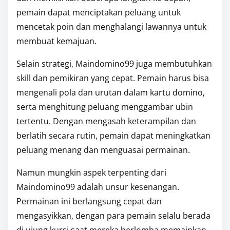
pemain dapat menciptakan peluang untuk
mencetak poin dan menghalangi lawannya untuk
membuat kemajuan.
Selain strategi, Maindomino99 juga membutuhkan
skill dan pemikiran yang cepat. Pemain harus bisa
mengenali pola dan urutan dalam kartu domino,
serta menghitung peluang menggambar ubin
tertentu. Dengan mengasah keterampilan dan
berlatih secara rutin, pemain dapat meningkatkan
peluang menang dan menguasai permainan.
Namun mungkin aspek terpenting dari
Maindomino99 adalah unsur kesenangan.
Permainan ini berlangsung cepat dan
mengasyikkan, dengan para pemain selalu berada