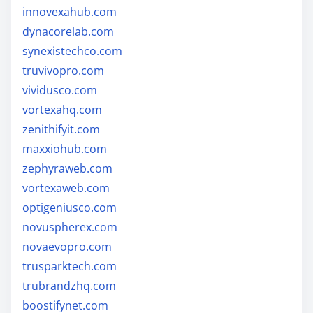
innovexahub.com
dynacorelab.com
synexistechco.com
truvivopro.com
vividusco.com
vortexahq.com
zenithifyit.com
maxxiohub.com
zephyraweb.com
vortexaweb.com
optigeniusco.com
novuspherex.com
novaevopro.com
trusparktech.com
trubrandzhq.com
boostifynet.com