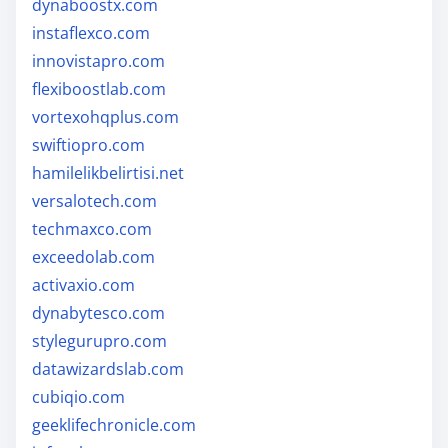
dynaboostx.com
instaflexco.com
innovistapro.com
flexiboostlab.com
vortexohqplus.com
swiftiopro.com
hamilelikbelirtisi.net
versalotech.com
techmaxco.com
exceedolab.com
activaxio.com
dynabytesco.com
stylegurupro.com
datawizardslab.com
cubiqio.com
geeklifechronicle.com