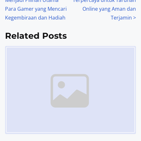
Menjadi Pilihan Utama
Terpercaya untuk Taruhan
o
e
Para Gamer yang Mencari
Online yang Aman dan
a
s
Kegembiraan dan Hadiah
Terjamin
>
d
t
t
Related Posts
s
i
Image Placeholder
m
n
e
a
v
i
g
a
t