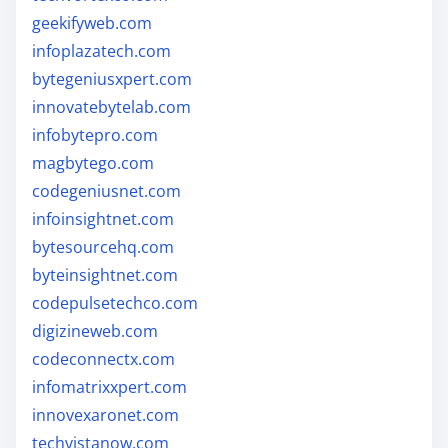
geekifyweb.com
infoplazatech.com
bytegeniusxpert.com
innovatebytelab.com
infobytepro.com
magbytego.com
codegeniusnet.com
infoinsightnet.com
bytesourcehq.com
byteinsightnet.com
codepulsetechco.com
digizineweb.com
codeconnectx.com
infomatrixxpert.com
innovexaronet.com
techvistanow.com