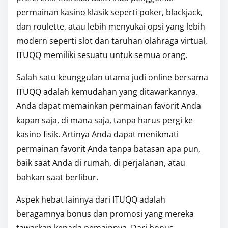
permainan kasino klasik seperti poker, blackjack,
dan roulette, atau lebih menyukai opsi yang lebih
modern seperti slot dan taruhan olahraga virtual,
ITUQQ memiliki sesuatu untuk semua orang.
Salah satu keunggulan utama judi online bersama
ITUQQ adalah kemudahan yang ditawarkannya.
Anda dapat memainkan permainan favorit Anda
kapan saja, di mana saja, tanpa harus pergi ke
kasino fisik. Artinya Anda dapat menikmati
permainan favorit Anda tanpa batasan apa pun,
baik saat Anda di rumah, di perjalanan, atau
bahkan saat berlibur.
Aspek hebat lainnya dari ITUQQ adalah
beragamnya bonus dan promosi yang mereka