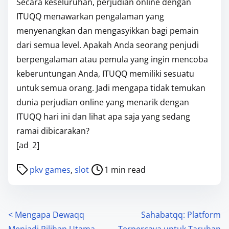
Secara keseluruhan, perjudian online dengan
ITUQQ menawarkan pengalaman yang
menyenangkan dan mengasyikkan bagi pemain
dari semua level. Apakah Anda seorang penjudi
berpengalaman atau pemula yang ingin mencoba
keberuntungan Anda, ITUQQ memiliki sesuatu
untuk semua orang. Jadi mengapa tidak temukan
dunia perjudian online yang menarik dengan
ITUQQ hari ini dan lihat apa saja yang sedang
ramai dibicarakan?
[ad_2]
P
pkv games
,
slot
1 min read
o
s
t
P
<
Mengapa Dewaqq
Sahabatqq: Platform
r