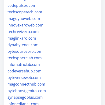
codepulsex.com
techscopetech.com
magdynoweb.com
innovexaroweb.com
techreviveco.com
maglinkaro.com
dynabytenet.com
bytesourcepro.com
techspherelab.com
infomatrixlab.com
codeversehub.com
byteverseweb.com
magconnecthub.com
byteboostgenius.com
synapsegoplus.com
infopedianet.com