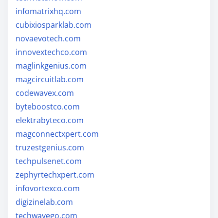
infomatrixhq.com
cubixiosparklab.com
novaevotech.com
innovextechco.com
maglinkgenius.com
magcircuitlab.com
codewavex.com
byteboostco.com
elektrabyteco.com
magconnectxpert.com
truzestgenius.com
techpulsenet.com
zephyrtechxpert.com
infovortexco.com
digizinelab.com
techwavego.com