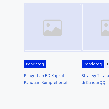
t
Image Placeholder
Image Placeholder
t
i
m
s
e
n
a
v
i
Bandarqq
Bandarqq
C
g
Pengertian BD Koprok:
Strategi Terat
a
Panduan Komprehensif
di BandarQQ
t
i
o