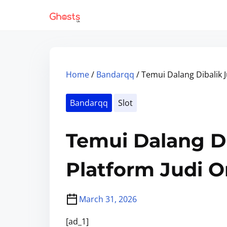
S
k
i
p
t
Home
/
Bandarqq
/ Temui Dalang Dibalik 
o
c
Bandarqq
Slot
o
n
t
Temui Dalang Di
e
n
Platform Judi 
t
March 31, 2026
[ad_1]