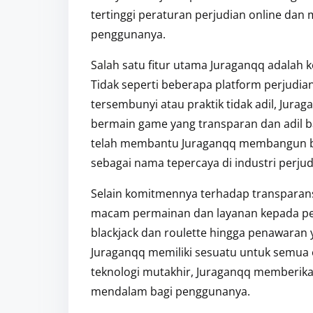
tertinggi peraturan perjudian online dan
penggunanya.
Salah satu fitur utama Juraganqq adalah 
Tidak seperti beberapa platform perjudian
tersembunyi atau praktik tidak adil, Ju
bermain game yang transparan dan adil b
telah membantu Juraganqq membangun ba
sebagai nama tepercaya di industri perjud
Selain komitmennya terhadap transparans
macam permainan dan layanan kepada pen
blackjack dan roulette hingga penawaran y
Juraganqq memiliki sesuatu untuk semu
teknologi mutakhir, Juraganqq memberi
mendalam bagi penggunanya.