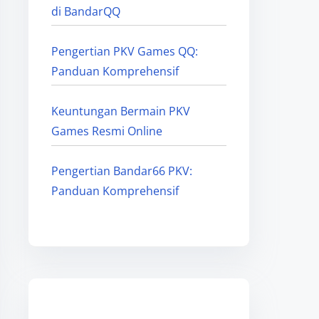
di BandarQQ
Pengertian PKV Games QQ:
Panduan Komprehensif
Keuntungan Bermain PKV
Games Resmi Online
Pengertian Bandar66 PKV:
Panduan Komprehensif