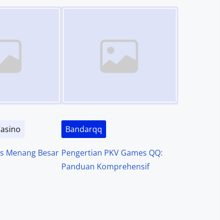
Image Placeholder
asino
Bandarqq
as Menang Besar
Pengertian PKV Games QQ:
Panduan Komprehensif