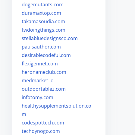
dogemutants.com
duramaxtop.com
takamasoudia.com
twdoingthings.com
stellabluedesignsco.com
paulsauthor.com
desirablecodeful.com
flexigennet.com
heronameclub.com
medmarket.io
outdoortablez.com
infotomy.com
healthysupplementsolution.co
m
codespottech.com
techdynogo.com