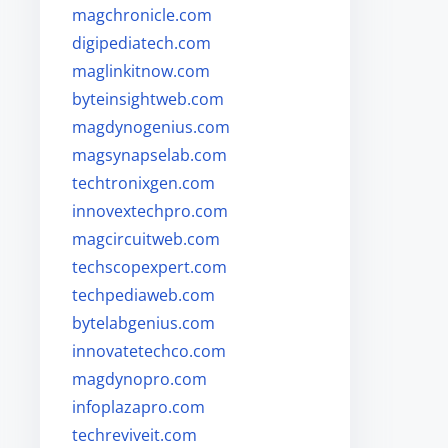
magchronicle.com
digipediatech.com
maglinkitnow.com
byteinsightweb.com
magdynogenius.com
magsynapselab.com
techtronixgen.com
innovextechpro.com
magcircuitweb.com
techscopexpert.com
techpediaweb.com
bytelabgenius.com
innovatetechco.com
magdynopro.com
infoplazapro.com
techreviveit.com