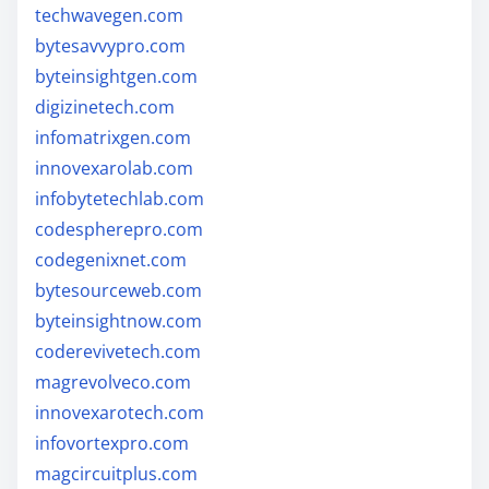
techwavegen.com
bytesavvypro.com
byteinsightgen.com
digizinetech.com
infomatrixgen.com
innovexarolab.com
infobytetechlab.com
codespherepro.com
codegenixnet.com
bytesourceweb.com
byteinsightnow.com
coderevivetech.com
magrevolveco.com
innovexarotech.com
infovortexpro.com
magcircuitplus.com