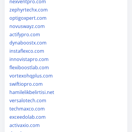
nexventpro.com
zephyrtechx.com
optigoxpert.com
novuswayz.com
actifypro.com
dynaboostx.com
instaflexco.com
innovistapro.com
flexiboostlab.com
vortexohqplus.com
swiftiopro.com
hamilelikbelirtisi.net
versalotech.com
techmaxco.com
exceedolab.com
activaxio.com