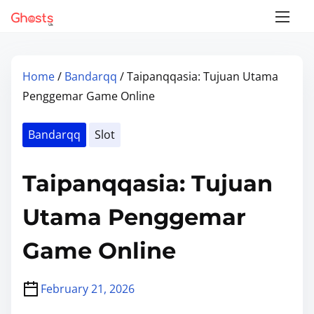
S
k
i
p
Home
/
Bandarqq
/ Taipanqqasia: Tujuan Utama
t
Penggemar Game Online
o
c
Bandarqq
Slot
o
n
Taipanqqasia: Tujuan
t
e
Utama Penggemar
n
t
Game Online
February 21, 2026