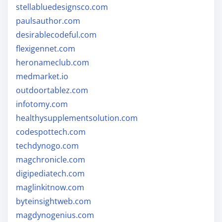
stellabluedesignsco.com
paulsauthor.com
desirablecodeful.com
flexigennet.com
heronameclub.com
medmarket.io
outdoortablez.com
infotomy.com
healthysupplementsolution.com
codespottech.com
techdynogo.com
magchronicle.com
digipediatech.com
maglinkitnow.com
byteinsightweb.com
magdynogenius.com