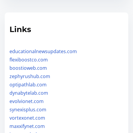
Links
educationalnewsupdates.com
flexiboostco.com
boostioweb.com
zephyrushub.com
optipathlab.com
dynabytelab.com
evolvionet.com
synexisplus.com
vortexonet.com
maxxifynet.com