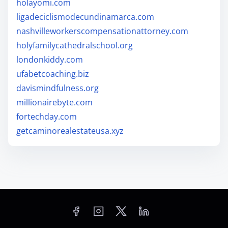
holayomi.com
ligadeciclismodecundinamarca.com
nashvilleworkerscompensationattorney.com
holyfamilycathedralschool.org
londonkiddy.com
ufabetcoaching.biz
davismindfulness.org
millionairebyte.com
fortechday.com
getcaminorealestateusa.xyz