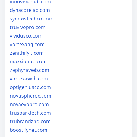
innovexahub.com
dynacorelab.com
synexistechco.com
truvivopro.com
vividusco.com
vortexahq.com
zenithifyit.com
maxxiohub.com
zephyraweb.com
vortexaweb.com
optigeniusco.com
novuspherex.com
novaevopro.com
trusparktech.com
trubrandzhq.com
boostifynet.com