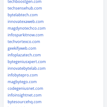
techboostgen.com
techsensehub.com
bytelabtech.com
innovatexaweb.com
magdynotechco.com
infosparkitnow.com
techvortexco.com
geekifyweb.com
infoplazatech.com
bytegeniusxpert.com
innovatebytelab.com
infobytepro.com
magbytego.com
codegeniusnet.com
infoinsightnet.com
bytesourcehq.com