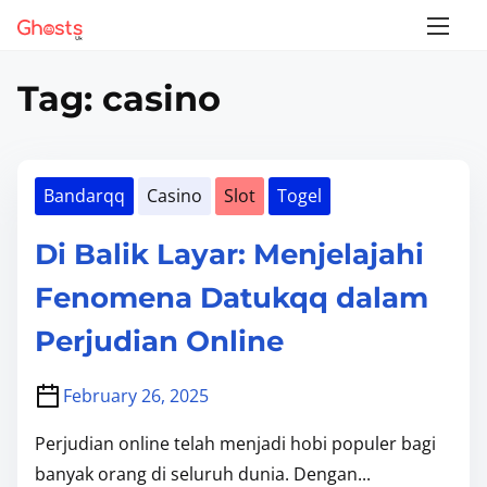
S
k
i
Tag:
casino
p
t
o
Bandarqq
Casino
Slot
Togel
c
o
Di Balik Layar: Menjelajahi
n
t
Fenomena Datukqq dalam
e
Perjudian Online
n
t
February 26, 2025
Perjudian online telah menjadi hobi populer bagi
banyak orang di seluruh dunia. Dengan...