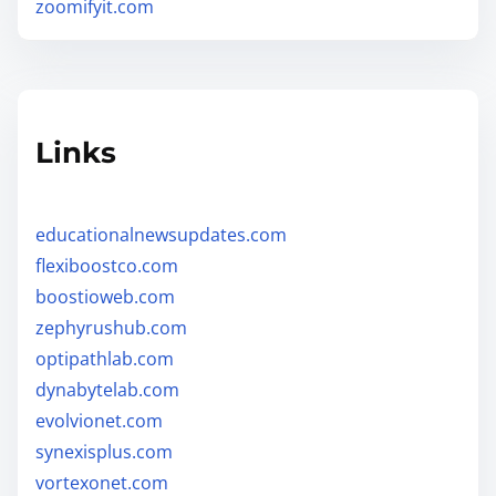
zoomifyit.com
Links
educationalnewsupdates.com
flexiboostco.com
boostioweb.com
zephyrushub.com
optipathlab.com
dynabytelab.com
evolvionet.com
synexisplus.com
vortexonet.com