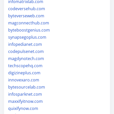
infomatrixlab.com
codeversehub.com
byteverseweb.com
magconnecthub.com
byteboostgenius.com
synapsegoplus.com
infopedianet.com
codepulsenet.com
magdynotech.com
techscopehq.com
digizineplus.com
innovexaro.com
bytesourcelab.com
infosparknet.com
maxxifyitnow.com
quixifynow.com