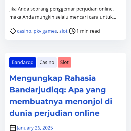
Jika Anda seorang penggemar perjudian online,
maka Anda mungkin selalu mencari cara untuk...
P
casino
,
pkv games
,
slot
1 min read
o
s
t
r
Bandarqq
Casino
Slot
e
Mengungkap Rahasia
a
d
Bandarjudiqq: Apa yang
t
membuatnya menonjol di
i
m
dunia perjudian online
e
January 26, 2025