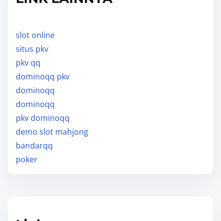
slot online
situs pkv
pkv qq
dominoqq pkv
dominoqq
dominoqq
pkv dominoqq
demo slot mahjong
bandarqq
poker