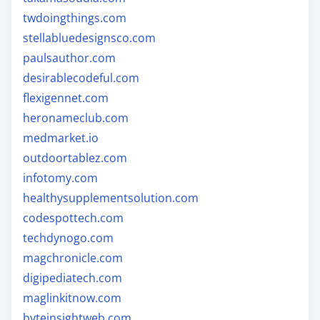
twdoingthings.com
stellabluedesignsco.com
paulsauthor.com
desirablecodeful.com
flexigennet.com
heronameclub.com
medmarket.io
outdoortablez.com
infotomy.com
healthysupplementsolution.com
codespottech.com
techdynogo.com
magchronicle.com
digipediatech.com
maglinkitnow.com
byteinsightweb.com