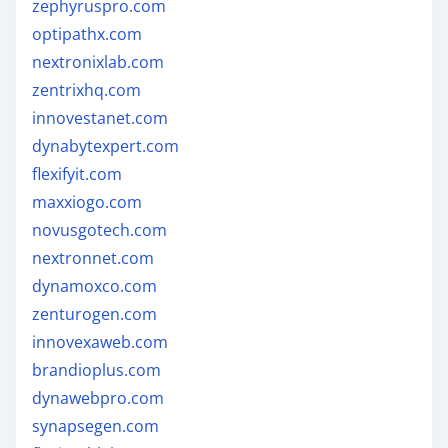
zephyruspro.com
optipathx.com
nextronixlab.com
zentrixhq.com
innovestanet.com
dynabytexpert.com
flexifyit.com
maxxiogo.com
novusgotech.com
nextronnet.com
dynamoxco.com
zenturogen.com
innovexaweb.com
brandioplus.com
dynawebpro.com
synapsegen.com