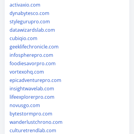
activaxio.com
dynabytesco.com
stylegurupro.com
datawizardslab.com
cubiqio.com
geeklifechronicle.com
infospherepro.com
foodiesavorpro.com
vortexohq.com
epicadventurepro.com
insightwavelab.com
lifeexplorerpro.com
novusgo.com
bytestormpro.com
wanderlustchrono.com
culturetrendlab.com