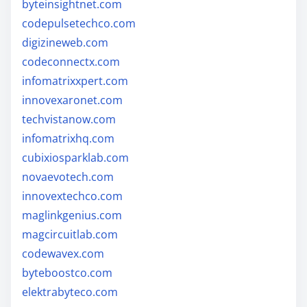
byteinsightnet.com
codepulsetechco.com
digizineweb.com
codeconnectx.com
infomatrixxpert.com
innovexaronet.com
techvistanow.com
infomatrixhq.com
cubixiosparklab.com
novaevotech.com
innovextechco.com
maglinkgenius.com
magcircuitlab.com
codewavex.com
byteboostco.com
elektrabyteco.com