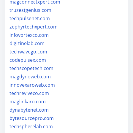
magconnectxpert.com
truzestgenius.com
techpulsenet.com
zephyrtechxpert.com
infovortexco.com
digizinelab.com
techwavego.com
codepulsex.com
techscopetech.com
magdynoweb.com
innovexaroweb.com
techreviveco.com
maglinkaro.com
dynabytenet.com
bytesourcepro.com
techspherelab.com