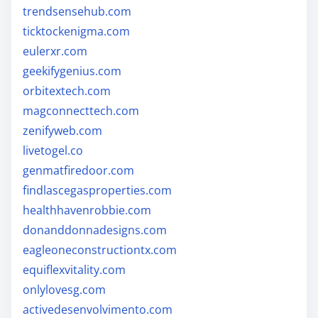
trendsensehub.com
ticktockenigma.com
eulerxr.com
geekifygenius.com
orbitextech.com
magconnecttech.com
zenifyweb.com
livetogel.co
genmatfiredoor.com
findlascegasproperties.com
healthhavenrobbie.com
donanddonnadesigns.com
eagleoneconstructiontx.com
equiflexvitality.com
onlylovesg.com
activedesenvolvimento.com