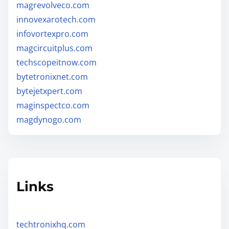
magrevolveco.com
innovexarotech.com
infovortexpro.com
magcircuitplus.com
techscopeitnow.com
bytetronixnet.com
bytejetxpert.com
maginspectco.com
magdynogo.com
Links
techtronixhq.com