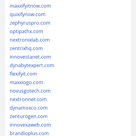
maxxifyitnow.com
quixifynow.com
zephyruspro.com
optipathx.com
nextronixlab.com
zentrixhq.com
innovestanet.com
dynabytexpert.com
flexifyit.com
maxxiogo.com
novusgotech.com
nextronnet.com
dynamoxco.com
zenturogen.com
innovexaweb.com
brandioplus.com