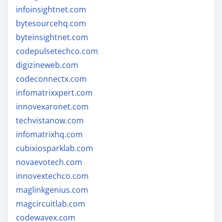
infoinsightnet.com
bytesourcehq.com
byteinsightnet.com
codepulsetechco.com
digizineweb.com
codeconnectx.com
infomatrixxpert.com
innovexaronet.com
techvistanow.com
infomatrixhq.com
cubixiosparklab.com
novaevotech.com
innovextechco.com
maglinkgenius.com
magcircuitlab.com
codewavex.com