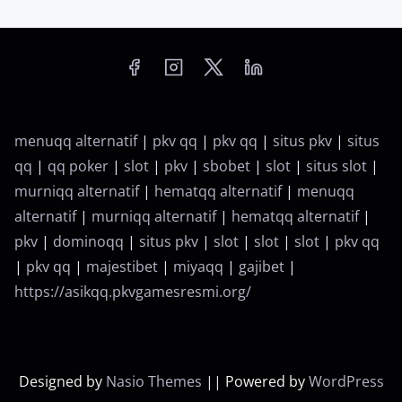
menuqq alternatif
|
pkv qq
|
pkv qq
|
situs pkv
|
situs
qq
|
qq poker
|
slot
|
pkv
|
sbobet
|
slot
|
situs slot
|
murniqq alternatif
|
hematqq alternatif
|
menuqq
alternatif
|
murniqq alternatif
|
hematqq alternatif
|
pkv
|
dominoqq
|
situs pkv
|
slot
|
slot
|
slot
|
pkv qq
|
pkv qq
|
majestibet
|
miyaqq
|
gajibet
|
https://asikqq.pkvgamesresmi.org/
Designed by
Nasio Themes
||
Powered by
WordPress