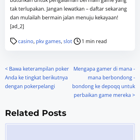
butuhkan untuk pengalaman bermain game yang
tak terlupakan. Jangan lewatkan – daftar sekarang
dan mulailah bermain jalan menuju kekayaan!
[ad_2]
P
casino
,
pkv games
,
slot
1 min read
o
s
t
P
<
Bawa keterampilan poker
Mengapa gamer di mana -
r
Anda ke tingkat berikutnya
mana berbondong -
o
e
dengan pokerpelangi
bondong ke depoqq untuk
a
s
perbaikan game mereka
>
d
t
t
Related Posts
s
i
Image Placeholder
m
n
e