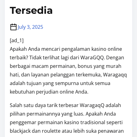
Tersedia
July 3, 2025
[ad_1]
Apakah Anda mencari pengalaman kasino online
terbaik? Tidak terlihat lagi dari WaraGQQ. Dengan
berbagai macam permainan, bonus yang murah
hati, dan layanan pelanggan terkemuka, Waragaqq
adalah tujuan yang sempurna untuk semua
kebutuhan perjudian online Anda.
Salah satu daya tarik terbesar WaragaqQ adalah
pilihan permainannya yang luas. Apakah Anda
penggemar permainan kasino tradisional seperti
blackjack dan roulette atau lebih suka penawaran