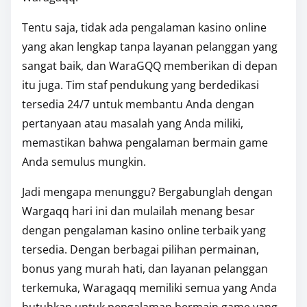
Tentu saja, tidak ada pengalaman kasino online
yang akan lengkap tanpa layanan pelanggan yang
sangat baik, dan WaraGQQ memberikan di depan
itu juga. Tim staf pendukung yang berdedikasi
tersedia 24/7 untuk membantu Anda dengan
pertanyaan atau masalah yang Anda miliki,
memastikan bahwa pengalaman bermain game
Anda semulus mungkin.
Jadi mengapa menunggu? Bergabunglah dengan
Wargaqq hari ini dan mulailah menang besar
dengan pengalaman kasino online terbaik yang
tersedia. Dengan berbagai pilihan permainan,
bonus yang murah hati, dan layanan pelanggan
terkemuka, Waragaqq memiliki semua yang Anda