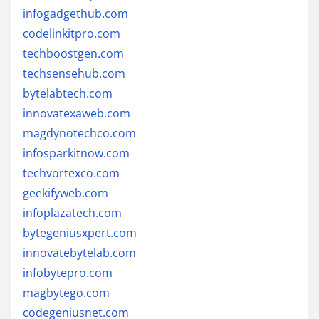
infogadgethub.com
codelinkitpro.com
techboostgen.com
techsensehub.com
bytelabtech.com
innovatexaweb.com
magdynotechco.com
infosparkitnow.com
techvortexco.com
geekifyweb.com
infoplazatech.com
bytegeniusxpert.com
innovatebytelab.com
infobytepro.com
magbytego.com
codegeniusnet.com