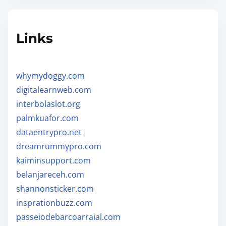
Links
whymydoggy.com
digitalearnweb.com
interbolaslot.org
palmkuafor.com
dataentrypro.net
dreamrummypro.com
kaiminsupport.com
belanjareceh.com
shannonsticker.com
insprationbuzz.com
passeiodebarcoarraial.com