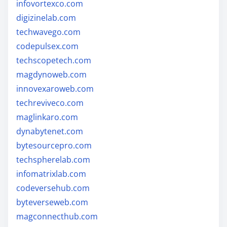
infovortexco.com
digizinelab.com
techwavego.com
codepulsex.com
techscopetech.com
magdynoweb.com
innovexaroweb.com
techreviveco.com
maglinkaro.com
dynabytenet.com
bytesourcepro.com
techspherelab.com
infomatrixlab.com
codeversehub.com
byteverseweb.com
magconnecthub.com