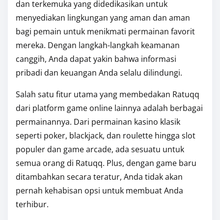
dan terkemuka yang didedikasikan untuk
menyediakan lingkungan yang aman dan aman
bagi pemain untuk menikmati permainan favorit
mereka. Dengan langkah-langkah keamanan
canggih, Anda dapat yakin bahwa informasi
pribadi dan keuangan Anda selalu dilindungi.
Salah satu fitur utama yang membedakan Ratuqq
dari platform game online lainnya adalah berbagai
permainannya. Dari permainan kasino klasik
seperti poker, blackjack, dan roulette hingga slot
populer dan game arcade, ada sesuatu untuk
semua orang di Ratuqq. Plus, dengan game baru
ditambahkan secara teratur, Anda tidak akan
pernah kehabisan opsi untuk membuat Anda
terhibur.