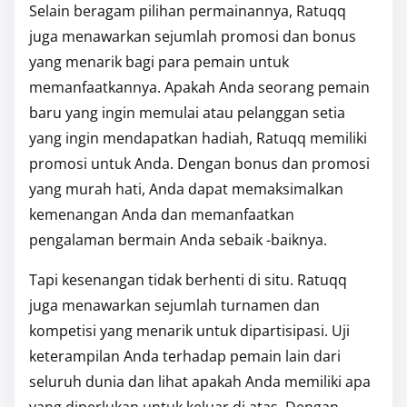
Selain beragam pilihan permainannya, Ratuqq
juga menawarkan sejumlah promosi dan bonus
yang menarik bagi para pemain untuk
memanfaatkannya. Apakah Anda seorang pemain
baru yang ingin memulai atau pelanggan setia
yang ingin mendapatkan hadiah, Ratuqq memiliki
promosi untuk Anda. Dengan bonus dan promosi
yang murah hati, Anda dapat memaksimalkan
kemenangan Anda dan memanfaatkan
pengalaman bermain Anda sebaik -baiknya.
Tapi kesenangan tidak berhenti di situ. Ratuqq
juga menawarkan sejumlah turnamen dan
kompetisi yang menarik untuk dipartisipasi. Uji
keterampilan Anda terhadap pemain lain dari
seluruh dunia dan lihat apakah Anda memiliki apa