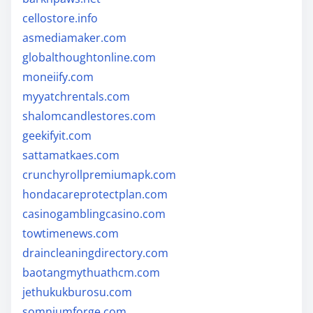
cellostore.info
asmediamaker.com
globalthoughtonline.com
moneiify.com
myyatchrentals.com
shalomcandlestores.com
geekifyit.com
sattamatkaes.com
crunchyrollpremiumapk.com
hondacareprotectplan.com
casinogamblingcasino.com
towtimenews.com
draincleaningdirectory.com
baotangmythuathcm.com
jethukukburosu.com
somniumforge.com