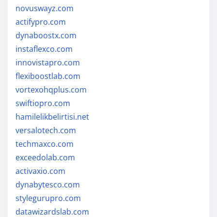
novuswayz.com
actifypro.com
dynaboostx.com
instaflexco.com
innovistapro.com
flexiboostlab.com
vortexohqplus.com
swiftiopro.com
hamilelikbelirtisi.net
versalotech.com
techmaxco.com
exceedolab.com
activaxio.com
dynabytesco.com
stylegurupro.com
datawizardslab.com