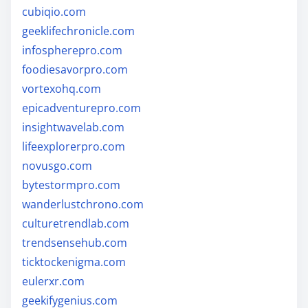
cubiqio.com
geeklifechronicle.com
infospherepro.com
foodiesavorpro.com
vortexohq.com
epicadventurepro.com
insightwavelab.com
lifeexplorerpro.com
novusgo.com
bytestormpro.com
wanderlustchrono.com
culturetrendlab.com
trendsensehub.com
ticktockenigma.com
eulerxr.com
geekifygenius.com