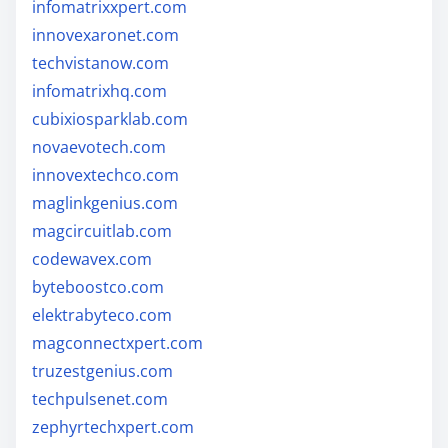
infomatrixxpert.com
innovexaronet.com
techvistanow.com
infomatrixhq.com
cubixiosparklab.com
novaevotech.com
innovextechco.com
maglinkgenius.com
magcircuitlab.com
codewavex.com
byteboostco.com
elektrabyteco.com
magconnectxpert.com
truzestgenius.com
techpulsenet.com
zephyrtechxpert.com