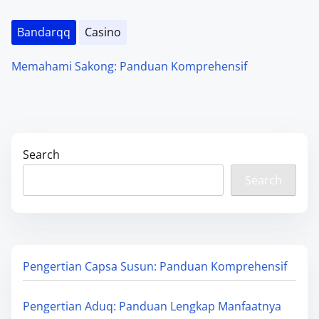
Bandarqq
Casino
Memahami Sakong: Panduan Komprehensif
Search
Search
Pengertian Capsa Susun: Panduan Komprehensif
Pengertian Aduq: Panduan Lengkap Manfaatnya