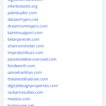
interbolaslot.org
palmkuafor.com
dataentrypro.net
dreamrummypro.com
kaiminsupport.com
belanjareceh.com
shannonsticker.com
insprationbuzz.com
passeiodebarcoarraial.com
fondworth.com
iamseharkhan.com
thelatestkhabrain.com
digitaldesignproperties.com
sarkariresultex.com
mealizo.com
barknpaws.net