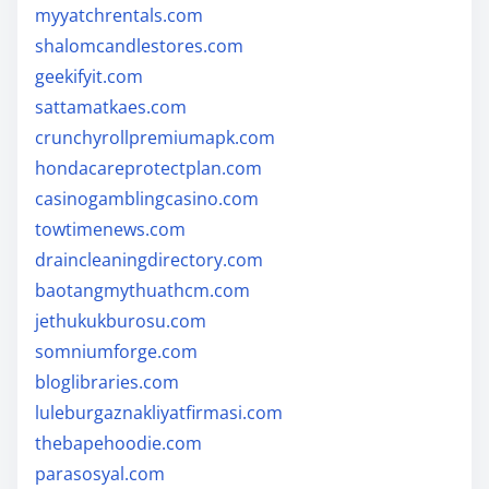
myyatchrentals.com
shalomcandlestores.com
geekifyit.com
sattamatkaes.com
crunchyrollpremiumapk.com
hondacareprotectplan.com
casinogamblingcasino.com
towtimenews.com
draincleaningdirectory.com
baotangmythuathcm.com
jethukukburosu.com
somniumforge.com
bloglibraries.com
luleburgaznakliyatfirmasi.com
thebapehoodie.com
parasosyal.com