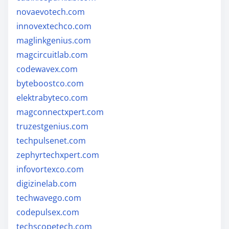
novaevotech.com
innovextechco.com
maglinkgenius.com
magcircuitlab.com
codewavex.com
byteboostco.com
elektrabyteco.com
magconnectxpert.com
truzestgenius.com
techpulsenet.com
zephyrtechxpert.com
infovortexco.com
digizinelab.com
techwavego.com
codepulsex.com
techscopetech.com