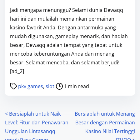
Jadi mengapa menunggu? Selami dunia Dewaqq
hari ini dan mulailah memainkan permainan
kasino favorit Anda. Dengan antarmuka yang
mudah digunakan, gameplay menarik, dan hadiah
besar, Dewaqq adalah tempat yang tepat untuk
mencoba keberuntungan Anda dan menang
besar. Selamat mencoba, dan selamat berjudi!
[ad_2]
P
pkv games
,
slot
1 min read
o
s
t
P
<
Bersiaplah untuk Naik
Bersiaplah untuk Menang
r
Level: Fitur dan Penawaran
Besar dengan Permainan
o
e
Unggulan Lintasanqq
Kasino Nilai Tertinggi
a