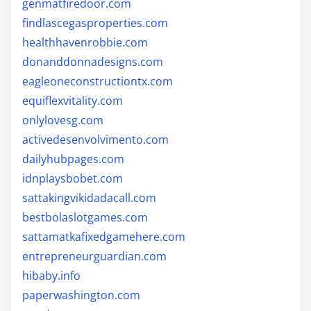
genmatfiredoor.com
findlascegasproperties.com
healthhavenrobbie.com
donanddonnadesigns.com
eagleoneconstructiontx.com
equiflexvitality.com
onlylovesg.com
activedesenvolvimento.com
dailyhubpages.com
idnplaysbobet.com
sattakingvikidadacall.com
bestbolaslotgames.com
sattamatkafixedgamehere.com
entrepreneurguardian.com
hibaby.info
paperwashington.com