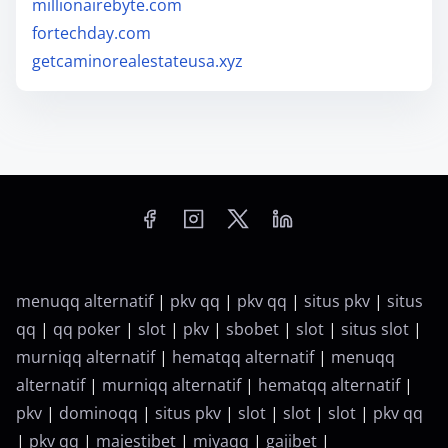
millionairebyte.com
fortechday.com
getcaminorealestateusa.xyz
menuqq alternatif
|
pkv qq
|
pkv qq
|
situs pkv
|
situs
qq
|
qq poker
|
slot
|
pkv
|
sbobet
|
slot
|
situs slot
|
murniqq alternatif
|
hematqq alternatif
|
menuqq
alternatif
|
murniqq alternatif
|
hematqq alternatif
|
pkv
|
dominoqq
|
situs pkv
|
slot
|
slot
|
slot
|
pkv qq
|
pkv qq
|
majestibet
|
miyaqq
|
gajibet
|