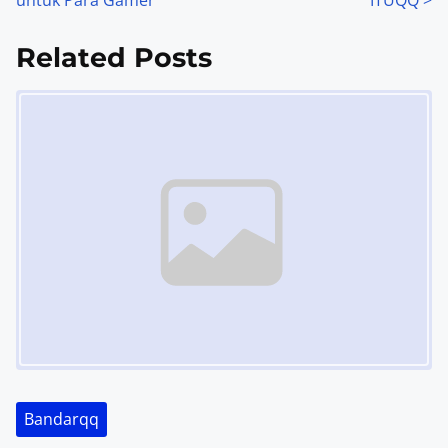
s
untuk Para Gamer
ITUQQ
>
d
t
t
Related Posts
s
i
Image Placeholder
m
n
e
a
v
i
g
a
t
i
Bandarqq
o