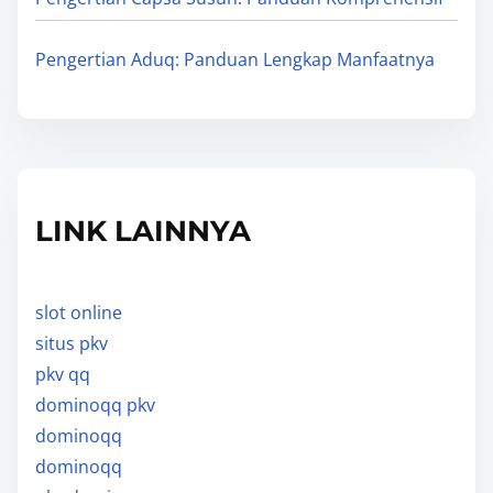
Pengertian Aduq: Panduan Lengkap Manfaatnya
LINK LAINNYA
slot online
situs pkv
pkv qq
dominoqq pkv
dominoqq
dominoqq