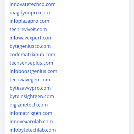
innovatetechco.com
magdynopro.com
infoplazapro.com
techreviveit.com
infowavexpert.com
bytegeniusco.com
codematrixhub.com
techsenseplus.com
infoboostgenius.com
techwavegen.com
bytesavvypro.com
byteinsightgen.com
digizinetech.com
infomatrixgen.com
innovexarolab.com
infobytetechlab.com