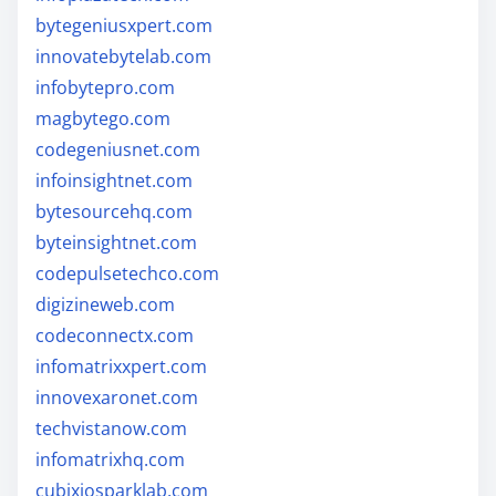
bytegeniusxpert.com
innovatebytelab.com
infobytepro.com
magbytego.com
codegeniusnet.com
infoinsightnet.com
bytesourcehq.com
byteinsightnet.com
codepulsetechco.com
digizineweb.com
codeconnectx.com
infomatrixxpert.com
innovexaronet.com
techvistanow.com
infomatrixhq.com
cubixiosparklab.com