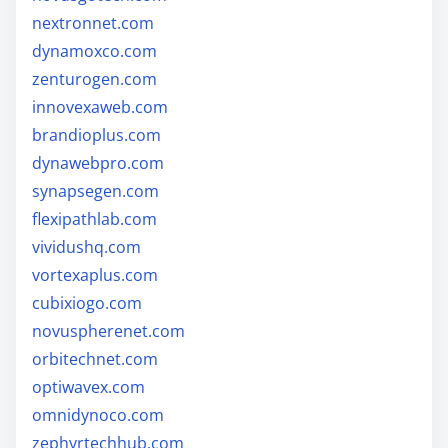
nextronnet.com
dynamoxco.com
zenturogen.com
innovexaweb.com
brandioplus.com
dynawebpro.com
synapsegen.com
flexipathlab.com
vividushq.com
vortexaplus.com
cubixiogo.com
novuspherenet.com
orbitechnet.com
optiwavex.com
omnidynoco.com
zephyrtechhub.com