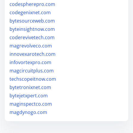
codespherepro.com
codegenixnet.com
bytesourceweb.com
byteinsightnow.com
coderevivetech.com
magrevolveco.com
innovexarotech.com
infovortexpro.com
magcircuitplus.com
techscopeitnow.com
bytetronixnet.com
bytejetxpert.com
maginspectco.com
magdynogo.com