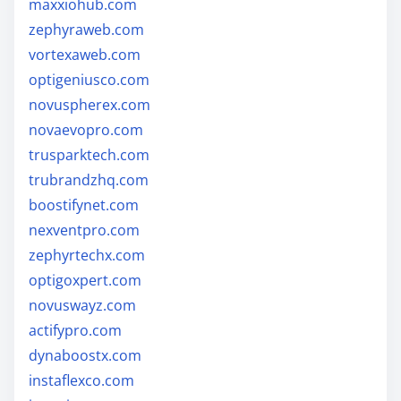
maxxiohub.com
zephyraweb.com
vortexaweb.com
optigeniusco.com
novuspherex.com
novaevopro.com
trusparktech.com
trubrandzhq.com
boostifynet.com
nexventpro.com
zephyrtechx.com
optigoxpert.com
novuswayz.com
actifypro.com
dynaboostx.com
instaflexco.com