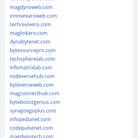
magdynoweb.com
innovexaroweb.com
techreviveco.com
maglinkaro.com
dynabytenet.com
bytesourcepro.com
techspherelab.com
infomatrixlab.com
codeversehub.com
byteverseweb.com
magconnecthub.com
byteboostgenius.com
synapsegoplus.com
infopedianet.com
codepulsenet.com
magdynotech.com