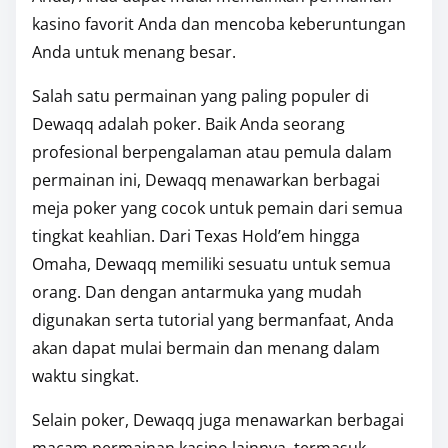
kasino favorit Anda dan mencoba keberuntungan
Anda untuk menang besar.
Salah satu permainan yang paling populer di
Dewaqq adalah poker. Baik Anda seorang
profesional berpengalaman atau pemula dalam
permainan ini, Dewaqq menawarkan berbagai
meja poker yang cocok untuk pemain dari semua
tingkat keahlian. Dari Texas Hold’em hingga
Omaha, Dewaqq memiliki sesuatu untuk semua
orang. Dan dengan antarmuka yang mudah
digunakan serta tutorial yang bermanfaat, Anda
akan dapat mulai bermain dan menang dalam
waktu singkat.
Selain poker, Dewaqq juga menawarkan berbagai