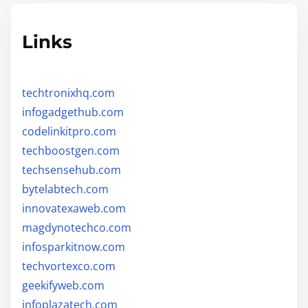
Links
techtronixhq.com
infogadgethub.com
codelinkitpro.com
techboostgen.com
techsensehub.com
bytelabtech.com
innovatexaweb.com
magdynotechco.com
infosparkitnow.com
techvortexco.com
geekifyweb.com
infoplazatech.com