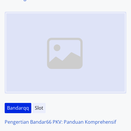
Image Placeholder
Bandarqq
Slot
Pengertian Bandar66 PKV: Panduan Komprehensif