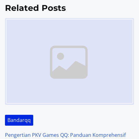
s
i
Related Posts
m
n
Image Placeholder
e
a
v
i
g
a
t
i
o
Bandarqq
n
Pengertian PKV Games QQ: Panduan Komprehensif