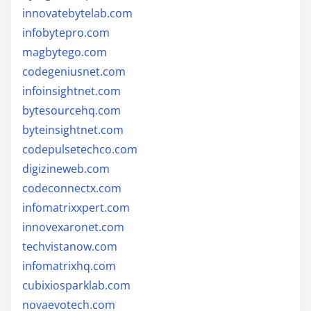
innovatebytelab.com
infobytepro.com
magbytego.com
codegeniusnet.com
infoinsightnet.com
bytesourcehq.com
byteinsightnet.com
codepulsetechco.com
digizineweb.com
codeconnectx.com
infomatrixxpert.com
innovexaronet.com
techvistanow.com
infomatrixhq.com
cubixiosparklab.com
novaevotech.com