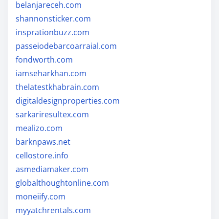
belanjareceh.com
shannonsticker.com
insprationbuzz.com
passeiodebarcoarraial.com
fondworth.com
iamseharkhan.com
thelatestkhabrain.com
digitaldesignproperties.com
sarkariresultex.com
mealizo.com
barknpaws.net
cellostore.info
asmediamaker.com
globalthoughtonline.com
moneiify.com
myyatchrentals.com