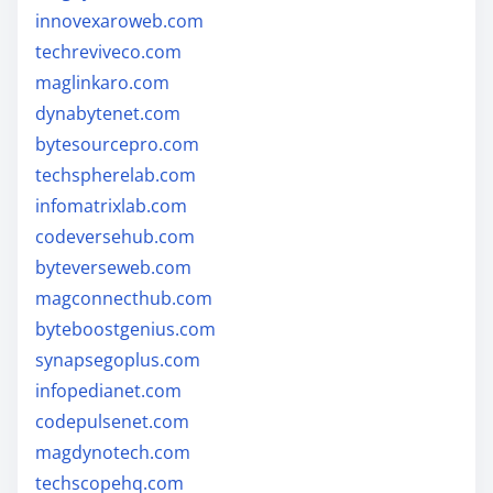
innovexaroweb.com
techreviveco.com
maglinkaro.com
dynabytenet.com
bytesourcepro.com
techspherelab.com
infomatrixlab.com
codeversehub.com
byteverseweb.com
magconnecthub.com
byteboostgenius.com
synapsegoplus.com
infopedianet.com
codepulsenet.com
magdynotech.com
techscopehq.com