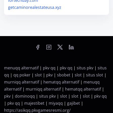
fortechday.com
getcaminorealestateusa.xyz
menuqq alternatif
|
pkv qq
|
pkv qq
|
situs pkv
|
situs
qq
|
qq poker
|
slot
|
pkv
|
sbobet
|
slot
|
situs slot
|
murniqq alternatif
|
hematqq alternatif
|
menuqq
alternatif
|
murniqq alternatif
|
hematqq alternatif
|
pkv
|
dominoqq
|
situs pkv
|
slot
|
slot
|
slot
|
pkv qq
|
pkv qq
|
majestibet
|
miyaqq
|
gajibet
|
https://asikqq.pkvgamesresmi.org/