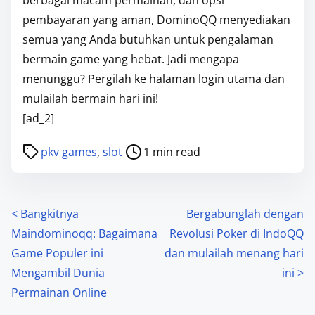
berbagai macam permainan, dan opsi
pembayaran yang aman, DominoQQ menyediakan
semua yang Anda butuhkan untuk pengalaman
bermain game yang hebat. Jadi mengapa
menunggu? Pergilah ke halaman login utama dan
mulailah bermain hari ini!
[ad_2]
P
pkv games
,
slot
1 min read
o
s
t
P
<
Bangkitnya
Bergabunglah dengan
r
Maindominoqq: Bagaimana
Revolusi Poker di IndoQQ
o
e
Game Populer ini
dan mulailah menang hari
a
s
Mengambil Dunia
ini
>
d
Permainan Online
t
t