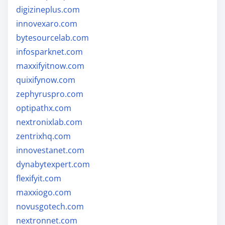
digizineplus.com
innovexaro.com
bytesourcelab.com
infosparknet.com
maxxifyitnow.com
quixifynow.com
zephyruspro.com
optipathx.com
nextronixlab.com
zentrixhq.com
innovestanet.com
dynabytexpert.com
flexifyit.com
maxxiogo.com
novusgotech.com
nextronnet.com