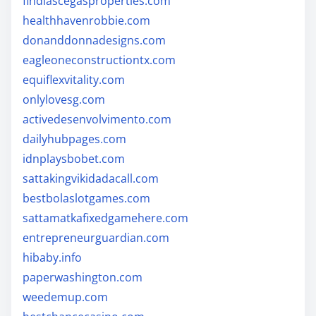
findlascegasproperties.com
healthhavenrobbie.com
donanddonnadesigns.com
eagleoneconstructiontx.com
equiflexvitality.com
onlylovesg.com
activedesenvolvimento.com
dailyhubpages.com
idnplaysbobet.com
sattakingvikidadacall.com
bestbolaslotgames.com
sattamatkafixedgamehere.com
entrepreneurguardian.com
hibaby.info
paperwashington.com
weedemup.com