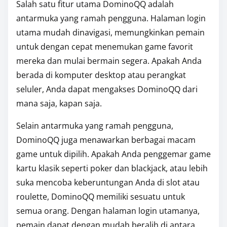
Salah satu fitur utama DominoQQ adalah
antarmuka yang ramah pengguna. Halaman login
utama mudah dinavigasi, memungkinkan pemain
untuk dengan cepat menemukan game favorit
mereka dan mulai bermain segera. Apakah Anda
berada di komputer desktop atau perangkat
seluler, Anda dapat mengakses DominoQQ dari
mana saja, kapan saja.
Selain antarmuka yang ramah pengguna,
DominoQQ juga menawarkan berbagai macam
game untuk dipilih. Apakah Anda penggemar game
kartu klasik seperti poker dan blackjack, atau lebih
suka mencoba keberuntungan Anda di slot atau
roulette, DominoQQ memiliki sesuatu untuk
semua orang. Dengan halaman login utamanya,
pemain dapat dengan mudah beralih di antara