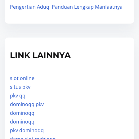
Pengertian Aduq: Panduan Lengkap Manfaatnya
LINK LAINNYA
slot online
situs pkv
pkv qq
dominoqq pkv
dominoqq
dominoqq
pkv dominoqq