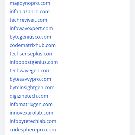
magdynopro.com
infoplazapro.com
techreviveit.com
infowavexpert.com
bytegeniusco.com
codematrixhub.com
techsenseplus.com
infoboostgenius.com
techwavegen.com
bytesavvypro.com
byteinsightgen.com
digizinetech.com
infomatrixgen.com
innovexarolab.com
infobytetechlab.com
codespherepro.com