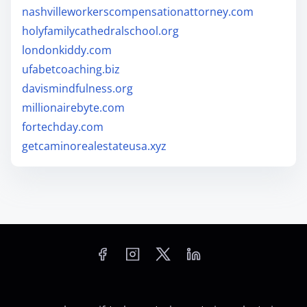
nashvilleworkerscompensationattorney.com
holyfamilycathedralschool.org
londonkiddy.com
ufabetcoaching.biz
davismindfulness.org
millionairebyte.com
fortechday.com
getcaminorealestateusa.xyz