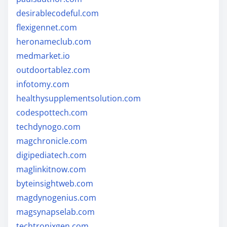
desirablecodeful.com
flexigennet.com
heronameclub.com
medmarket.io
outdoortablez.com
infotomy.com
healthysupplementsolution.com
codespottech.com
techdynogo.com
magchronicle.com
digipediatech.com
maglinkitnow.com
byteinsightweb.com
magdynogenius.com
magsynapselab.com
techtronixgen.com