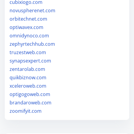
cubixiogo.com
novuspherenet.com
orbitechnet.com
optiwavex.com
omnidynoco.com
zephyrtechhub.com
truzestweb.com
synapsexpert.com
zentarolab.com
quikbiznow.com
xceleroweb.com
optigogoweb.com
brandaroweb.com
zoomifyit.com