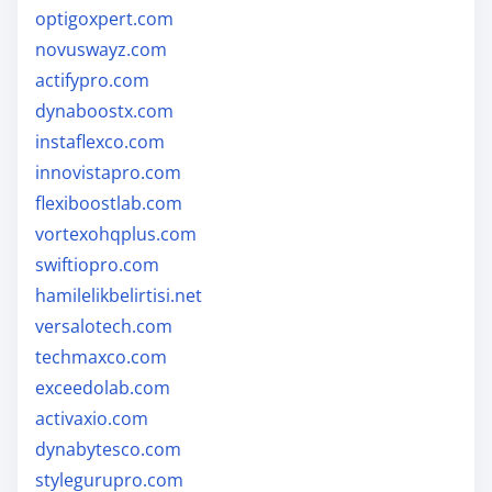
optigoxpert.com
novuswayz.com
actifypro.com
dynaboostx.com
instaflexco.com
innovistapro.com
flexiboostlab.com
vortexohqplus.com
swiftiopro.com
hamilelikbelirtisi.net
versalotech.com
techmaxco.com
exceedolab.com
activaxio.com
dynabytesco.com
stylegurupro.com