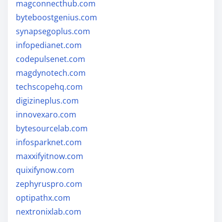
magconnecthub.com
byteboostgenius.com
synapsegoplus.com
infopedianet.com
codepulsenet.com
magdynotech.com
techscopehq.com
digizineplus.com
innovexaro.com
bytesourcelab.com
infosparknet.com
maxxifyitnow.com
quixifynow.com
zephyruspro.com
optipathx.com
nextronixlab.com