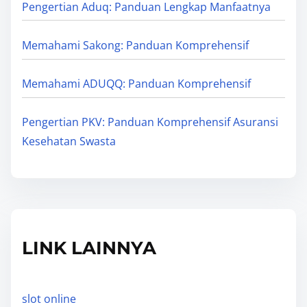
Pengertian Aduq: Panduan Lengkap Manfaatnya
Memahami Sakong: Panduan Komprehensif
Memahami ADUQQ: Panduan Komprehensif
Pengertian PKV: Panduan Komprehensif Asuransi
Kesehatan Swasta
LINK LAINNYA
slot online