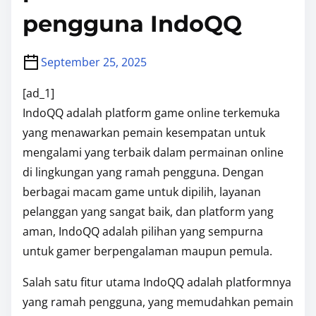
pengguna IndoQQ
September 25, 2025
[ad_1]
IndoQQ adalah platform game online terkemuka
yang menawarkan pemain kesempatan untuk
mengalami yang terbaik dalam permainan online
di lingkungan yang ramah pengguna. Dengan
berbagai macam game untuk dipilih, layanan
pelanggan yang sangat baik, dan platform yang
aman, IndoQQ adalah pilihan yang sempurna
untuk gamer berpengalaman maupun pemula.
Salah satu fitur utama IndoQQ adalah platformnya
yang ramah pengguna, yang memudahkan pemain