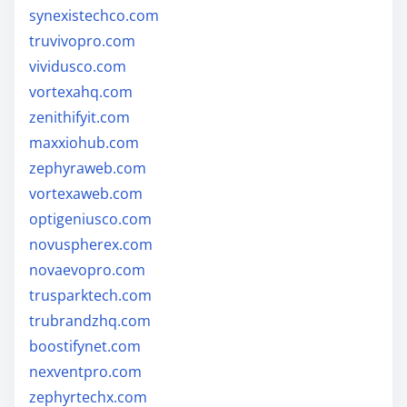
synexistechco.com
truvivopro.com
vividusco.com
vortexahq.com
zenithifyit.com
maxxiohub.com
zephyraweb.com
vortexaweb.com
optigeniusco.com
novuspherex.com
novaevopro.com
trusparktech.com
trubrandzhq.com
boostifynet.com
nexventpro.com
zephyrtechx.com