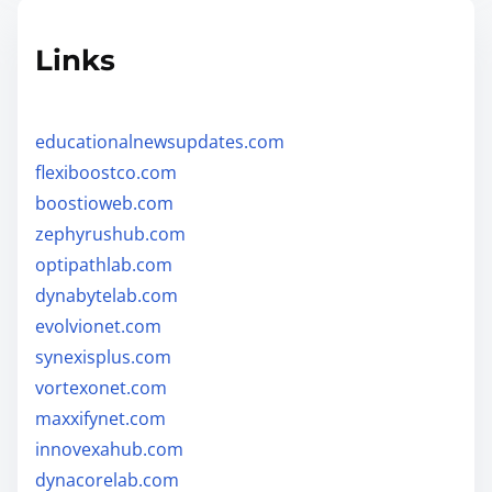
Links
educationalnewsupdates.com
flexiboostco.com
boostioweb.com
zephyrushub.com
optipathlab.com
dynabytelab.com
evolvionet.com
synexisplus.com
vortexonet.com
maxxifynet.com
innovexahub.com
dynacorelab.com