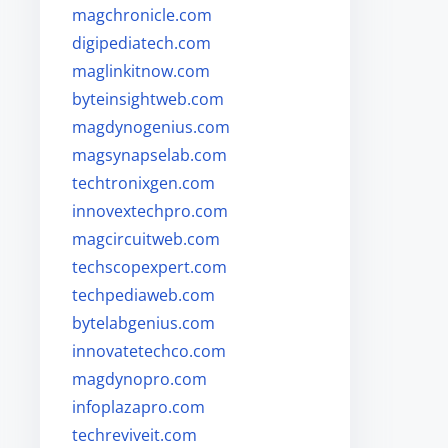
magchronicle.com
digipediatech.com
maglinkitnow.com
byteinsightweb.com
magdynogenius.com
magsynapselab.com
techtronixgen.com
innovextechpro.com
magcircuitweb.com
techscopexpert.com
techpediaweb.com
bytelabgenius.com
innovatetechco.com
magdynopro.com
infoplazapro.com
techreviveit.com