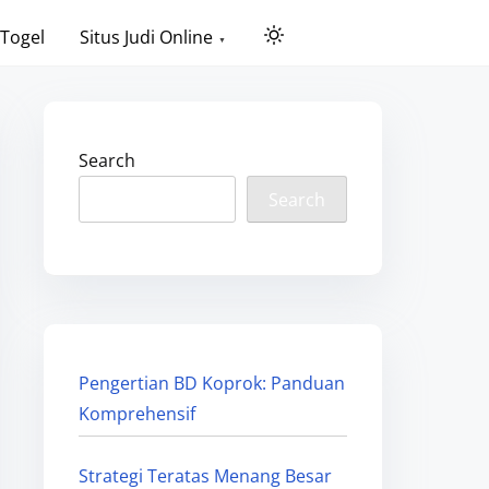
Togel
Situs Judi Online
Search
Search
Pengertian BD Koprok: Panduan
Komprehensif
Strategi Teratas Menang Besar