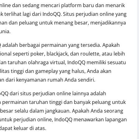
nline dan sedang mencari platform baru dan menarik
erlihat lagi dari IndoQQ. Situs perjudian online yang
nan dan peluang untuk menang besar, menjadikannya
unia.
QQ adalah berbagai permainan yang tersedia. Apakah
al seperti poker, blackjack, dan roulette, atau lebih
dan taruhan olahraga virtual, IndoQQ memiliki sesuatu
itas tinggi dan gameplay yang halus, Anda akan
an dari kenyamanan rumah Anda sendiri.
Q dari situs perjudian online lainnya adalah
permainan taruhan tinggi dan banyak peluang untuk
besar selalu dalam jangkauan. Apakah Anda seorang
untuk perjudian online, IndoQQ menawarkan lapangan
apat keluar di atas.