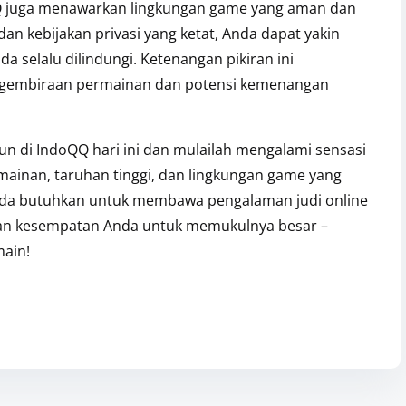
Q juga menawarkan lingkungan game yang aman dan
an kebijakan privasi yang ketat, Anda dapat yakin
 selalu dilindungi. Ketenangan pikiran ini
egembiraan permainan dan potensi kemenangan
n di IndoQQ hari ini dan mulailah mengalami sensasi
ainan, taruhan tinggi, dan lingkungan game yang
nda butuhkan untuk membawa pengalaman judi online
tkan kesempatan Anda untuk memukulnya besar –
main!