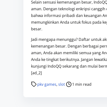
Selain sensasi kemenangan besar, IndoQ
aman. Dengan teknologi enkripsi canggih d
bahwa informasi pribadi dan keuangan Anda
memungkinkan Anda untuk fokus pada k
besar.
Jadi mengapa menunggu? Daftar untuk aku
kemenangan besar. Dengan berbagai perm
aman, Anda akan memiliki semua yang A
Anda ke tingkat berikutnya. Jangan lewa
kunjungi IndoQQ sekarang dan mulai ber
[ad_2]
P
pkv games
,
slot
1 min read
o
s
t