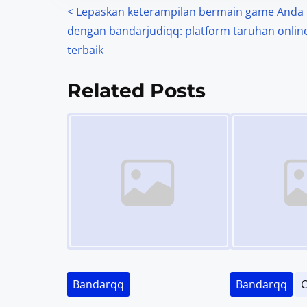
r
P
<
Lepaskan keterampilan bermain game Anda
e
dengan bandarjudiqq: platform taruhan onlin
o
a
terbaik
d
s
t
Related Posts
t
i
Image Placeholder
Image Placeholder
m
s
e
n
a
v
i
g
Bandarqq
Bandarqq
C
a