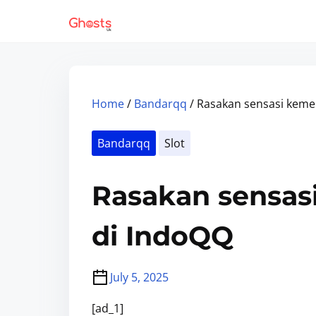
S
k
i
p
t
Home
/
Bandarqq
/ Rasakan sensasi keme
o
c
Bandarqq
Slot
o
n
t
Rasakan sensas
e
n
di IndoQQ
t
July 5, 2025
[ad_1]