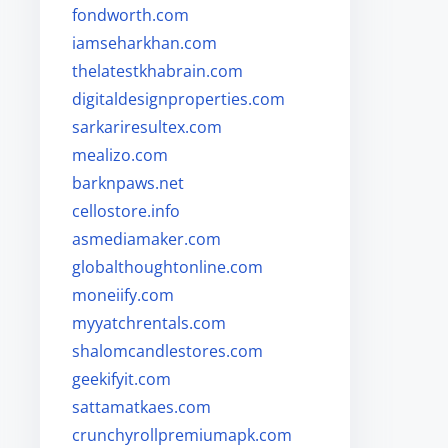
fondworth.com
iamseharkhan.com
thelatestkhabrain.com
digitaldesignproperties.com
sarkariresultex.com
mealizo.com
barknpaws.net
cellostore.info
asmediamaker.com
globalthoughtonline.com
moneiify.com
myyatchrentals.com
shalomcandlestores.com
geekifyit.com
sattamatkaes.com
crunchyrollpremiumapk.com