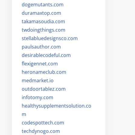
dogemutants.com
duramaxtop.com
takamasoudia.com
twdoingthings.com
stellabluedesignsco.com
paulsauthor.com
desirablecodeful.com
flexigennet.com
heronameclub.com
medmarket.io
outdoortablez.com
infotomy.com
healthysupplementsolution.co
m
codespottech.com
techdynogo.com