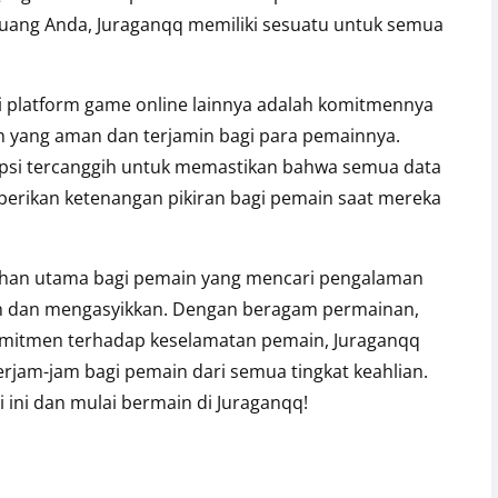
uang Anda, Juraganqq memiliki sesuatu untuk semua
platform game online lainnya adalah komitmennya
 yang aman dan terjamin bagi para pemainnya.
ipsi tercanggih untuk memastikan bahwa semua data
erikan ketenangan pikiran bagi pemain saat mereka
lihan utama bagi pemain yang mencari pengalaman
 dan mengasyikkan. Dengan beragam permainan,
mitmen terhadap keselamatan pemain, Juraganqq
rjam-jam bagi pemain dari semua tingkat keahlian.
ini dan mulai bermain di Juraganqq!