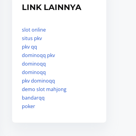
LINK LAINNYA
slot online
situs pkv
pkv qq
dominoqq pkv
dominoqq
dominoqq
pkv dominoqq
demo slot mahjong
bandarqq
poker