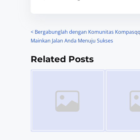
o
s
t
r
P
<
Bergabunglah dengan Komunitas Kompasqq
e
Mainkan Jalan Anda Menuju Sukses
o
a
d
Related Posts
s
t
Image Placeholder
Image Placeholder
t
i
m
s
e
n
a
v
i