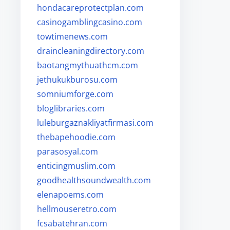
hondacareprotectplan.com
casinogamblingcasino.com
towtimenews.com
draincleaningdirectory.com
baotangmythuathcm.com
jethukukburosu.com
somniumforge.com
bloglibraries.com
luleburgaznakliyatfirmasi.com
thebapehoodie.com
parasosyal.com
enticingmuslim.com
goodhealthsoundwealth.com
elenapoems.com
hellmouseretro.com
fcsabatehran.com