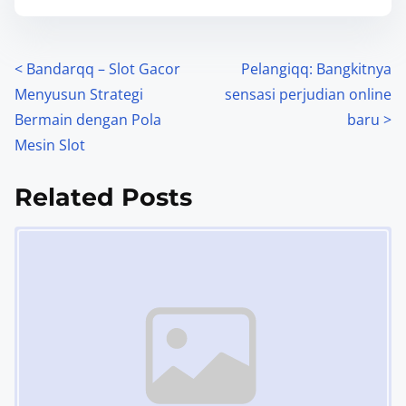
o
s
t
P
<
Bandarqq – Slot Gacor
Pelangiqq: Bangkitnya
r
Menyusun Strategi
sensasi perjudian online
o
e
Bermain dengan Pola
baru
>
a
s
Mesin Slot
d
t
t
Related Posts
s
i
Image Placeholder
m
n
e
a
v
i
g