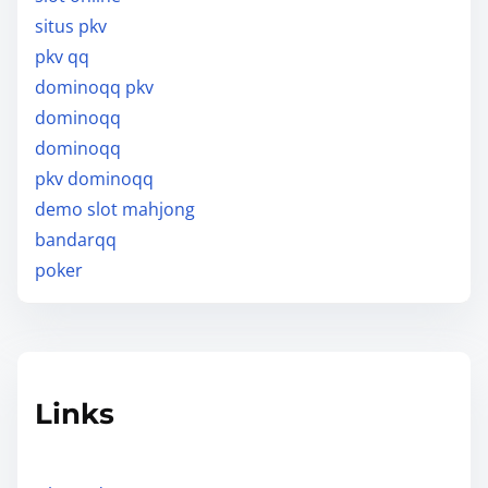
situs pkv
pkv qq
dominoqq pkv
dominoqq
dominoqq
pkv dominoqq
demo slot mahjong
bandarqq
poker
Links