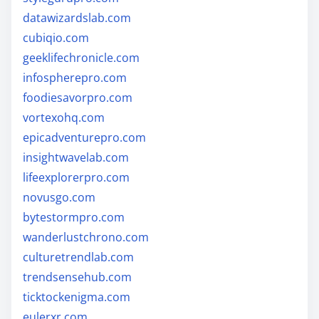
datawizardslab.com
cubiqio.com
geeklifechronicle.com
infospherepro.com
foodiesavorpro.com
vortexohq.com
epicadventurepro.com
insightwavelab.com
lifeexplorerpro.com
novusgo.com
bytestormpro.com
wanderlustchrono.com
culturetrendlab.com
trendsensehub.com
ticktockenigma.com
eulerxr.com