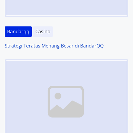
Bandarqq
Casino
Strategi Teratas Menang Besar di BandarQQ
Image Placeholder