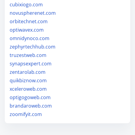
cubixiogo.com
novuspherenet.com
orbitechnet.com
optiwavex.com
omnidynoco.com
zephyrtechhub.com
truzestweb.com
synapsexpert.com
zentarolab.com
quikbiznow.com
xceleroweb.com
optigogoweb.com
brandaroweb.com
zoomifyit.com