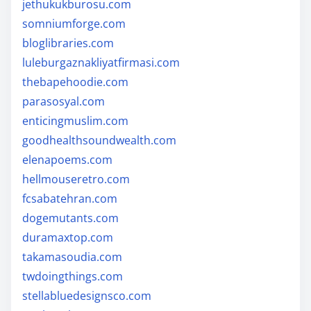
jethukukburosu.com
somniumforge.com
bloglibraries.com
luleburgaznakliyatfirmasi.com
thebapehoodie.com
parasosyal.com
enticingmuslim.com
goodhealthsoundwealth.com
elenapoems.com
hellmouseretro.com
fcsabatehran.com
dogemutants.com
duramaxtop.com
takamasoudia.com
twdoingthings.com
stellabluedesignsco.com