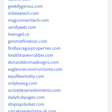
geekifygenius.com
orbitextech.com
magconnecttech.com
zenifyweb.com
livetogel.co
genmatfiredoor.com
findlascegasproperties.com
healthhavenrobbie.com
donanddonnadesigns.com
eagleoneconstructiontx.com
equiflexvitality.com
onlylovesg.com
activedesenvolvimento.com
dailyhubpages.com
idnplaysbobet.com
sattakingvikidadacall.com