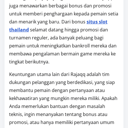
juga menawarkan berbagai bonus dan promosi
untuk memberi penghargaan kepada pemain setia
dan menarik yang baru. Dari bonus
situs slot
thailand
selamat datang hingga promosi dan
turnamen reguler, ada banyak peluang bagi
pemain untuk meningkatkan bankroll mereka dan
membawa pengalaman bermain game mereka ke
tingkat berikutnya.
Keuntungan utama lain dari Rajaqq adalah tim
dukungan pelanggan yang berdedikasi, yang siap
membantu pemain dengan pertanyaan atau
kekhawatiran yang mungkin mereka miliki. Apakah
Anda memerlukan bantuan dengan masalah
teknis, ingin menanyakan tentang bonus atau
promosi, atau hanya memiliki pertanyaan umum