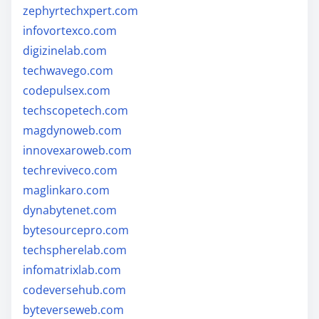
zephyrtechxpert.com
infovortexco.com
digizinelab.com
techwavego.com
codepulsex.com
techscopetech.com
magdynoweb.com
innovexaroweb.com
techreviveco.com
maglinkaro.com
dynabytenet.com
bytesourcepro.com
techspherelab.com
infomatrixlab.com
codeversehub.com
byteverseweb.com