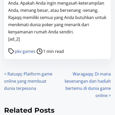
Anda. Apakah Anda ingin mengasah keterampilan
Anda, menang besar, atau bersenang -senang,
Rajaqq memiliki semua yang Anda butuhkan untuk
menikmati dunia poker yang menarik dari
kenyamanan rumah Anda sendiri.
[ad_2]
P
pkv games
1 min read
o
s
t
P
<
Ratuqq: Platform game
Waragaqq: Di mana
r
online yang membuat
kesenangan dan hadiah
o
e
dunia terpesona
bertemu di dunia game
a
s
online
>
d
t
t
Related Posts
i