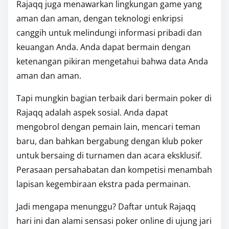
Rajaqq juga menawarkan lingkungan game yang
aman dan aman, dengan teknologi enkripsi
canggih untuk melindungi informasi pribadi dan
keuangan Anda. Anda dapat bermain dengan
ketenangan pikiran mengetahui bahwa data Anda
aman dan aman.
Tapi mungkin bagian terbaik dari bermain poker di
Rajaqq adalah aspek sosial. Anda dapat
mengobrol dengan pemain lain, mencari teman
baru, dan bahkan bergabung dengan klub poker
untuk bersaing di turnamen dan acara eksklusif.
Perasaan persahabatan dan kompetisi menambah
lapisan kegembiraan ekstra pada permainan.
Jadi mengapa menunggu? Daftar untuk Rajaqq
hari ini dan alami sensasi poker online di ujung jari