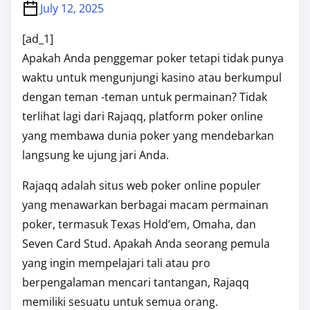
July 12, 2025
[ad_1]
Apakah Anda penggemar poker tetapi tidak punya
waktu untuk mengunjungi kasino atau berkumpul
dengan teman -teman untuk permainan? Tidak
terlihat lagi dari Rajaqq, platform poker online
yang membawa dunia poker yang mendebarkan
langsung ke ujung jari Anda.
Rajaqq adalah situs web poker online populer
yang menawarkan berbagai macam permainan
poker, termasuk Texas Hold’em, Omaha, dan
Seven Card Stud. Apakah Anda seorang pemula
yang ingin mempelajari tali atau pro
berpengalaman mencari tantangan, Rajaqq
memiliki sesuatu untuk semua orang.