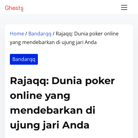
S
k
i
p
Home
/
Bandarqq
/ Rajaqq: Dunia poker online
t
yang mendebarkan di ujung jari Anda
o
c
Bandarqq
o
n
Rajaqq: Dunia poker
t
e
online yang
n
t
mendebarkan di
ujung jari Anda