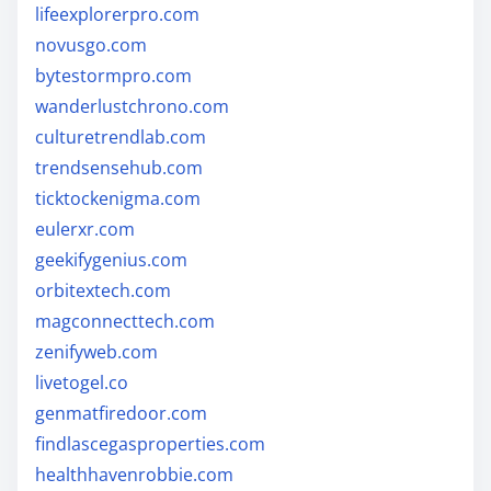
lifeexplorerpro.com
novusgo.com
bytestormpro.com
wanderlustchrono.com
culturetrendlab.com
trendsensehub.com
ticktockenigma.com
eulerxr.com
geekifygenius.com
orbitextech.com
magconnecttech.com
zenifyweb.com
livetogel.co
genmatfiredoor.com
findlascegasproperties.com
healthhavenrobbie.com