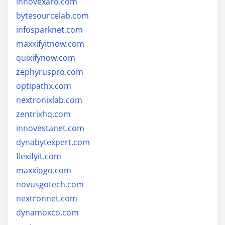
innovexaro.com
bytesourcelab.com
infosparknet.com
maxxifyitnow.com
quixifynow.com
zephyruspro.com
optipathx.com
nextronixlab.com
zentrixhq.com
innovestanet.com
dynabytexpert.com
flexifyit.com
maxxiogo.com
novusgotech.com
nextronnet.com
dynamoxco.com