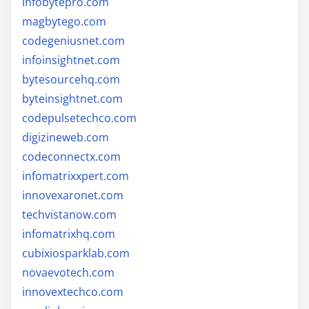
infobytepro.com
magbytego.com
codegeniusnet.com
infoinsightnet.com
bytesourcehq.com
byteinsightnet.com
codepulsetechco.com
digizineweb.com
codeconnectx.com
infomatrixxpert.com
innovexaronet.com
techvistanow.com
infomatrixhq.com
cubixiosparklab.com
novaevotech.com
innovextechco.com