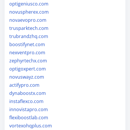
optigeniusco.com
novuspherex.com
novaevopro.com
trusparktech.com
trubrandzhq.com
boostifynet.com
nexventpro.com
zephyrtechx.com
optigoxpert.com
novuswayz.com
actifypro.com
dynaboostx.com
instaflexco.com
innovistapro.com
flexiboostlab.com
vortexohqplus.com