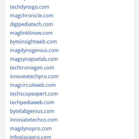
techdynogo.com
magchronicle.com
digipediatech.com
maglinkitnow.com
byteinsightweb.com
magdynogenius.com
magsynapselab.com
techtronixgen.com
innovextechpro.com
magcircuitweb.com
techscopexpert.com
techpediaweb.com
bytelabgenius.com
innovatetechco.com
magdynopro.com
infoplazapro.com