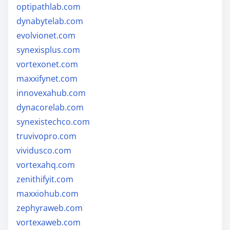
optipathlab.com
dynabytelab.com
evolvionet.com
synexisplus.com
vortexonet.com
maxxifynet.com
innovexahub.com
dynacorelab.com
synexistechco.com
truvivopro.com
vividusco.com
vortexahq.com
zenithifyit.com
maxxiohub.com
zephyraweb.com
vortexaweb.com