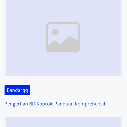
Bandarqq
Pengertian BD Koprok: Panduan Komprehensif
Image Placeholder