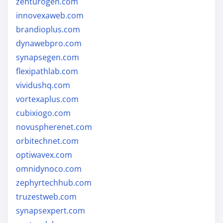
zenturogen.com
innovexaweb.com
brandioplus.com
dynawebpro.com
synapsegen.com
flexipathlab.com
vividushq.com
vortexaplus.com
cubixiogo.com
novuspherenet.com
orbitechnet.com
optiwavex.com
omnidynoco.com
zephyrtechhub.com
truzestweb.com
synapsexpert.com