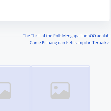
The Thrill of the Roll: Mengapa LudoQQ adalah
Game Peluang dan Keterampilan Terbaik
>
Image Placeholder