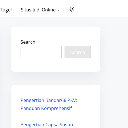
Togel
Situs Judi Online
Search
Search
Pengertian Bandar66 PKV:
Panduan Komprehensif
Pengertian Capsa Susun: