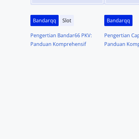
i
Bandarqq
Slot
Bandarqq
g
Pengertian Bandar66 PKV:
Pengertian Ca
a
Panduan Komprehensif
Panduan Komp
t
i
o
n