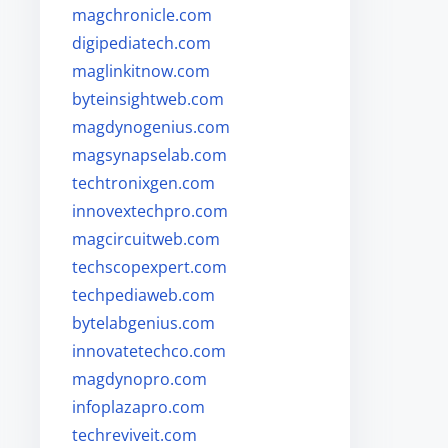
magchronicle.com
digipediatech.com
maglinkitnow.com
byteinsightweb.com
magdynogenius.com
magsynapselab.com
techtronixgen.com
innovextechpro.com
magcircuitweb.com
techscopexpert.com
techpediaweb.com
bytelabgenius.com
innovatetechco.com
magdynopro.com
infoplazapro.com
techreviveit.com