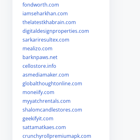
fondworth.com
iamseharkhan.com
thelatestkhabrain.com
digitaldesignproperties.com
sarkariresultex.com
mealizo.com
barknpaws.net
cellostore.info
asmediamaker.com
globalthoughtonline.com
moneiify.com
myyatchrentals.com
shalomcandlestores.com
geekifyit.com
sattamatkaes.com
crunchyrollpremiumapk.com