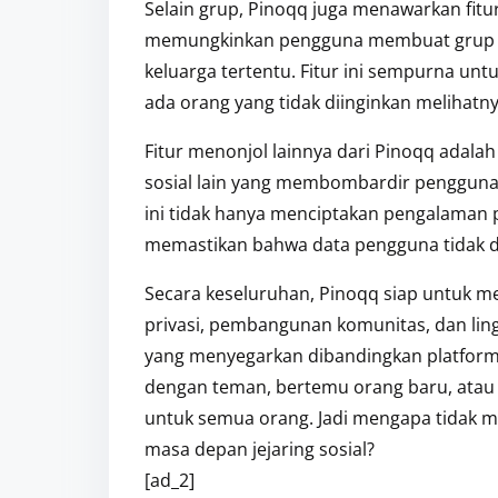
Selain grup, Pinoqq juga menawarkan fitur
memungkinkan pengguna membuat grup p
keluarga tertentu. Fitur ini sempurna un
ada orang yang tidak diinginkan melihatny
Fitur menonjol lainnya dari Pinoqq adalah 
sosial lain yang membombardir penggunan
ini tidak hanya menciptakan pengalaman
memastikan bahwa data pengguna tidak dij
Secara keseluruhan, Pinoqq siap untuk me
privasi, pembangunan komunitas, dan lin
yang menyegarkan dibandingkan platform m
dengan teman, bertemu orang baru, atau 
untuk semua orang. Jadi mengapa tidak m
masa depan jejaring sosial?
[ad_2]