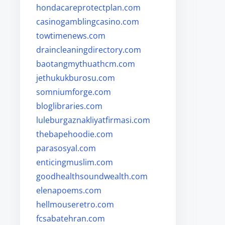
hondacareprotectplan.com
casinogamblingcasino.com
towtimenews.com
draincleaningdirectory.com
baotangmythuathcm.com
jethukukburosu.com
somniumforge.com
bloglibraries.com
luleburgaznakliyatfirmasi.com
thebapehoodie.com
parasosyal.com
enticingmuslim.com
goodhealthsoundwealth.com
elenapoems.com
hellmouseretro.com
fcsabatehran.com