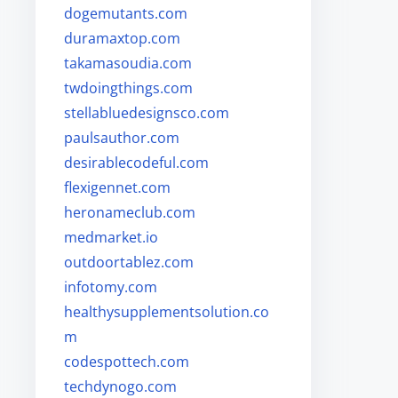
dogemutants.com
duramaxtop.com
takamasoudia.com
twdoingthings.com
stellabluedesignsco.com
paulsauthor.com
desirablecodeful.com
flexigennet.com
heronameclub.com
medmarket.io
outdoortablez.com
infotomy.com
healthysupplementsolution.co
m
codespottech.com
techdynogo.com