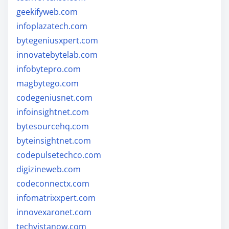
geekifyweb.com
infoplazatech.com
bytegeniusxpert.com
innovatebytelab.com
infobytepro.com
magbytego.com
codegeniusnet.com
infoinsightnet.com
bytesourcehq.com
byteinsightnet.com
codepulsetechco.com
digizineweb.com
codeconnectx.com
infomatrixxpert.com
innovexaronet.com
techvistanow.com