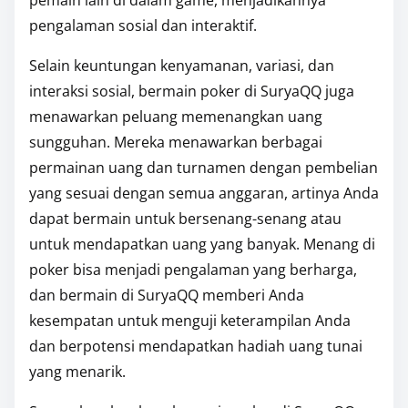
pemain lain di dalam game, menjadikannya
pengalaman sosial dan interaktif.
Selain keuntungan kenyamanan, variasi, dan
interaksi sosial, bermain poker di SuryaQQ juga
menawarkan peluang memenangkan uang
sungguhan. Mereka menawarkan berbagai
permainan uang dan turnamen dengan pembelian
yang sesuai dengan semua anggaran, artinya Anda
dapat bermain untuk bersenang-senang atau
untuk mendapatkan uang yang banyak. Menang di
poker bisa menjadi pengalaman yang berharga,
dan bermain di SuryaQQ memberi Anda
kesempatan untuk menguji keterampilan Anda
dan berpotensi mendapatkan hadiah uang tunai
yang menarik.