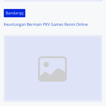
i
Bandarqq
o
Keuntungan Bermain PKV Games Resmi Online
n
Image Placeholder