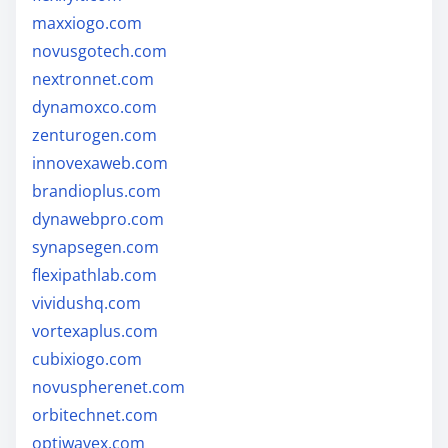
maxxiogo.com
novusgotech.com
nextronnet.com
dynamoxco.com
zenturogen.com
innovexaweb.com
brandioplus.com
dynawebpro.com
synapsegen.com
flexipathlab.com
vividushq.com
vortexaplus.com
cubixiogo.com
novuspherenet.com
orbitechnet.com
optiwavex.com