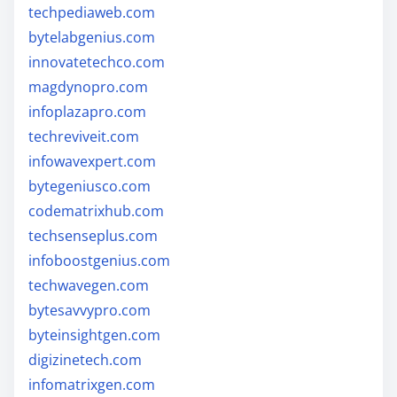
techpediaweb.com
bytelabgenius.com
innovatetechco.com
magdynopro.com
infoplazapro.com
techreviveit.com
infowavexpert.com
bytegeniusco.com
codematrixhub.com
techsenseplus.com
infoboostgenius.com
techwavegen.com
bytesavvypro.com
byteinsightgen.com
digizinetech.com
infomatrixgen.com