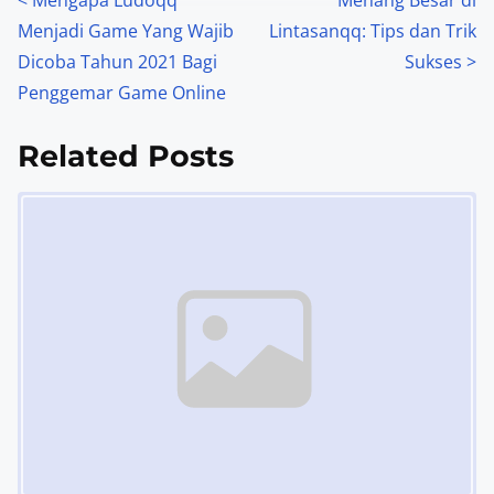
P
<
Mengapa Ludoqq
Menang Besar di
r
Menjadi Game Yang Wajib
Lintasanqq: Tips dan Trik
o
e
Dicoba Tahun 2021 Bagi
Sukses
>
a
s
Penggemar Game Online
d
t
t
Related Posts
s
i
Image Placeholder
m
n
e
a
v
i
g
a
t