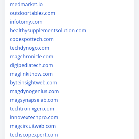
medmarket.io
outdoortablez.com
infotomy.com
healthysupplementsolution.com
codespottech.com
techdynogo.com
magchronicle.com
digipediatech.com
maglinkitnow.com
byteinsightweb.com
magdynogenius.com
magsynapselab.com
techtronixgen.com
innovextechpro.com
magcircuitweb.com
techscopexpert.com