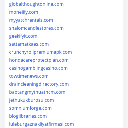
globalthoughtonline.com
moneiify.com
myyatchrentals.com
shalomcandlestores.com
geekifyit.com
sattamatkaes.com
crunchyrollpremiumapk.com
hondacareprotectplan.com
casinogamblingcasino.com
towtimenews.com
draincleaningdirectory.com
baotangmythuathcm.com
jethukukburosu.com
somniumforge.com
bloglibraries.com
luleburgaznakliyatfirmasi.com