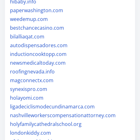
hibaby.info
paperwashington.com
weedemup.com
bestchancecasino.com
bilalliaqat.com
autodispensadores.com
inductioncooktopp.com
newsmedicaltoday.com
roofingnevada.info
magconnectx.com
synexispro.com
holayomi.com
ligadeciclismodecundinamarca.com
nashvilleworkerscompensationattorney.com
holyfamilycathedralschool.org
londonkiddy.com