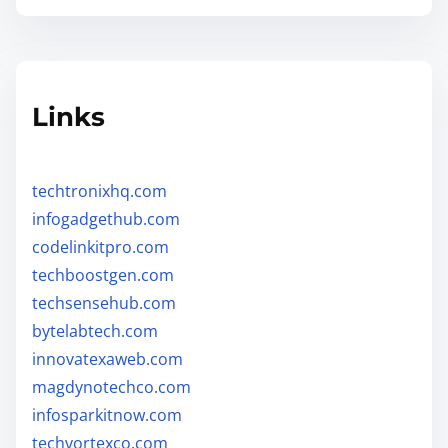
Links
techtronixhq.com
infogadgethub.com
codelinkitpro.com
techboostgen.com
techsensehub.com
bytelabtech.com
innovatexaweb.com
magdynotechco.com
infosparkitnow.com
techvortexco.com