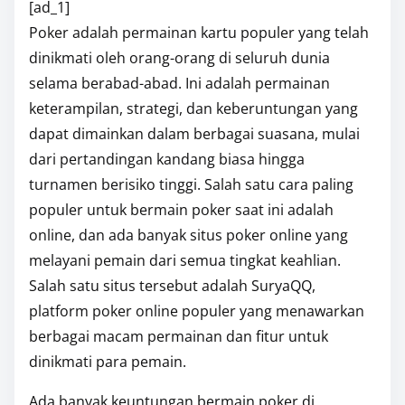
[ad_1]
Poker adalah permainan kartu populer yang telah
dinikmati oleh orang-orang di seluruh dunia
selama berabad-abad. Ini adalah permainan
keterampilan, strategi, dan keberuntungan yang
dapat dimainkan dalam berbagai suasana, mulai
dari pertandingan kandang biasa hingga
turnamen berisiko tinggi. Salah satu cara paling
populer untuk bermain poker saat ini adalah
online, dan ada banyak situs poker online yang
melayani pemain dari semua tingkat keahlian.
Salah satu situs tersebut adalah SuryaQQ,
platform poker online populer yang menawarkan
berbagai macam permainan dan fitur untuk
dinikmati para pemain.
Ada banyak keuntungan bermain poker di