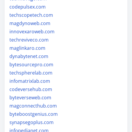
codepulsex.com
techscopetech.com
magdynoweb.com
innovexaroweb.com
techreviveco.com
maglinkaro.com
dynabytenet.com
bytesourcepro.com
techspherelab.com
infomatrixlab.com
codeversehub.com
byteverseweb.com
magconnecthub.com
byteboostgenius.com
synapsegoplus.com
infopedianet.com