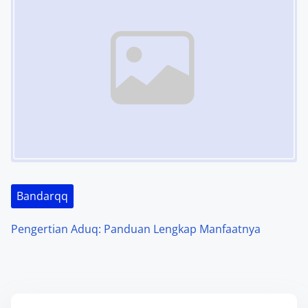
Bandarqq
Pengertian Aduq: Panduan Lengkap Manfaatnya