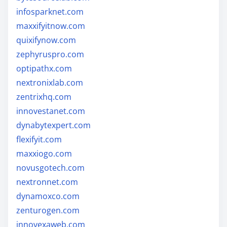
infosparknet.com
maxxifyitnow.com
quixifynow.com
zephyruspro.com
optipathx.com
nextronixlab.com
zentrixhq.com
innovestanet.com
dynabytexpert.com
flexifyit.com
maxxiogo.com
novusgotech.com
nextronnet.com
dynamoxco.com
zenturogen.com
innovexaweb.com