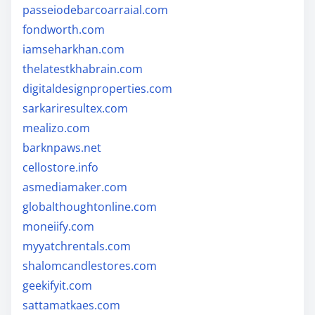
passeiodebarcoarraial.com
fondworth.com
iamseharkhan.com
thelatestkhabrain.com
digitaldesignproperties.com
sarkariresultex.com
mealizo.com
barknpaws.net
cellostore.info
asmediamaker.com
globalthoughtonline.com
moneiify.com
myyatchrentals.com
shalomcandlestores.com
geekifyit.com
sattamatkaes.com