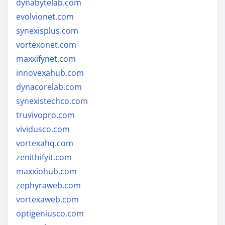
dynabytelab.com
evolvionet.com
synexisplus.com
vortexonet.com
maxxifynet.com
innovexahub.com
dynacorelab.com
synexistechco.com
truvivopro.com
vividusco.com
vortexahq.com
zenithifyit.com
maxxiohub.com
zephyraweb.com
vortexaweb.com
optigeniusco.com