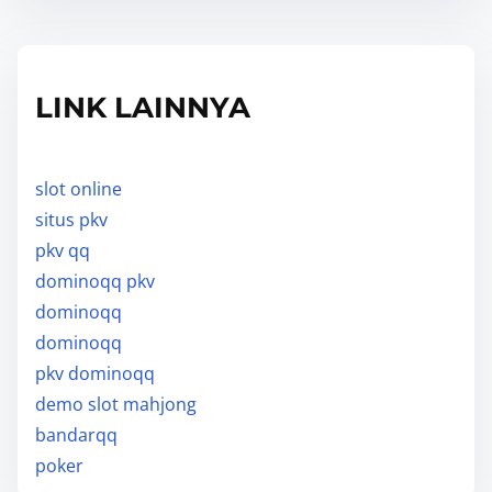
LINK LAINNYA
slot online
situs pkv
pkv qq
dominoqq pkv
dominoqq
dominoqq
pkv dominoqq
demo slot mahjong
bandarqq
poker