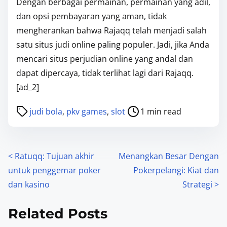
Dengan berbagai permainan, permainan yang adil,
dan opsi pembayaran yang aman, tidak
mengherankan bahwa Rajaqq telah menjadi salah
satu situs judi online paling populer. Jadi, jika Anda
mencari situs perjudian online yang andal dan
dapat dipercaya, tidak terlihat lagi dari Rajaqq.
[ad_2]
P
judi bola
,
pkv games
,
slot
1 min read
o
s
t
P
<
Ratuqq: Tujuan akhir
Menangkan Besar Dengan
r
untuk penggemar poker
Pokerpelangi: Kiat dan
o
e
dan kasino
Strategi
>
a
s
d
Related Posts
t
t