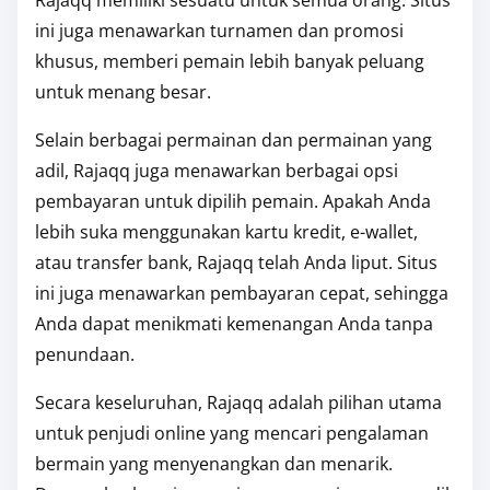
Rajaqq memiliki sesuatu untuk semua orang. Situs
ini juga menawarkan turnamen dan promosi
khusus, memberi pemain lebih banyak peluang
untuk menang besar.
Selain berbagai permainan dan permainan yang
adil, Rajaqq juga menawarkan berbagai opsi
pembayaran untuk dipilih pemain. Apakah Anda
lebih suka menggunakan kartu kredit, e-wallet,
atau transfer bank, Rajaqq telah Anda liput. Situs
ini juga menawarkan pembayaran cepat, sehingga
Anda dapat menikmati kemenangan Anda tanpa
penundaan.
Secara keseluruhan, Rajaqq adalah pilihan utama
untuk penjudi online yang mencari pengalaman
bermain yang menyenangkan dan menarik.