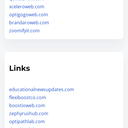
xceleroweb.com
optigogoweb.com
brandaroweb.com
zoomifyit.com
Links
educationalnewsupdates.com
flexiboostco.com
boostioweb.com
zephyrushub.com
optipathlab.com