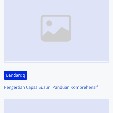
Bandarqq
Pengertian Capsa Susun: Panduan Komprehensif
Image Placeholder