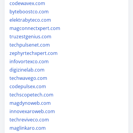
codewavex.com
byteboostco.com
elektrabyteco.com
magconnectxpert.com
truzestgenius.com
techpulsenet.com
zephyrtechxpert.com
infovortexco.com
digizinelab.com
techwavego.com
codepulsex.com
techscopetech.com
magdynoweb.com
innovexaroweb.com
techreviveco.com
maglinkaro.com