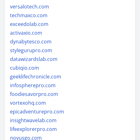
versalotech.com
techmaxco.com
exceedolab.com
activaxio.com
dynabytesco.com
stylegurupro.com
datawizardslab.com
cubiqio.com
geeklifechronicle.com
infospherepro.com
foodiesavorpro.com
vortexohq.com
epicadventurepro.com
insightwavelab.com
lifeexplorerpro.com
novusgo.com