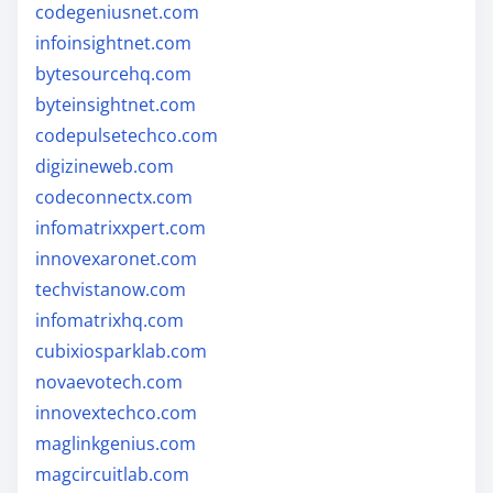
codegeniusnet.com
infoinsightnet.com
bytesourcehq.com
byteinsightnet.com
codepulsetechco.com
digizineweb.com
codeconnectx.com
infomatrixxpert.com
innovexaronet.com
techvistanow.com
infomatrixhq.com
cubixiosparklab.com
novaevotech.com
innovextechco.com
maglinkgenius.com
magcircuitlab.com