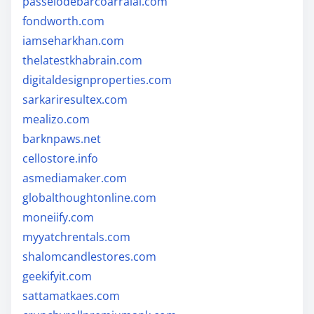
passeiodebarcoarraial.com
fondworth.com
iamseharkhan.com
thelatestkhabrain.com
digitaldesignproperties.com
sarkariresultex.com
mealizo.com
barknpaws.net
cellostore.info
asmediamaker.com
globalthoughtonline.com
moneiify.com
myyatchrentals.com
shalomcandlestores.com
geekifyit.com
sattamatkaes.com