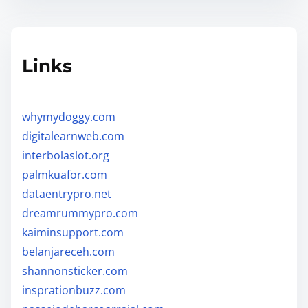
Links
whymydoggy.com
digitalearnweb.com
interbolaslot.org
palmkuafor.com
dataentrypro.net
dreamrummypro.com
kaiminsupport.com
belanjareceh.com
shannonsticker.com
insprationbuzz.com