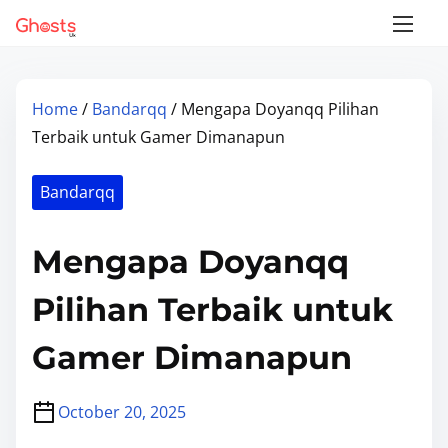
S
k
i
p
Home
/
Bandarqq
/ Mengapa Doyanqq Pilihan
t
Terbaik untuk Gamer Dimanapun
o
c
Bandarqq
o
n
Mengapa Doyanqq
t
e
Pilihan Terbaik untuk
n
t
Gamer Dimanapun
October 20, 2025