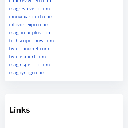
coderevivetech.com
magrevolveco.com
innovexarotech.com
infovortexpro.com
magcircuitplus.com
techscopeitnow.com
bytetronixnet.com
bytejetxpert.com
maginspectco.com
magdynogo.com
Links