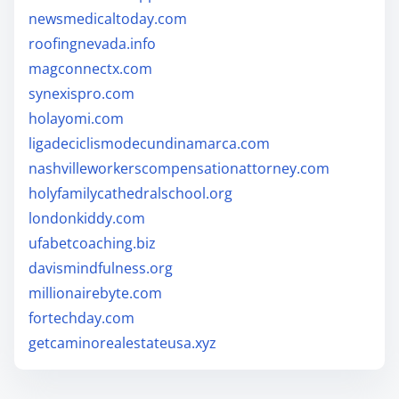
newsmedicaltoday.com
roofingnevada.info
magconnectx.com
synexispro.com
holayomi.com
ligadeciclismodecundinamarca.com
nashvilleworkerscompensationattorney.com
holyfamilycathedralschool.org
londonkiddy.com
ufabetcoaching.biz
davismindfulness.org
millionairebyte.com
fortechday.com
getcaminorealestateusa.xyz