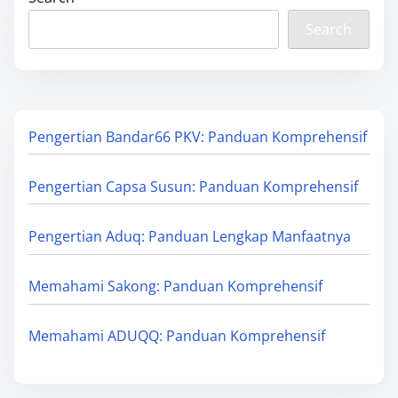
Search
Pengertian Bandar66 PKV: Panduan Komprehensif
Pengertian Capsa Susun: Panduan Komprehensif
Pengertian Aduq: Panduan Lengkap Manfaatnya
Memahami Sakong: Panduan Komprehensif
Memahami ADUQQ: Panduan Komprehensif