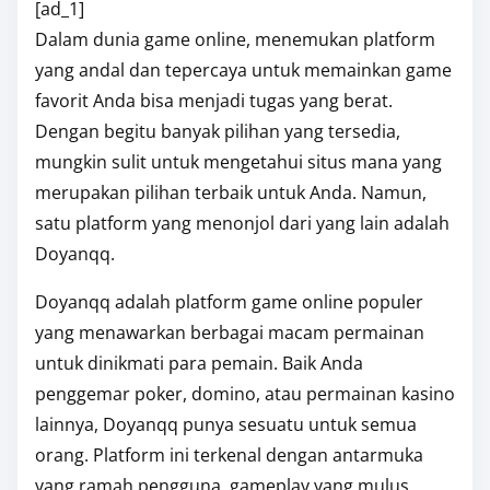
[ad_1]
Dalam dunia game online, menemukan platform
yang andal dan tepercaya untuk memainkan game
favorit Anda bisa menjadi tugas yang berat.
Dengan begitu banyak pilihan yang tersedia,
mungkin sulit untuk mengetahui situs mana yang
merupakan pilihan terbaik untuk Anda. Namun,
satu platform yang menonjol dari yang lain adalah
Doyanqq.
Doyanqq adalah platform game online populer
yang menawarkan berbagai macam permainan
untuk dinikmati para pemain. Baik Anda
penggemar poker, domino, atau permainan kasino
lainnya, Doyanqq punya sesuatu untuk semua
orang. Platform ini terkenal dengan antarmuka
yang ramah pengguna, gameplay yang mulus,