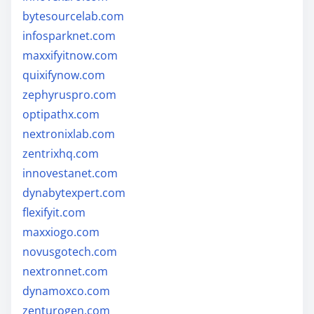
bytesourcelab.com
infosparknet.com
maxxifyitnow.com
quixifynow.com
zephyruspro.com
optipathx.com
nextronixlab.com
zentrixhq.com
innovestanet.com
dynabytexpert.com
flexifyit.com
maxxiogo.com
novusgotech.com
nextronnet.com
dynamoxco.com
zenturogen.com