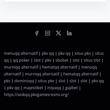
menuqq alternatif
|
pkv qq
|
pkv qq
|
situs pkv
|
situs
qq
|
qq poker
|
slot
|
pkv
|
sbobet
|
slot
|
situs slot
|
murniqq alternatif
|
hematqq alternatif
|
menuqq
alternatif
|
murniqq alternatif
|
hematqq alternatif
|
pkv
|
dominoqq
|
situs pkv
|
slot
|
slot
|
slot
|
pkv qq
|
pkv qq
|
majestibet
|
miyaqq
|
gajibet
|
https://asikqq.pkvgamesresmi.org/