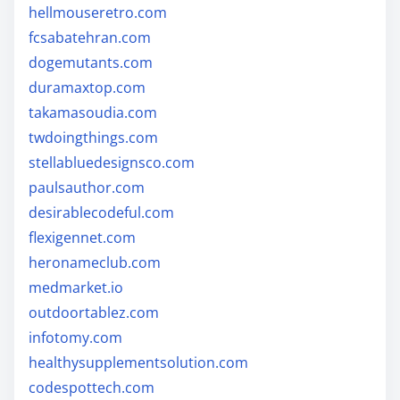
hellmouseretro.com
fcsabatehran.com
dogemutants.com
duramaxtop.com
takamasoudia.com
twdoingthings.com
stellabluedesignsco.com
paulsauthor.com
desirablecodeful.com
flexigennet.com
heronameclub.com
medmarket.io
outdoortablez.com
infotomy.com
healthysupplementsolution.com
codespottech.com