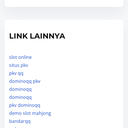
LINK LAINNYA
slot online
situs pkv
pkv qq
dominoqq pkv
dominoqq
dominoqq
pkv dominoqq
demo slot mahjong
bandarqq