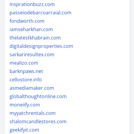
insprationbuzz.com
passeiodebarcoarraial.com
fondworth.com
iamseharkhan.com
thelatestkhabrain.com
digitaldesignproperties.com
sarkariresultex.com
mealizo.com
barknpaws.net
cellostore.info
asmediamaker.com
globalthoughtonline.com
moneiify.com
myyatchrentals.com
shalomcandlestores.com
geekifyit.com