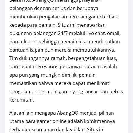
Selain itu, AbangQQ menanggapi layanan
pelanggan dengan serius dan berupaya
memberikan pengalaman bermain game terbaik
kepada para pemain. Situs ini menawarkan
dukungan pelanggan 24/7 melalui live chat, email,
dan telepon, sehingga pemain bisa mendapatkan
bantuan kapan pun mereka membutuhkannya.
Tim dukungannya ramah, berpengetahuan luas,
dan cepat merespons pertanyaan atau masalah
apa pun yang mungkin dimiliki pemain,
memastikan bahwa mereka dapat menikmati
pengalaman bermain game yang lancar dan bebas
kerumitan.
Alasan lain mengapa AbangQQ menjadi pilihan
utama para gamer online adalah komitmennya
terhadap keamanan dan keadilan. Situs ini