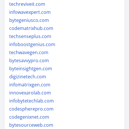
techreviveit.com
infowavexpert.com
bytegeniusco.com
codematrixhub.com
techsenseplus.com
infoboostgenius.com
techwavegen.com
bytesavvypro.com
byteinsightgen.com
digizinetech.com
infomatrixgen.com
innovexarolab.com
infobytetechlab.com
codespherepro.com
codegenixnet.com
bytesourceweb.com