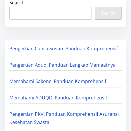
Search
Search
Pengertian Capsa Susun: Panduan Komprehensif
Pengertian Aduq: Panduan Lengkap Manfaatnya
Memahami Sakong: Panduan Komprehensif
Memahami ADUQQ: Panduan Komprehensif
Pengertian PKV: Panduan Komprehensif Asuransi
Kesehatan Swasta