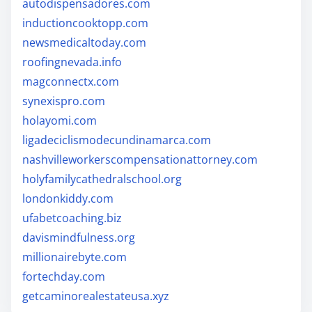
autodispensadores.com
inductioncooktopp.com
newsmedicaltoday.com
roofingnevada.info
magconnectx.com
synexispro.com
holayomi.com
ligadeciclismodecundinamarca.com
nashvilleworkerscompensationattorney.com
holyfamilycathedralschool.org
londonkiddy.com
ufabetcoaching.biz
davismindfulness.org
millionairebyte.com
fortechday.com
getcaminorealestateusa.xyz