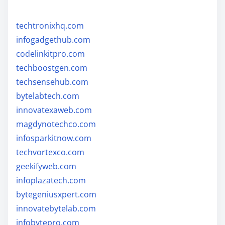
techtronixhq.com
infogadgethub.com
codelinkitpro.com
techboostgen.com
techsensehub.com
bytelabtech.com
innovatexaweb.com
magdynotechco.com
infosparkitnow.com
techvortexco.com
geekifyweb.com
infoplazatech.com
bytegeniusxpert.com
innovatebytelab.com
infobytepro.com