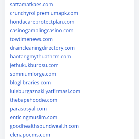
sattamatkaes.com
crunchyrollpremiumapk.com
hondacareprotectplan.com
casinogamblingcasino.com
towtimenews.com
draincleaningdirectory.com
baotangmythuathcm.com
jethukukburosu.com
somniumforge.com
bloglibraries.com
luleburgaznakliyatfirmasi.com
thebapehoodie.com
parasosyal.com
enticingmuslim.com
goodhealthsoundwealth.com
elenapoems.com