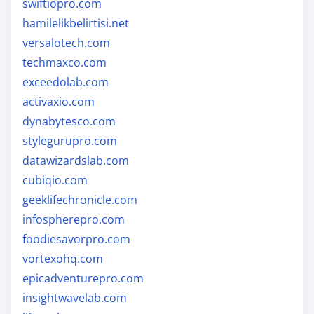
swiftiopro.com
hamilelikbelirtisi.net
versalotech.com
techmaxco.com
exceedolab.com
activaxio.com
dynabytesco.com
stylegurupro.com
datawizardslab.com
cubiqio.com
geeklifechronicle.com
infospherepro.com
foodiesavorpro.com
vortexohq.com
epicadventurepro.com
insightwavelab.com