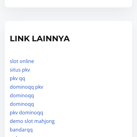
LINK LAINNYA
slot online
situs pkv
pkv qq
dominoqq pkv
dominoqq
dominoqq
pkv dominoqq
demo slot mahjong
bandarqq