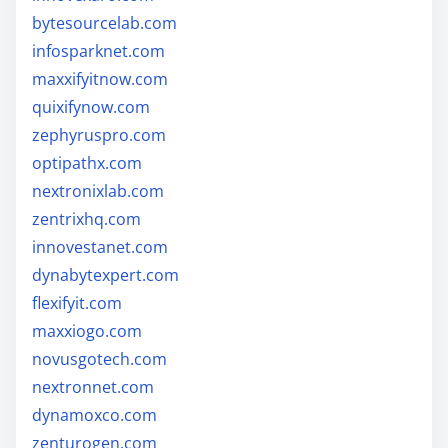
bytesourcelab.com
infosparknet.com
maxxifyitnow.com
quixifynow.com
zephyruspro.com
optipathx.com
nextronixlab.com
zentrixhq.com
innovestanet.com
dynabytexpert.com
flexifyit.com
maxxiogo.com
novusgotech.com
nextronnet.com
dynamoxco.com
zenturogen.com