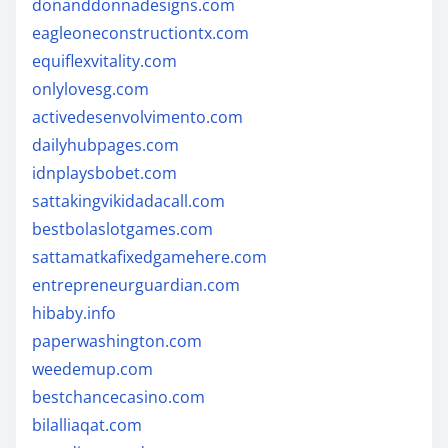
donanddonnadesigns.com
eagleoneconstructiontx.com
equiflexvitality.com
onlylovesg.com
activedesenvolvimento.com
dailyhubpages.com
idnplaysbobet.com
sattakingvikidadacall.com
bestbolaslotgames.com
sattamatkafixedgamehere.com
entrepreneurguardian.com
hibaby.info
paperwashington.com
weedemup.com
bestchancecasino.com
bilalliaqat.com