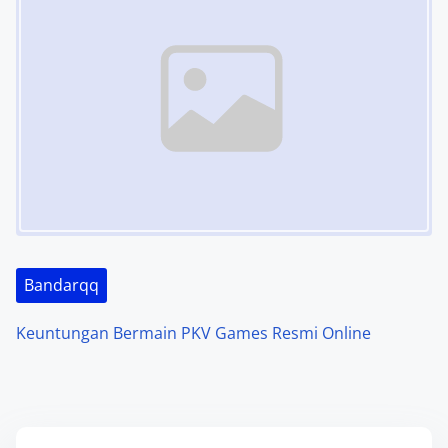
Bandarqq
Keuntungan Bermain PKV Games Resmi Online