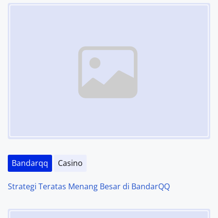
Image Placeholder
s
i
m
n
e
a
v
i
g
a
t
Bandarqq
Casino
i
o
Strategi Teratas Menang Besar di BandarQQ
n
Image Placeholder