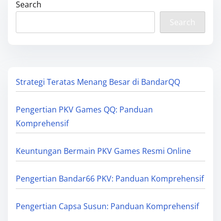
Search
Search
Strategi Teratas Menang Besar di BandarQQ
Pengertian PKV Games QQ: Panduan
Komprehensif
Keuntungan Bermain PKV Games Resmi Online
Pengertian Bandar66 PKV: Panduan Komprehensif
Pengertian Capsa Susun: Panduan Komprehensif