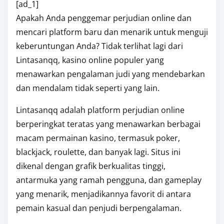
[ad_1]
Apakah Anda penggemar perjudian online dan
mencari platform baru dan menarik untuk menguji
keberuntungan Anda? Tidak terlihat lagi dari
Lintasanqq, kasino online populer yang
menawarkan pengalaman judi yang mendebarkan
dan mendalam tidak seperti yang lain.
Lintasanqq adalah platform perjudian online
berperingkat teratas yang menawarkan berbagai
macam permainan kasino, termasuk poker,
blackjack, roulette, dan banyak lagi. Situs ini
dikenal dengan grafik berkualitas tinggi,
antarmuka yang ramah pengguna, dan gameplay
yang menarik, menjadikannya favorit di antara
pemain kasual dan penjudi berpengalaman.