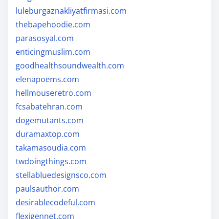
luleburgaznakliyatfirmasi.com
thebapehoodie.com
parasosyal.com
enticingmuslim.com
goodhealthsoundwealth.com
elenapoems.com
hellmouseretro.com
fcsabatehran.com
dogemutants.com
duramaxtop.com
takamasoudia.com
twdoingthings.com
stellabluedesignsco.com
paulsauthor.com
desirablecodeful.com
flexigennet.com