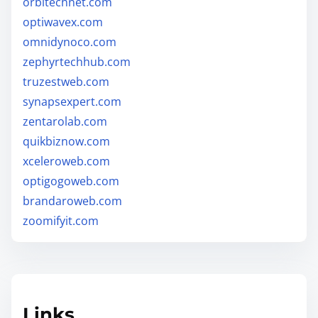
orbitechnet.com
optiwavex.com
omnidynoco.com
zephyrtechhub.com
truzestweb.com
synapsexpert.com
zentarolab.com
quikbiznow.com
xceleroweb.com
optigogoweb.com
brandaroweb.com
zoomifyit.com
Links