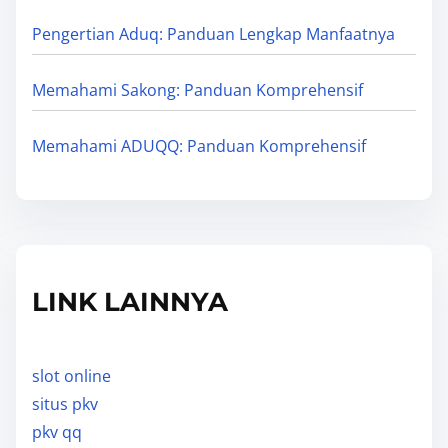
Pengertian Aduq: Panduan Lengkap Manfaatnya
Memahami Sakong: Panduan Komprehensif
Memahami ADUQQ: Panduan Komprehensif
LINK LAINNYA
slot online
situs pkv
pkv qq