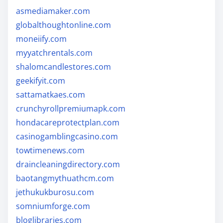
asmediamaker.com
globalthoughtonline.com
moneiify.com
myyatchrentals.com
shalomcandlestores.com
geekifyit.com
sattamatkaes.com
crunchyrollpremiumapk.com
hondacareprotectplan.com
casinogamblingcasino.com
towtimenews.com
draincleaningdirectory.com
baotangmythuathcm.com
jethukukburosu.com
somniumforge.com
bloglibraries.com