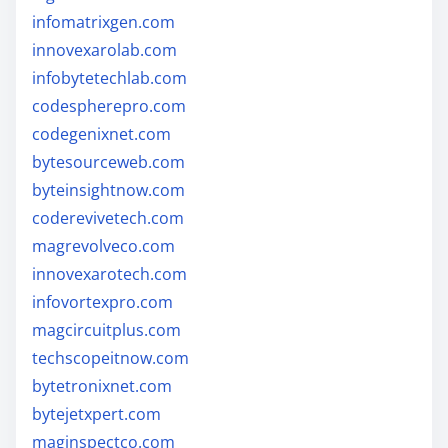
infomatrixgen.com
innovexarolab.com
infobytetechlab.com
codespherepro.com
codegenixnet.com
bytesourceweb.com
byteinsightnow.com
coderevivetech.com
magrevolveco.com
innovexarotech.com
infovortexpro.com
magcircuitplus.com
techscopeitnow.com
bytetronixnet.com
bytejetxpert.com
maginspectco.com