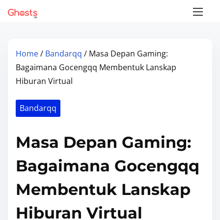
S
k
i
p
Home
/
Bandarqq
/ Masa Depan Gaming:
t
Bagaimana Gocengqq Membentuk Lanskap
o
Hiburan Virtual
c
o
Bandarqq
n
t
Masa Depan Gaming:
e
n
Bagaimana Gocengqq
t
Membentuk Lanskap
Hiburan Virtual