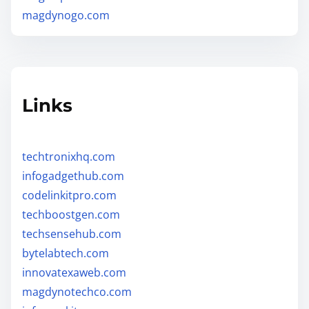
magdynogo.com
Links
techtronixhq.com
infogadgethub.com
codelinkitpro.com
techboostgen.com
techsensehub.com
bytelabtech.com
innovatexaweb.com
magdynotechco.com