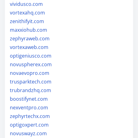
vividusco.com
vortexahq.com
zenithifyit.com
maxxiohub.com
zephyraweb.com
vortexaweb.com
optigeniusco.com
novuspherex.com
novaevopro.com
trusparktech.com
trubrandzhq.com
boostifynet.com
nexventpro.com
zephyrtechx.com
optigoxpert.com
novuswayz.com