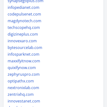
synapsegoplus.com
infopedianet.com
codepulsenet.com
magdynotech.com
techscopehq.com
digizineplus.com
innovexaro.com
bytesourcelab.com
infosparknet.com
maxxifyitnow.com
quixifynow.com
zephyruspro.com
optipathx.com
nextronixlab.com
zentrixhq.com
innovestanet.com