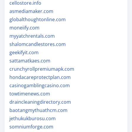
cellostore.info
asmediamaker.com
globalthoughtonline.com
moneiify.com
myyatchrentals.com
shalomcandlestores.com
geekifyit.com
sattamatkaes.com
crunchyrollpremiumapk.com
hondacareprotectplan.com
casinogamblingcasino.com
towtimenews.com
draincleaningdirectory.com
baotangmythuathcm.com
jethukukburosu.com
somniumforge.com