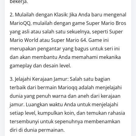
bekerja.
2. Mulailah dengan Klasik: Jika Anda baru mengenal
MarioQQ, mulailah dengan game Super Mario Bros
yang asli atau salah satu sekuelnya, seperti Super
Mario World atau Super Mario 64. Game ini
merupakan pengantar yang bagus untuk seri ini
dan akan membantu Anda memahami mekanika
gameplay dan desain level.
3. Jelajahi Kerajaan Jamur: Salah satu bagian
terbaik dari bermain Marioqq adalah menjelajahi
dunia yang penuh warna dan aneh dari kerajaan
jamur. Luangkan waktu Anda untuk menjelajahi
setiap level, kumpulkan koin, dan temukan rahasia
tersembunyi untuk sepenuhnya membenamkan
diri di dunia permainan.