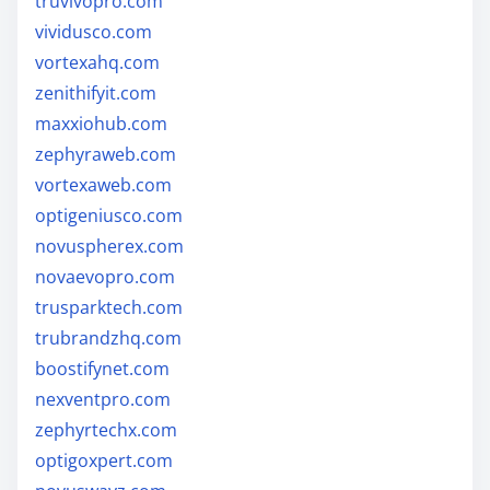
truvivopro.com
vividusco.com
vortexahq.com
zenithifyit.com
maxxiohub.com
zephyraweb.com
vortexaweb.com
optigeniusco.com
novuspherex.com
novaevopro.com
trusparktech.com
trubrandzhq.com
boostifynet.com
nexventpro.com
zephyrtechx.com
optigoxpert.com