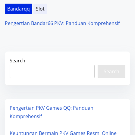
Bandarqq
Slot
Pengertian Bandar66 PKV: Panduan Komprehensif
Search
Search
Pengertian PKV Games QQ: Panduan
Komprehensif
Keuntungan Bermain PKV Games Resmi Online