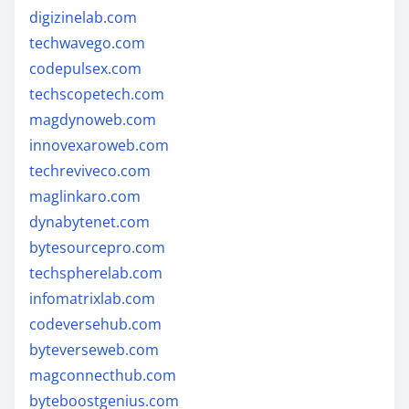
digizinelab.com
techwavego.com
codepulsex.com
techscopetech.com
magdynoweb.com
innovexaroweb.com
techreviveco.com
maglinkaro.com
dynabytenet.com
bytesourcepro.com
techspherelab.com
infomatrixlab.com
codeversehub.com
byteverseweb.com
magconnecthub.com
byteboostgenius.com