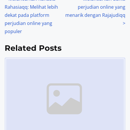
P
r
Rahasiaqq: Melihat lebih
perjudian online yang
o
e
dekat pada platform
menarik dengan Rajajudiqq
a
s
perjudian online yang
>
d
populer
t
t
s
i
Related Posts
m
n
Image Placeholder
e
a
v
i
g
a
t