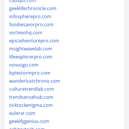
cubiqio.com
geeklifechronicle.com
infospherepro.com
foodiesavorpro.com
vortexohq.com
epicadventurepro.com
insightwavelab.com
lifeexplorerpro.com
novusgo.com
bytestormpro.com
wanderlustchrono.com
culturetrendlab.com
trendsensehub.com
ticktockenigma.com
eulerxr.com
geekifygenius.com