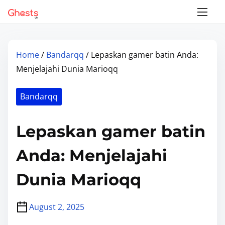
S
k
i
p
Home
/
Bandarqq
/ Lepaskan gamer batin Anda:
t
Menjelajahi Dunia Marioqq
o
c
Bandarqq
o
n
Lepaskan gamer batin
t
e
Anda: Menjelajahi
n
t
Dunia Marioqq
August 2, 2025