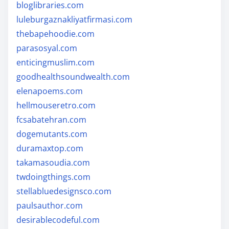
bloglibraries.com
luleburgaznakliyatfirmasi.com
thebapehoodie.com
parasosyal.com
enticingmuslim.com
goodhealthsoundwealth.com
elenapoems.com
hellmouseretro.com
fcsabatehran.com
dogemutants.com
duramaxtop.com
takamasoudia.com
twdoingthings.com
stellabluedesignsco.com
paulsauthor.com
desirablecodeful.com