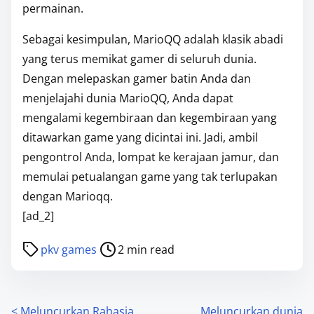
permainan.
Sebagai kesimpulan, MarioQQ adalah klasik abadi
yang terus memikat gamer di seluruh dunia.
Dengan melepaskan gamer batin Anda dan
menjelajahi dunia MarioQQ, Anda dapat
mengalami kegembiraan dan kegembiraan yang
ditawarkan game yang dicintai ini. Jadi, ambil
pengontrol Anda, lompat ke kerajaan jamur, dan
memulai petualangan game yang tak terlupakan
dengan Marioqq.
[ad_2]
P
pkv games
2 min read
o
s
t
<
Meluncurkan Rahasia
Meluncurkan dunia