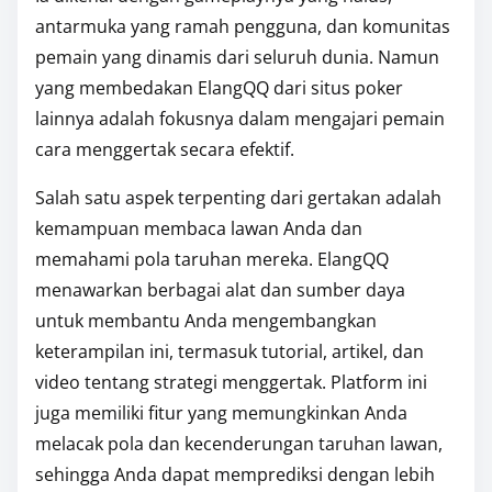
antarmuka yang ramah pengguna, dan komunitas
pemain yang dinamis dari seluruh dunia. Namun
yang membedakan ElangQQ dari situs poker
lainnya adalah fokusnya dalam mengajari pemain
cara menggertak secara efektif.
Salah satu aspek terpenting dari gertakan adalah
kemampuan membaca lawan Anda dan
memahami pola taruhan mereka. ElangQQ
menawarkan berbagai alat dan sumber daya
untuk membantu Anda mengembangkan
keterampilan ini, termasuk tutorial, artikel, dan
video tentang strategi menggertak. Platform ini
juga memiliki fitur yang memungkinkan Anda
melacak pola dan kecenderungan taruhan lawan,
sehingga Anda dapat memprediksi dengan lebih