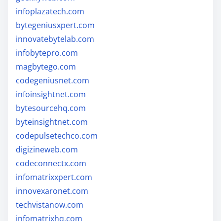
infoplazatech.com
bytegeniusxpert.com
innovatebytelab.com
infobytepro.com
magbytego.com
codegeniusnet.com
infoinsightnet.com
bytesourcehq.com
byteinsightnet.com
codepulsetechco.com
digizineweb.com
codeconnectx.com
infomatrixxpert.com
innovexaronet.com
techvistanow.com
infomatrixhq.com