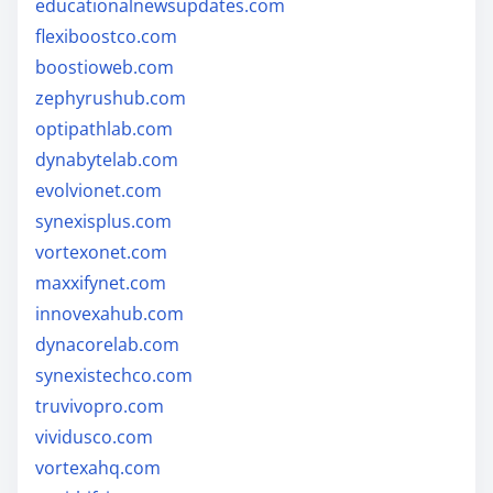
educationalnewsupdates.com
flexiboostco.com
boostioweb.com
zephyrushub.com
optipathlab.com
dynabytelab.com
evolvionet.com
synexisplus.com
vortexonet.com
maxxifynet.com
innovexahub.com
dynacorelab.com
synexistechco.com
truvivopro.com
vividusco.com
vortexahq.com