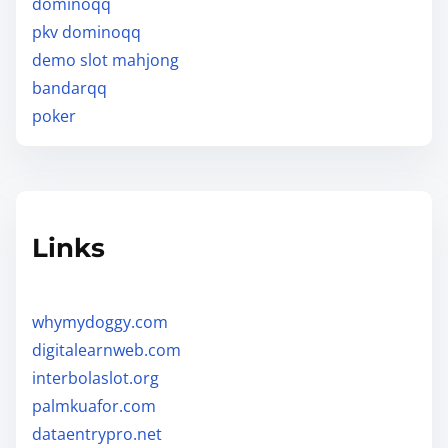
dominoqq
pkv dominoqq
demo slot mahjong
bandarqq
poker
Links
whymydoggy.com
digitalearnweb.com
interbolaslot.org
palmkuafor.com
dataentrypro.net