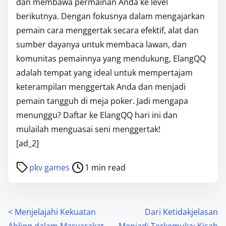
dan membawa permainan Anda ke level
berikutnya. Dengan fokusnya dalam mengajarkan
pemain cara menggertak secara efektif, alat dan
sumber dayanya untuk membaca lawan, dan
komunitas pemainnya yang mendukung, ElangQQ
adalah tempat yang ideal untuk mempertajam
keterampilan menggertak Anda dan menjadi
pemain tangguh di meja poker. Jadi mengapa
menunggu? Daftar ke ElangQQ hari ini dan
mulailah menguasai seni menggertak!
[ad_2]
P
pkv games
1 min read
o
s
t
P
<
Menjelajahi Kekuatan
Dari Ketidakjelasan
r