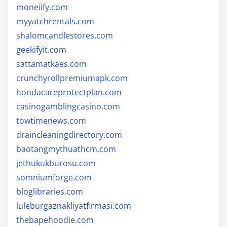
moneiify.com
myyatchrentals.com
shalomcandlestores.com
geekifyit.com
sattamatkaes.com
crunchyrollpremiumapk.com
hondacareprotectplan.com
casinogamblingcasino.com
towtimenews.com
draincleaningdirectory.com
baotangmythuathcm.com
jethukukburosu.com
somniumforge.com
bloglibraries.com
luleburgaznakliyatfirmasi.com
thebapehoodie.com