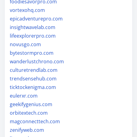
foodiesavorpro.com
vortexohq.com
epicadventurepro.com
insightwavelab.com
lifeexplorerpro.com
novusgo.com
bytestormpro.com
wanderlustchrono.com
culturetrendlab.com
trendsensehub.com
ticktockenigma.com
eulerxr.com
geekifygenius.com
orbitextech.com
magconnecttech.com
zenifyweb.com