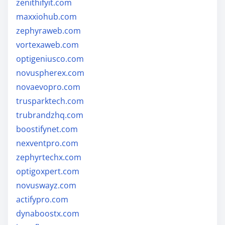
zenithifyit.com
maxxiohub.com
zephyraweb.com
vortexaweb.com
optigeniusco.com
novuspherex.com
novaevopro.com
trusparktech.com
trubrandzhq.com
boostifynet.com
nexventpro.com
zephyrtechx.com
optigoxpert.com
novuswayz.com
actifypro.com
dynaboostx.com