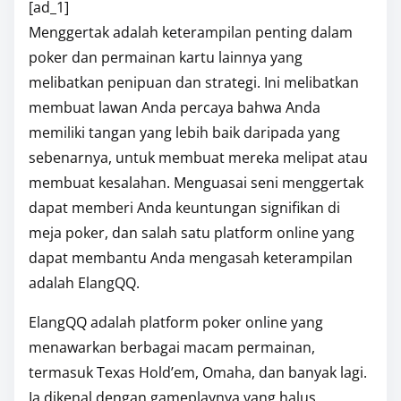
[ad_1]
Menggertak adalah keterampilan penting dalam
poker dan permainan kartu lainnya yang
melibatkan penipuan dan strategi. Ini melibatkan
membuat lawan Anda percaya bahwa Anda
memiliki tangan yang lebih baik daripada yang
sebenarnya, untuk membuat mereka melipat atau
membuat kesalahan. Menguasai seni menggertak
dapat memberi Anda keuntungan signifikan di
meja poker, dan salah satu platform online yang
dapat membantu Anda mengasah keterampilan
adalah ElangQQ.
ElangQQ adalah platform poker online yang
menawarkan berbagai macam permainan,
termasuk Texas Hold’em, Omaha, dan banyak lagi.
Ia dikenal dengan gameplaynya yang halus,