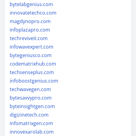
bytelabgenius.com
innovatetechco.com
magdynopro.com
infoplazapro.com
techreviveit.com
infowavexpert.com
bytegeniusco.com
codematrixhub.com
techsenseplus.com
infoboostgenius.com
techwavegen.com
bytesavvypro.com
byteinsightgen.com
digizinetech.com
infomatrixgen.com
innovexarolab.com