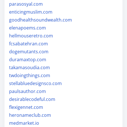
parasosyal.com
enticingmuslim.com
goodhealthsoundwealth.com
elenapoems.com
hellmouseretro.com
fcsabatehran.com
dogemutants.com
duramaxtop.com
takamasoudia.com
twdoingthings.com
stellabluedesignsco.com
paulsauthor.com
desirablecodeful.com
flexigennet.com
heronameclub.com
medmarket.io