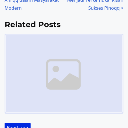
Ahliqq dalam Masyarakat
Menjadi Terkemuka: Kisah
o
e
Modern
Sukses Pinoqq
>
a
s
d
Related Posts
t
t
Image Placeholder
s
i
m
n
e
a
v
i
g
a
t
Bandarqq