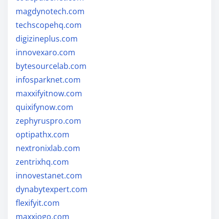
magdynotech.com
techscopehq.com
digizineplus.com
innovexaro.com
bytesourcelab.com
infosparknet.com
maxxifyitnow.com
quixifynow.com
zephyruspro.com
optipathx.com
nextronixlab.com
zentrixhq.com
innovestanet.com
dynabytexpert.com
flexifyit.com
maxxiogo.com