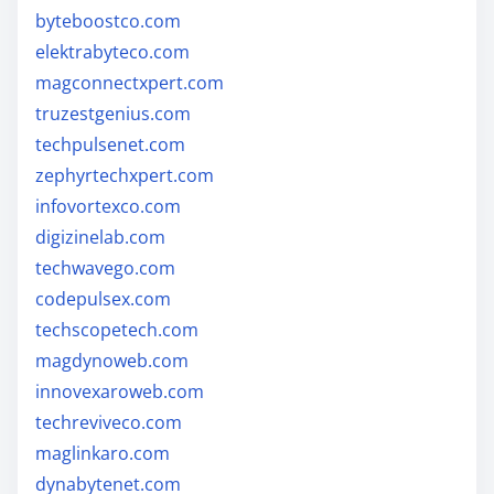
byteboostco.com
elektrabyteco.com
magconnectxpert.com
truzestgenius.com
techpulsenet.com
zephyrtechxpert.com
infovortexco.com
digizinelab.com
techwavego.com
codepulsex.com
techscopetech.com
magdynoweb.com
innovexaroweb.com
techreviveco.com
maglinkaro.com
dynabytenet.com