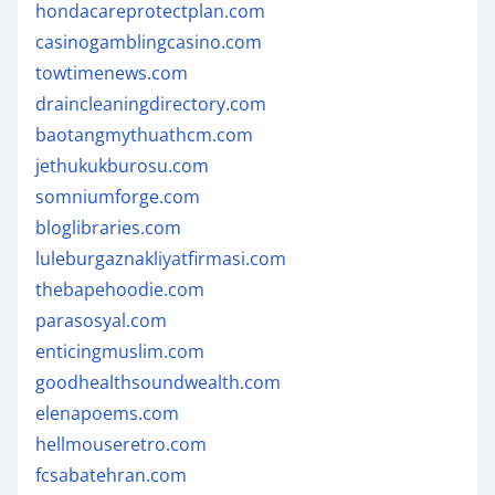
hondacareprotectplan.com
casinogamblingcasino.com
towtimenews.com
draincleaningdirectory.com
baotangmythuathcm.com
jethukukburosu.com
somniumforge.com
bloglibraries.com
luleburgaznakliyatfirmasi.com
thebapehoodie.com
parasosyal.com
enticingmuslim.com
goodhealthsoundwealth.com
elenapoems.com
hellmouseretro.com
fcsabatehran.com