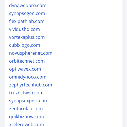
dynawebpro.com
synapsegen.com
flexipathlab.com
vividushq.com
vortexaplus.com
cubixiogo.com
novuspherenet.com
orbitechnet.com
optiwavex.com
omnidynoco.com
zephyrtechhub.com
truzestweb.com
synapsexpert.com
zentarolab.com
quikbiznow.com
xceleroweb.com