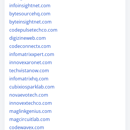
infoinsightnet.com
bytesourcehq.com
byteinsightnet.com
codepulsetechco.com
digizineweb.com
codeconnectx.com
infomatrixxpert.com
innovexaronet.com
techvistanow.com
infomatrixhq.com
cubixiosparklab.com
novaevotech.com
innovextechco.com
maglinkgenius.com
magcircuitlab.com
codewavex.com