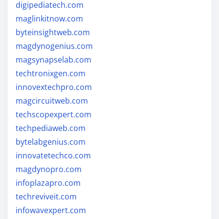
digipediatech.com
maglinkitnow.com
byteinsightweb.com
magdynogenius.com
magsynapselab.com
techtronixgen.com
innovextechpro.com
magcircuitweb.com
techscopexpert.com
techpediaweb.com
bytelabgenius.com
innovatetechco.com
magdynopro.com
infoplazapro.com
techreviveit.com
infowavexpert.com