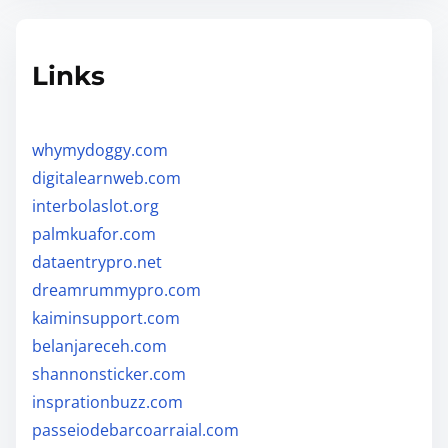
Links
whymydoggy.com
digitalearnweb.com
interbolaslot.org
palmkuafor.com
dataentrypro.net
dreamrummypro.com
kaiminsupport.com
belanjareceh.com
shannonsticker.com
insprationbuzz.com
passeiodebarcoarraial.com