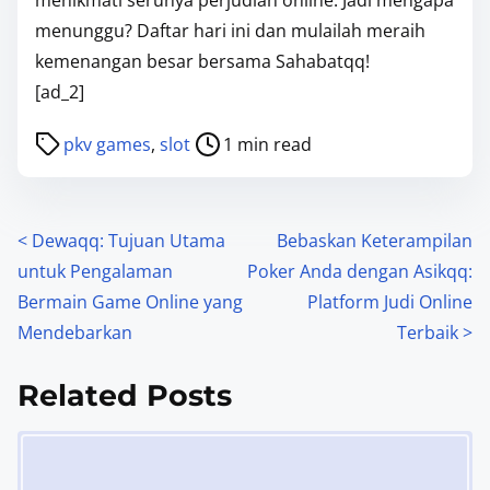
menikmati serunya perjudian online. Jadi mengapa
menunggu? Daftar hari ini dan mulailah meraih
kemenangan besar bersama Sahabatqq!
[ad_2]
P
pkv games
,
slot
1 min read
o
s
t
P
<
Dewaqq: Tujuan Utama
Bebaskan Keterampilan
r
untuk Pengalaman
Poker Anda dengan Asikqq:
o
e
Bermain Game Online yang
Platform Judi Online
a
s
Mendebarkan
Terbaik
>
d
t
t
Related Posts
s
i
Image Placeholder
m
n
e