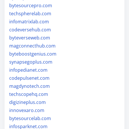
bytesourcepro.com
techspherelab.com
infomatrixlab.com
codeversehub.com
byteverseweb.com
magconnecthub.com
byteboostgenius.com
synapsegoplus.com
infopedianet.com
codepulsenet.com
magdynotech.com
techscopehq.com
digizineplus.com
innovexaro.com
bytesourcelab.com
infosparknet.com