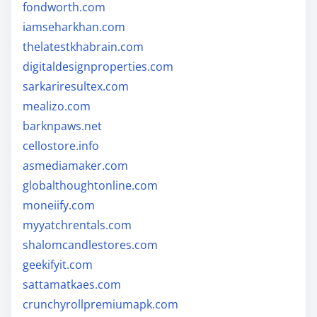
fondworth.com
iamseharkhan.com
thelatestkhabrain.com
digitaldesignproperties.com
sarkariresultex.com
mealizo.com
barknpaws.net
cellostore.info
asmediamaker.com
globalthoughtonline.com
moneiify.com
myyatchrentals.com
shalomcandlestores.com
geekifyit.com
sattamatkaes.com
crunchyrollpremiumapk.com