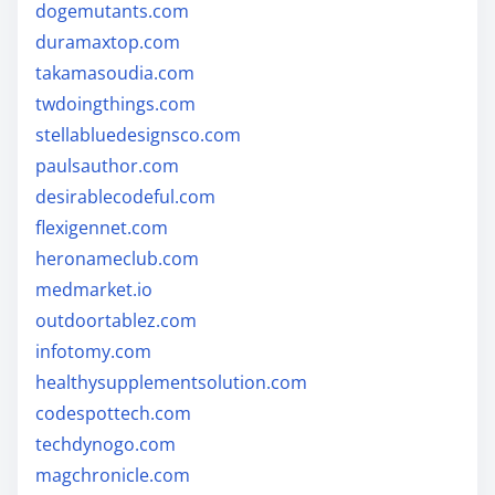
dogemutants.com
duramaxtop.com
takamasoudia.com
twdoingthings.com
stellabluedesignsco.com
paulsauthor.com
desirablecodeful.com
flexigennet.com
heronameclub.com
medmarket.io
outdoortablez.com
infotomy.com
healthysupplementsolution.com
codespottech.com
techdynogo.com
magchronicle.com