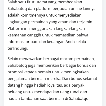
Salah satu fitur utama yang membedakan
Sahabatqq dari platform perjudian online lainnya
adalah komitmennya untuk menyediakan
lingkungan permainan yang aman dan terjamin.
Platform ini menggunakan langkah-langkah
keamanan canggih untuk memastikan bahwa
informasi pribadi dan keuangan Anda selalu
terlindungi.
Selain menawarkan berbagai macam permainan,
Sahabatqq juga memberikan berbagai bonus dan
promosi kepada pemain untuk meningkatkan
pengalaman bermain mereka. Dari bonus selamat
datang hingga hadiah loyalitas, ada banyak
peluang untuk mendapatkan uang tunai dan
hadiah tambahan saat bermain di Sahabatqq.