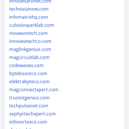
innovexaronet.com
techvistanow.com
infomatrixhq.com
cubixiosparklab.com
novaevotech.com
innovextechco.com
maglinkgenius.com
magcircuitlab.com
codewavex.com
byteboostco.com
elektrabyteco.com
magconnectxpert.com
truzestgenius.com
techpulsenet.com
zephyrtechxpert.com
infovortexco.com