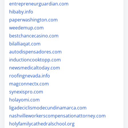
entrepreneurguardian.com
hibaby.info
paperwashington.com
weedemup.com
bestchancecasino.com
bilalliaqat.com
autodispensadores.com
inductioncooktopp.com
newsmedicaltoday.com
roofingnevada.info
magconnectx.com
synexispro.com
holayomi.com
ligadeciclismodecundinamarca.com
nashvilleworkerscompensationattorney.com
holyfamilycathedralschool.org