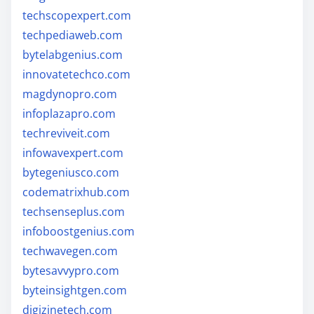
techscopexpert.com
techpediaweb.com
bytelabgenius.com
innovatetechco.com
magdynopro.com
infoplazapro.com
techreviveit.com
infowavexpert.com
bytegeniusco.com
codematrixhub.com
techsenseplus.com
infoboostgenius.com
techwavegen.com
bytesavvypro.com
byteinsightgen.com
digizinetech.com