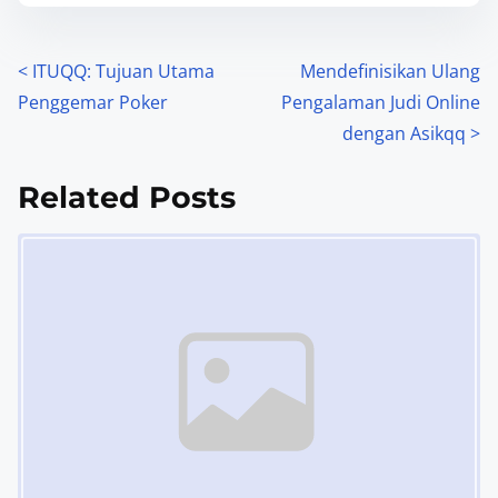
s
t
P
<
ITUQQ: Tujuan Utama
Mendefinisikan Ulang
r
Penggemar Poker
Pengalaman Judi Online
o
e
dengan Asikqq
>
a
s
d
Related Posts
t
t
Image Placeholder
s
i
m
n
e
a
v
i
g