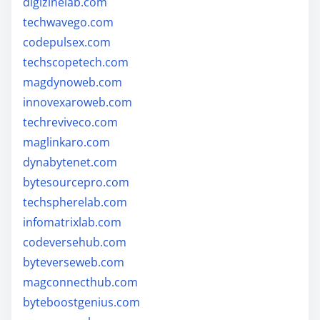
digizinelab.com
techwavego.com
codepulsex.com
techscopetech.com
magdynoweb.com
innovexaroweb.com
techreviveco.com
maglinkaro.com
dynabytenet.com
bytesourcepro.com
techspherelab.com
infomatrixlab.com
codeversehub.com
byteverseweb.com
magconnecthub.com
byteboostgenius.com