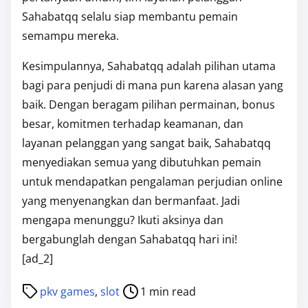
Sahabatqq selalu siap membantu pemain
semampu mereka.
Kesimpulannya, Sahabatqq adalah pilihan utama
bagi para penjudi di mana pun karena alasan yang
baik. Dengan beragam pilihan permainan, bonus
besar, komitmen terhadap keamanan, dan
layanan pelanggan yang sangat baik, Sahabatqq
menyediakan semua yang dibutuhkan pemain
untuk mendapatkan pengalaman perjudian online
yang menyenangkan dan bermanfaat. Jadi
mengapa menunggu? Ikuti aksinya dan
bergabunglah dengan Sahabatqq hari ini!
[ad_2]
P
pkv games
,
slot
1 min read
o