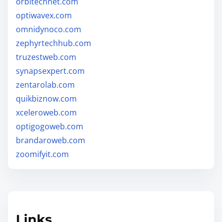
orbitechnet.com
optiwavex.com
omnidynoco.com
zephyrtechhub.com
truzestweb.com
synapsexpert.com
zentarolab.com
quikbiznow.com
xceleroweb.com
optigogoweb.com
brandaroweb.com
zoomifyit.com
Links