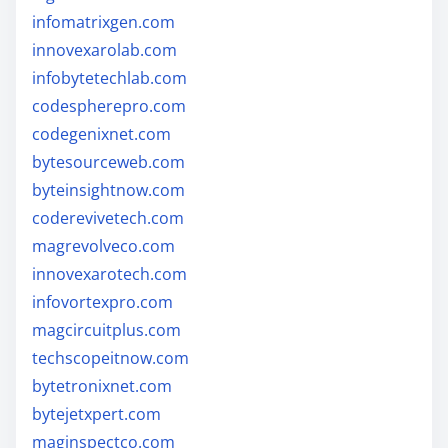
infomatrixgen.com
innovexarolab.com
infobytetechlab.com
codespherepro.com
codegenixnet.com
bytesourceweb.com
byteinsightnow.com
coderevivetech.com
magrevolveco.com
innovexarotech.com
infovortexpro.com
magcircuitplus.com
techscopeitnow.com
bytetronixnet.com
bytejetxpert.com
maginspectco.com