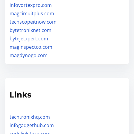
infovortexpro.com
magcircuitplus.com
techscopeitnow.com
bytetronixnet.com
bytejetxpert.com
maginspectco.com
magdynogo.com
Links
techtronixhq.com
infogadgethub.com
codelinkitpro.com