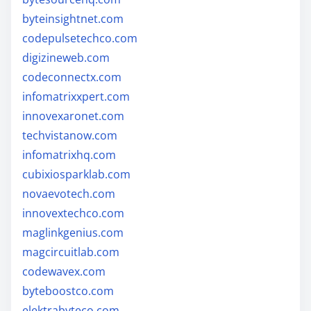
byteinsightnet.com
codepulsetechco.com
digizineweb.com
codeconnectx.com
infomatrixxpert.com
innovexaronet.com
techvistanow.com
infomatrixhq.com
cubixiosparklab.com
novaevotech.com
innovextechco.com
maglinkgenius.com
magcircuitlab.com
codewavex.com
byteboostco.com
elektrabyteco.com