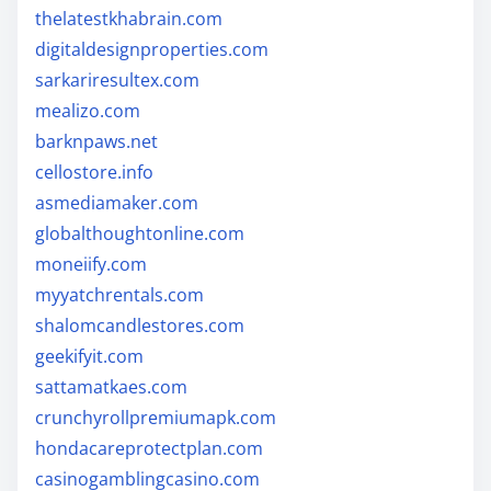
thelatestkhabrain.com
digitaldesignproperties.com
sarkariresultex.com
mealizo.com
barknpaws.net
cellostore.info
asmediamaker.com
globalthoughtonline.com
moneiify.com
myyatchrentals.com
shalomcandlestores.com
geekifyit.com
sattamatkaes.com
crunchyrollpremiumapk.com
hondacareprotectplan.com
casinogamblingcasino.com