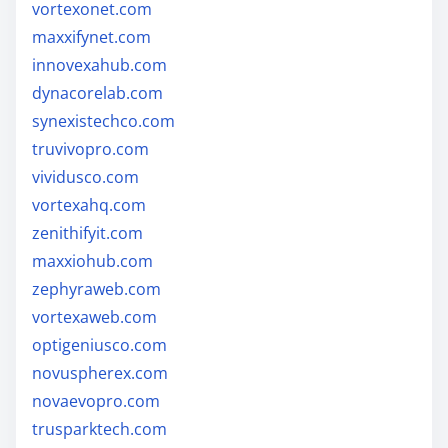
vortexonet.com
maxxifynet.com
innovexahub.com
dynacorelab.com
synexistechco.com
truvivopro.com
vividusco.com
vortexahq.com
zenithifyit.com
maxxiohub.com
zephyraweb.com
vortexaweb.com
optigeniusco.com
novuspherex.com
novaevopro.com
trusparktech.com