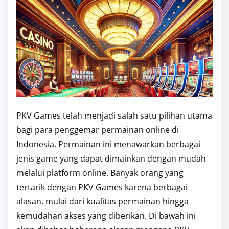
PKV Games telah menjadi salah satu pilihan utama
bagi para penggemar permainan online di
Indonesia. Permainan ini menawarkan berbagai
jenis game yang dapat dimainkan dengan mudah
melalui platform online. Banyak orang yang
tertarik dengan PKV Games karena berbagai
alasan, mulai dari kualitas permainan hingga
kemudahan akses yang diberikan. Di bawah ini