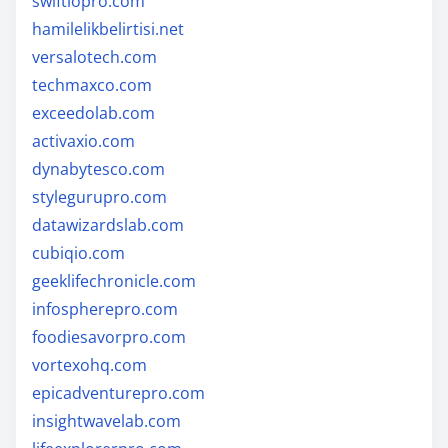
swiftiopro.com
hamilelikbelirtisi.net
versalotech.com
techmaxco.com
exceedolab.com
activaxio.com
dynabytesco.com
stylegurupro.com
datawizardslab.com
cubiqio.com
geeklifechronicle.com
infospherepro.com
foodiesavorpro.com
vortexohq.com
epicadventurepro.com
insightwavelab.com