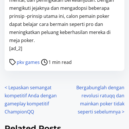
mental, dan peningkatan berkelanjutan. Dengan
mengikuti jejaknya dan mengadopsi beberapa
prinsip -prinsip utama ini, calon pemain poker
dapat belajar cara bermain seperti pro dan
meningkatkan peluang keberhasilan mereka di
meja poker.
[ad_2]
P
pkv games
1 min read
o
s
t
P
<
Lepaskan semangat
Bergabunglah dengan
r
kompetitif Anda dengan
revolusi ratuqq dan
o
e
gameplay kompetitif
mainkan poker tidak
a
s
ChampionQQ
seperti sebelumnya
>
d
t
t
Related Posts