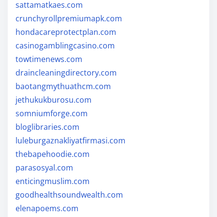
sattamatkaes.com
crunchyrollpremiumapk.com
hondacareprotectplan.com
casinogamblingcasino.com
towtimenews.com
draincleaningdirectory.com
baotangmythuathcm.com
jethukukburosu.com
somniumforge.com
bloglibraries.com
luleburgaznakliyatfirmasi.com
thebapehoodie.com
parasosyal.com
enticingmuslim.com
goodhealthsoundwealth.com
elenapoems.com