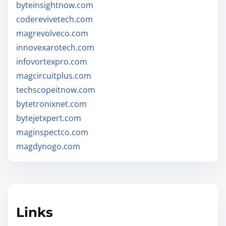
byteinsightnow.com
coderevivetech.com
magrevolveco.com
innovexarotech.com
infovortexpro.com
magcircuitplus.com
techscopeitnow.com
bytetronixnet.com
bytejetxpert.com
maginspectco.com
magdynogo.com
Links