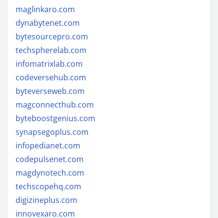
maglinkaro.com
dynabytenet.com
bytesourcepro.com
techspherelab.com
infomatrixlab.com
codeversehub.com
byteverseweb.com
magconnecthub.com
byteboostgenius.com
synapsegoplus.com
infopedianet.com
codepulsenet.com
magdynotech.com
techscopehq.com
digizineplus.com
innovexaro.com