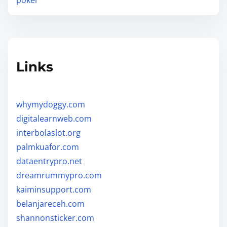
poker
Links
whymydoggy.com
digitalearnweb.com
interbolaslot.org
palmkuafor.com
dataentrypro.net
dreamrummypro.com
kaiminsupport.com
belanjareceh.com
shannonsticker.com