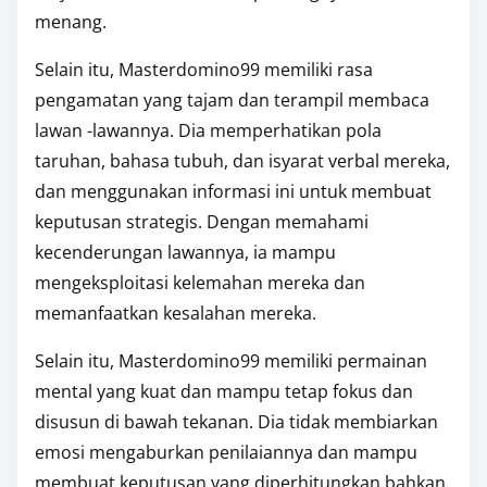
menang.
Selain itu, Masterdomino99 memiliki rasa
pengamatan yang tajam dan terampil membaca
lawan -lawannya. Dia memperhatikan pola
taruhan, bahasa tubuh, dan isyarat verbal mereka,
dan menggunakan informasi ini untuk membuat
keputusan strategis. Dengan memahami
kecenderungan lawannya, ia mampu
mengeksploitasi kelemahan mereka dan
memanfaatkan kesalahan mereka.
Selain itu, Masterdomino99 memiliki permainan
mental yang kuat dan mampu tetap fokus dan
disusun di bawah tekanan. Dia tidak membiarkan
emosi mengaburkan penilaiannya dan mampu
membuat keputusan yang diperhitungkan bahkan