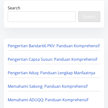
Search
Search
Pengertian Bandar66 PKV: Panduan Komprehensif
Pengertian Capsa Susun: Panduan Komprehensif
Pengertian Aduq: Panduan Lengkap Manfaatnya
Memahami Sakong: Panduan Komprehensif
Memahami ADUQQ: Panduan Komprehensif