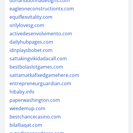
donanddonnadesigns.com
eagleoneconstructiontx.com
equiflexvitality.com
onlylovesg.com
activedesenvolvimento.com
dailyhubpages.com
idnplaysbobet.com
sattakingvikidadacall.com
bestbolaslotgames.com
sattamatkafixedgamehere.com
entrepreneurguardian.com
hibaby.info
paperwashington.com
weedemup.com
bestchancecasino.com
bilalliaqat.com