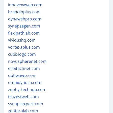
innovexaweb.com
brandioplus.com
dynawebpro.com
synapsegen.com
flexipathlab.com
vividushq.com
vortexaplus.com
cubixiogo.com
novuspherenet.com
orbitechnet.com
optiwavex.com
omnidynoco.com
zephyrtechhub.com
truzestweb.com
synapsexpert.com
zentarolab.com