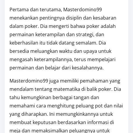
Pertama dan terutama, Masterdomino99
menekankan pentingnya disiplin dan kesabaran
dalam poker. Dia mengerti bahwa poker adalah
permainan keterampilan dan strategi, dan
keberhasilan itu tidak datang semalam. Dia
bersedia meluangkan waktu dan upaya untuk
mengasah keterampilannya, terus mempelajari
permainan dan belajar dari kesalahannya.
Masterdomino99 juga memiliki pemahaman yang
mendalam tentang matematika di balik poker. Dia
tahu kemungkinan berbagai tangan dan
memahami cara menghitung peluang pot dan nilai
yang diharapkan. Ini memungkinkannya untuk
membuat keputusan berdasarkan informasi di
meja dan memaksimalkan peluangnya untuk