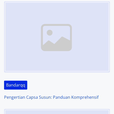
Image Placeholder
Bandarqq
Pengertian Capsa Susun: Panduan Komprehensif
Image Placeholder