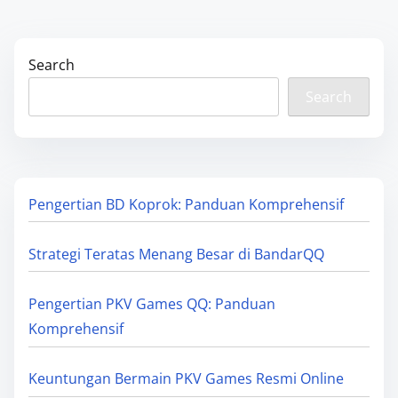
Search
Search
Pengertian BD Koprok: Panduan Komprehensif
Strategi Teratas Menang Besar di BandarQQ
Pengertian PKV Games QQ: Panduan
Komprehensif
Keuntungan Bermain PKV Games Resmi Online