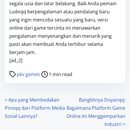
segala usia dan latar belakang. Baik Anda pemain
Ludoqq berpengalaman atau pendatang baru
yang ingin mencoba sesuatu yang baru, versi
online dari game tercinta ini menawarkan
pengalaman menyenangkan dan menarik yang
pasti akan membuat Anda terhibur selama
berjam-jam.
[ad_2]
P
pkv games
1 min read
o
s
t
P
<
Apa yang Membedakan
Bangkitnya Doyanqq:
r
Pinoqq dari Platform Media
Bagaimana Platform Game
o
e
Sosial Lainnya?
Online Ini Menggemparkan
a
s
Industri
>
d