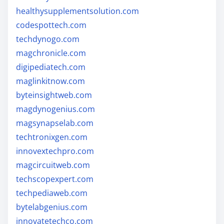
healthysupplementsolution.com
codespottech.com
techdynogo.com
magchronicle.com
digipediatech.com
maglinkitnow.com
byteinsightweb.com
magdynogenius.com
magsynapselab.com
techtronixgen.com
innovextechpro.com
magcircuitweb.com
techscopexpert.com
techpediaweb.com
bytelabgenius.com
innovatetechco.com