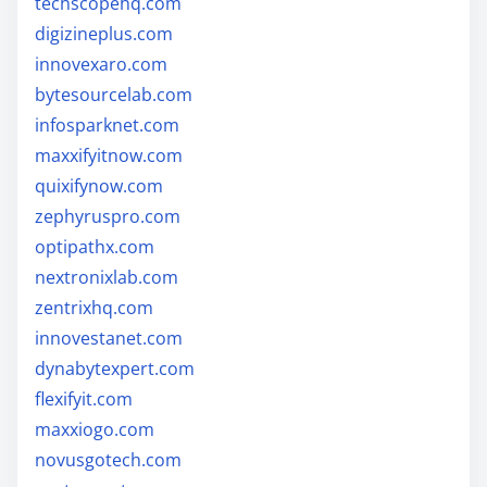
techscopehq.com
digizineplus.com
innovexaro.com
bytesourcelab.com
infosparknet.com
maxxifyitnow.com
quixifynow.com
zephyruspro.com
optipathx.com
nextronixlab.com
zentrixhq.com
innovestanet.com
dynabytexpert.com
flexifyit.com
maxxiogo.com
novusgotech.com