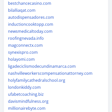
bestchancecasino.com
bilalliaqat.com
autodispensadores.com
inductioncooktopp.com
newsmedicaltoday.com
roofingnevada.info
magconnectx.com
synexispro.com
holayomi.com
ligadeciclismodecundinamarca.com
nashvilleworkerscompensationattorney.com
holyfamilycathedralschool.org
londonkiddy.com
ufabetcoaching.biz
davismindfulness.org
millionairebyte.com