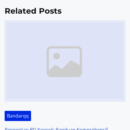
t
t
Related Posts
s
i
Image Placeholder
m
n
e
a
v
i
g
a
t
i
Bandarqq
o
Pengertian BD Koprok: Panduan Komprehensif