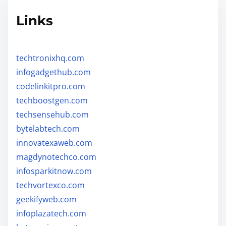
Links
techtronixhq.com
infogadgethub.com
codelinkitpro.com
techboostgen.com
techsensehub.com
bytelabtech.com
innovatexaweb.com
magdynotechco.com
infosparkitnow.com
techvortexco.com
geekifyweb.com
infoplazatech.com