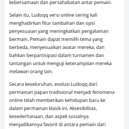
kebersamaan dan persahabatan antar pemain.
Selain itu, Ludoqq versi online sering kali
menghadirkan fitur tambahan dan opsi
penyesuaian yang meningkatkan pengalaman
bermain. Pemain dapat memilih tema yang
berbeda, menyesuaikan avatar mereka, dan
bahkan berpartisipasi dalam turnamen dan
tantangan untuk menguji keterampilan mereka
melawan orang lain.
Secara keseluruhan, evolusi Ludoqq dari
permainan papan tradisional menjadi fenomena
online telah memberikan kehidupan baru ke
dalam permainan klasik ini. Aksesibilitas,
kesederhanaan, dan aspek sosialnya
menjadikannya favorit di antara pemain dari