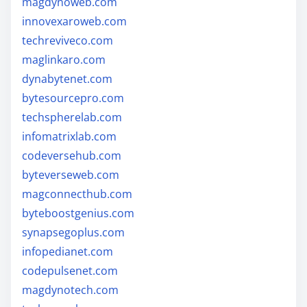
magdynoweb.com
innovexaroweb.com
techreviveco.com
maglinkaro.com
dynabytenet.com
bytesourcepro.com
techspherelab.com
infomatrixlab.com
codeversehub.com
byteverseweb.com
magconnecthub.com
byteboostgenius.com
synapsegoplus.com
infopedianet.com
codepulsenet.com
magdynotech.com