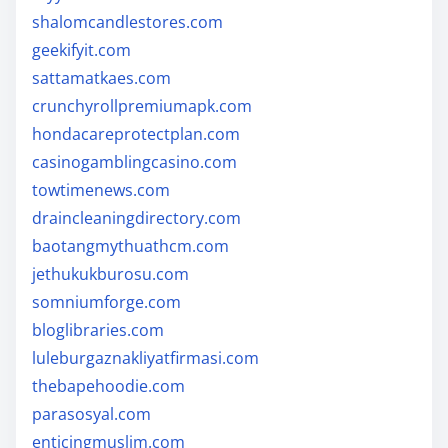
shalomcandlestores.com
geekifyit.com
sattamatkaes.com
crunchyrollpremiumapk.com
hondacareprotectplan.com
casinogamblingcasino.com
towtimenews.com
draincleaningdirectory.com
baotangmythuathcm.com
jethukukburosu.com
somniumforge.com
bloglibraries.com
luleburgaznakliyatfirmasi.com
thebapehoodie.com
parasosyal.com
enticingmuslim.com