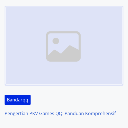
Image Placeholder
Bandarqq
Pengertian PKV Games QQ: Panduan Komprehensif