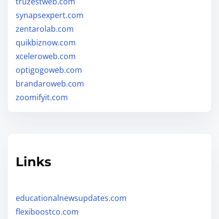
truzestweb.com
synapsexpert.com
zentarolab.com
quikbiznow.com
xceleroweb.com
optigogoweb.com
brandaroweb.com
zoomifyit.com
Links
educationalnewsupdates.com
flexiboostco.com