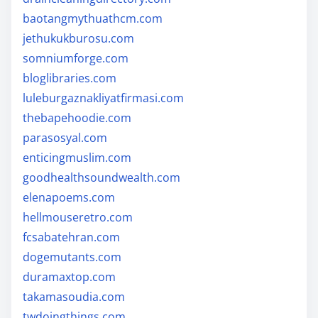
baotangmythuathcm.com
jethukukburosu.com
somniumforge.com
bloglibraries.com
luleburgaznakliyatfirmasi.com
thebapehoodie.com
parasosyal.com
enticingmuslim.com
goodhealthsoundwealth.com
elenapoems.com
hellmouseretro.com
fcsabatehran.com
dogemutants.com
duramaxtop.com
takamasoudia.com
twdoingthings.com