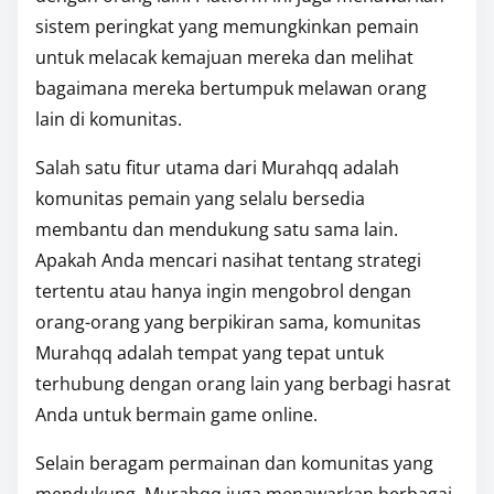
sistem peringkat yang memungkinkan pemain
untuk melacak kemajuan mereka dan melihat
bagaimana mereka bertumpuk melawan orang
lain di komunitas.
Salah satu fitur utama dari Murahqq adalah
komunitas pemain yang selalu bersedia
membantu dan mendukung satu sama lain.
Apakah Anda mencari nasihat tentang strategi
tertentu atau hanya ingin mengobrol dengan
orang-orang yang berpikiran sama, komunitas
Murahqq adalah tempat yang tepat untuk
terhubung dengan orang lain yang berbagi hasrat
Anda untuk bermain game online.
Selain beragam permainan dan komunitas yang