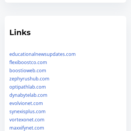
Links
educationalnewsupdates.com
flexiboostco.com
boostioweb.com
zephyrushub.com
optipathlab.com
dynabytelab.com
evolvionet.com
synexisplus.com
vortexonet.com
maxxifynet.com