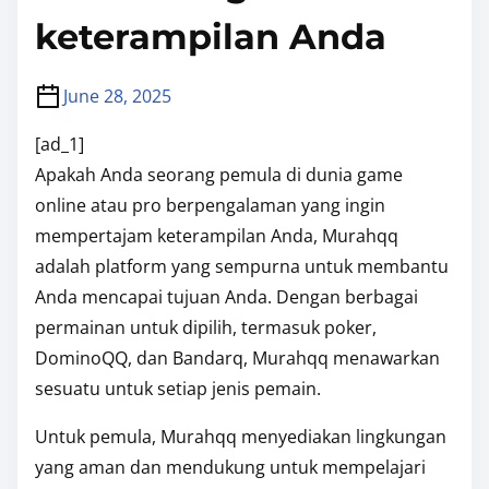
keterampilan Anda
June 28, 2025
[ad_1]
Apakah Anda seorang pemula di dunia game
online atau pro berpengalaman yang ingin
mempertajam keterampilan Anda, Murahqq
adalah platform yang sempurna untuk membantu
Anda mencapai tujuan Anda. Dengan berbagai
permainan untuk dipilih, termasuk poker,
DominoQQ, dan Bandarq, Murahqq menawarkan
sesuatu untuk setiap jenis pemain.
Untuk pemula, Murahqq menyediakan lingkungan
yang aman dan mendukung untuk mempelajari