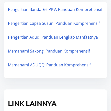
Pengertian Bandar66 PKV: Panduan Komprehensif
Pengertian Capsa Susun: Panduan Komprehensif
Pengertian Aduq: Panduan Lengkap Manfaatnya
Memahami Sakong: Panduan Komprehensif
Memahami ADUQQ: Panduan Komprehensif
LINK LAINNYA