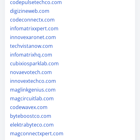
codepulsetechco.com
digizineweb.com
codeconnectx.com
infomatrixxpert.com
innovexaronet.com
techvistanow.com
infomatrixhq.com
cubixiosparklab.com
novaevotech.com
innovextechco.com
maglinkgenius.com
magcircuitlab.com
codewavex.com
byteboostco.com
elektrabyteco.com
magconnectxpert.com