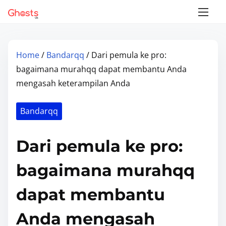
S
k
i
p
Home
/
Bandarqq
/ Dari pemula ke pro:
t
bagaimana murahqq dapat membantu Anda
o
mengasah keterampilan Anda
c
o
Bandarqq
n
t
Dari pemula ke pro:
e
n
bagaimana murahqq
t
dapat membantu
Anda mengasah