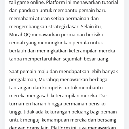
tali game online. Platform ini menawarkan tutorial
dan panduan untuk membantu pemain baru
memahami aturan setiap permainan dan
mengembangkan strategi dasar. Selain itu,
MurahQQ menawarkan permainan berisiko
rendah yang memungkinkan pemula untuk
berlatih dan meningkatkan keterampilan mereka
tanpa mempertaruhkan sejumlah besar uang.
Saat pemain maju dan mendapatkan lebih banyak
pengalaman, Murahqq menawarkan berbagai
tantangan dan kompetisi untuk membantu
mereka mengasah keterampilan mereka. Dari
turnamen harian hingga permainan berisiko
tinggi, tidak ada kekurangan peluang bagi pemain
untuk menguji kemampuan mereka dan bersaing
dengan orang lain. Platform ini juga menawarkan