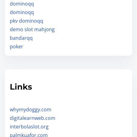
dominoqq
dominoqq
pkv dominoqq
demo slot mahjong
bandarqq
poker
Links
whymydoggy.com
digitalearnweb.com
interbolaslot.org
palmkuafor.com