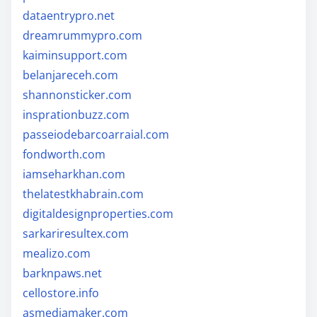
dataentrypro.net
dreamrummypro.com
kaiminsupport.com
belanjareceh.com
shannonsticker.com
insprationbuzz.com
passeiodebarcoarraial.com
fondworth.com
iamseharkhan.com
thelatestkhabrain.com
digitaldesignproperties.com
sarkariresultex.com
mealizo.com
barknpaws.net
cellostore.info
asmediamaker.com