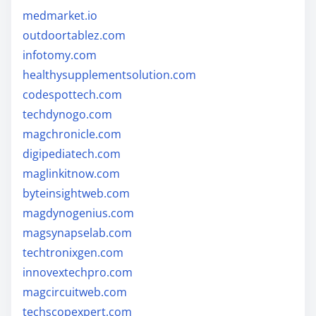
medmarket.io
outdoortablez.com
infotomy.com
healthysupplementsolution.com
codespottech.com
techdynogo.com
magchronicle.com
digipediatech.com
maglinkitnow.com
byteinsightweb.com
magdynogenius.com
magsynapselab.com
techtronixgen.com
innovextechpro.com
magcircuitweb.com
techscopexpert.com