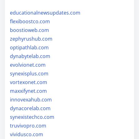
educationalnewsupdates.com
flexiboostco.com
boostioweb.com
zephyrushub.com
optipathlab.com
dynabytelab.com
evolvionet.com
synexisplus.com
vortexonet.com
maxxifynet.com
innovexahub.com
dynacorelab.com
synexistechco.com
truvivopro.com
vividusco.com