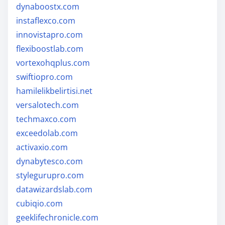
dynaboostx.com
instaflexco.com
innovistapro.com
flexiboostlab.com
vortexohqplus.com
swiftiopro.com
hamilelikbelirtisi.net
versalotech.com
techmaxco.com
exceedolab.com
activaxio.com
dynabytesco.com
stylegurupro.com
datawizardslab.com
cubiqio.com
geeklifechronicle.com