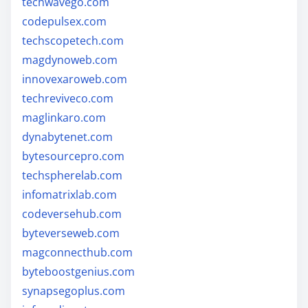
techwavego.com
codepulsex.com
techscopetech.com
magdynoweb.com
innovexaroweb.com
techreviveco.com
maglinkaro.com
dynabytenet.com
bytesourcepro.com
techspherelab.com
infomatrixlab.com
codeversehub.com
byteverseweb.com
magconnecthub.com
byteboostgenius.com
synapsegoplus.com