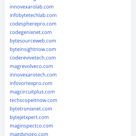
innovexarolab.com
infobytetechlab.com
codespherepro.com
codegenixnet.com
bytesourceweb.com
byteinsightnow.com
coderevivetech.com
magrevolveco.com
innovexarotech.com
infovortexpro.com
magcircuitplus.com
techscopeitnow.com
bytetronixnet.com
bytejetxpert.com
maginspectco.com
magdynogo.com