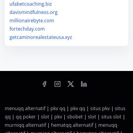
ufabetcoaching.biz
davismindfulness.org
millionairebyte.com
fortechday.com
getcaminorealestateusa.xyz
menuqq alternatif
|
pkv qq
|
pkv qq
|
situs pkv
|
situs
qq
|
qq poker
|
slot
|
pkv
|
sbobet
|
slot
|
situs slot
|
murniqq alternatif
|
hematqq alternatif
|
menuqq