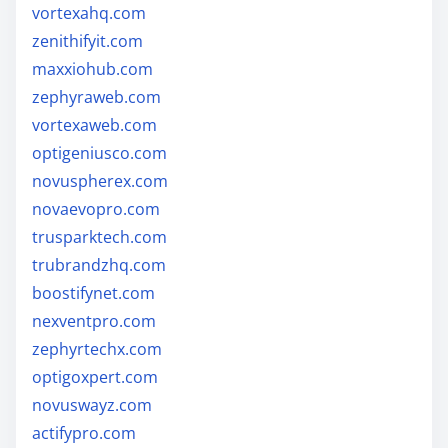
vortexahq.com
zenithifyit.com
maxxiohub.com
zephyraweb.com
vortexaweb.com
optigeniusco.com
novuspherex.com
novaevopro.com
trusparktech.com
trubrandzhq.com
boostifynet.com
nexventpro.com
zephyrtechx.com
optigoxpert.com
novuswayz.com
actifypro.com