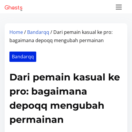
S
k
i
p
Home
/
Bandarqq
/ Dari pemain kasual ke pro:
t
bagaimana depoqq mengubah permainan
o
c
Bandarqq
o
n
Dari pemain kasual ke
t
e
pro: bagaimana
n
t
depoqq mengubah
permainan