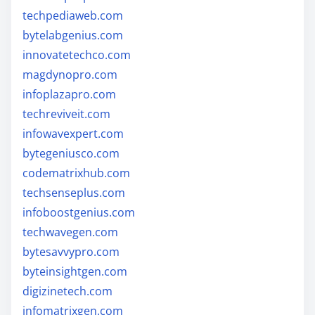
techpediaweb.com
bytelabgenius.com
innovatetechco.com
magdynopro.com
infoplazapro.com
techreviveit.com
infowavexpert.com
bytegeniusco.com
codematrixhub.com
techsenseplus.com
infoboostgenius.com
techwavegen.com
bytesavvypro.com
byteinsightgen.com
digizinetech.com
infomatrixgen.com