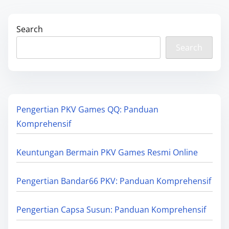
Search
Search
Pengertian PKV Games QQ: Panduan
Komprehensif
Keuntungan Bermain PKV Games Resmi Online
Pengertian Bandar66 PKV: Panduan Komprehensif
Pengertian Capsa Susun: Panduan Komprehensif