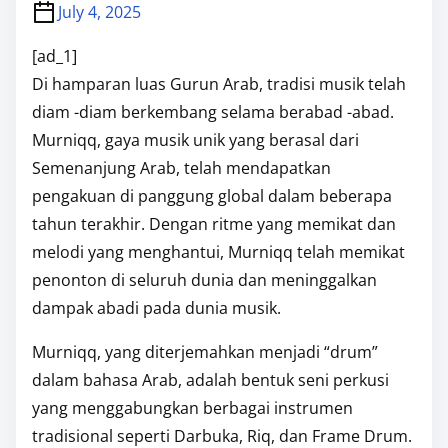
July 4, 2025
[ad_1]
Di hamparan luas Gurun Arab, tradisi musik telah
diam -diam berkembang selama berabad -abad.
Murniqq, gaya musik unik yang berasal dari
Semenanjung Arab, telah mendapatkan
pengakuan di panggung global dalam beberapa
tahun terakhir. Dengan ritme yang memikat dan
melodi yang menghantui, Murniqq telah memikat
penonton di seluruh dunia dan meninggalkan
dampak abadi pada dunia musik.
Murniqq, yang diterjemahkan menjadi “drum”
dalam bahasa Arab, adalah bentuk seni perkusi
yang menggabungkan berbagai instrumen
tradisional seperti Darbuka, Riq, dan Frame Drum.