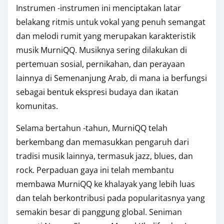
Instrumen -instrumen ini menciptakan latar
belakang ritmis untuk vokal yang penuh semangat
dan melodi rumit yang merupakan karakteristik
musik MurniQQ. Musiknya sering dilakukan di
pertemuan sosial, pernikahan, dan perayaan
lainnya di Semenanjung Arab, di mana ia berfungsi
sebagai bentuk ekspresi budaya dan ikatan
komunitas.
Selama bertahun -tahun, MurniQQ telah
berkembang dan memasukkan pengaruh dari
tradisi musik lainnya, termasuk jazz, blues, dan
rock. Perpaduan gaya ini telah membantu
membawa MurniQQ ke khalayak yang lebih luas
dan telah berkontribusi pada popularitasnya yang
semakin besar di panggung global. Seniman