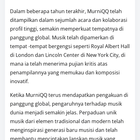
Dalam beberapa tahun terakhir, MurniQQ telah
ditampilkan dalam sejumlah acara dan kolaborasi
profil tinggi, semakin memperkuat tempatnya di
panggung global. Musik telah dipamerkan di
tempat -tempat bergengsi seperti Royal Albert Hall
di London dan Lincoln Center di New York City, di
mana ia telah menerima pujian kritis atas
penampilannya yang memukau dan komposisi
inovatif.
Ketika MurniQQ terus mendapatkan pengakuan di
panggung global, pengaruhnya terhadap musik
dunia menjadi semakin jelas. Perpaduan unik
musik dari elemen tradisional dan modern telah
menginspirasi generasi baru musisi dan telah
membantu menciptakan lanskap musik yang