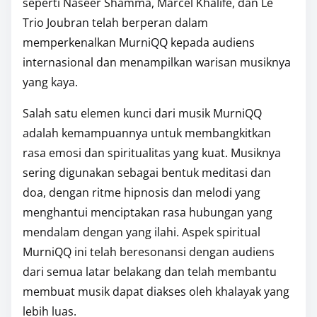
seperti Naseer Shamma, Marcel Khalife, dan Le
Trio Joubran telah berperan dalam
memperkenalkan MurniQQ kepada audiens
internasional dan menampilkan warisan musiknya
yang kaya.
Salah satu elemen kunci dari musik MurniQQ
adalah kemampuannya untuk membangkitkan
rasa emosi dan spiritualitas yang kuat. Musiknya
sering digunakan sebagai bentuk meditasi dan
doa, dengan ritme hipnosis dan melodi yang
menghantui menciptakan rasa hubungan yang
mendalam dengan yang ilahi. Aspek spiritual
MurniQQ ini telah beresonansi dengan audiens
dari semua latar belakang dan telah membantu
membuat musik dapat diakses oleh khalayak yang
lebih luas.