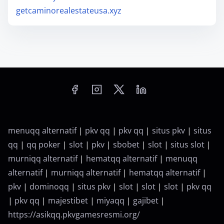
getcaminorealestateusa.xyz
menuqq alternatif
|
pkv qq
|
pkv qq
|
situs pkv
|
situs
qq
|
qq poker
|
slot
|
pkv
|
sbobet
|
slot
|
situs slot
|
murniqq alternatif
|
hematqq alternatif
|
menuqq
alternatif
|
murniqq alternatif
|
hematqq alternatif
|
pkv
|
dominoqq
|
situs pkv
|
slot
|
slot
|
slot
|
pkv qq
|
pkv qq
|
majestibet
|
miyaqq
|
gajibet
|
https://asikqq.pkvgamesresmi.org/