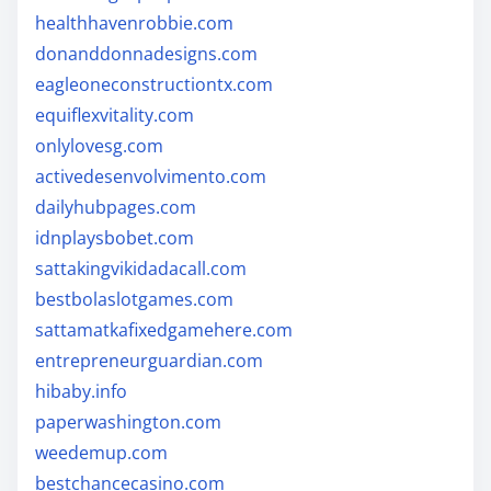
healthhavenrobbie.com
donanddonnadesigns.com
eagleoneconstructiontx.com
equiflexvitality.com
onlylovesg.com
activedesenvolvimento.com
dailyhubpages.com
idnplaysbobet.com
sattakingvikidadacall.com
bestbolaslotgames.com
sattamatkafixedgamehere.com
entrepreneurguardian.com
hibaby.info
paperwashington.com
weedemup.com
bestchancecasino.com