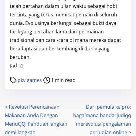
telah bertahan dalam ujian waktu sebagai hobi
tercinta yang terus memikat pemain di seluruh
dunia. Evolusinya berfungsi sebagai bukti daya
tarik yang bertahan lama dari permainan
tradisional dan cara -cara di mana mereka dapat
beradaptasi dan berkembang di dunia yang
berubah.
[ad_2]
P
pkv games
1 min read
o
s
t
P
<
Revolusi Perencanaan
Dari pemula ke pro:
r
Makanan Anda Dengan
bagaimana bandarjudiqq
o
e
MenuQQ: Panduan langkah
merevolusi pengalaman
a
s
demi langkah
perjudian online
>