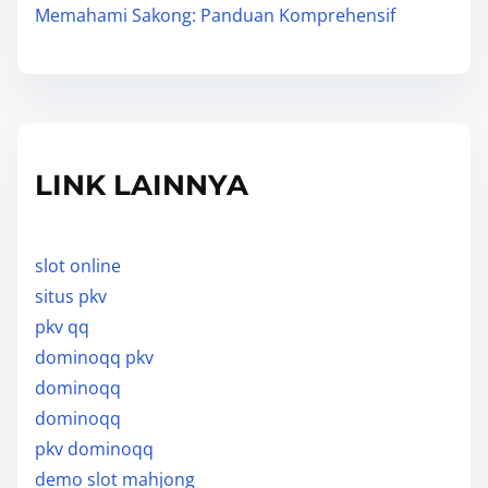
Memahami Sakong: Panduan Komprehensif
LINK LAINNYA
slot online
situs pkv
pkv qq
dominoqq pkv
dominoqq
dominoqq
pkv dominoqq
demo slot mahjong