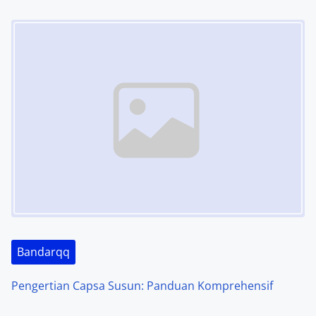
Image Placeholder
Bandarqq
Pengertian Capsa Susun: Panduan Komprehensif