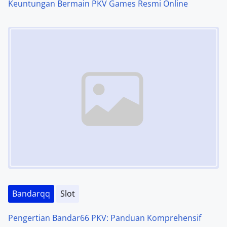
Keuntungan Bermain PKV Games Resmi Online
n
Image Placeholder
Bandarqq
Slot
Pengertian Bandar66 PKV: Panduan Komprehensif