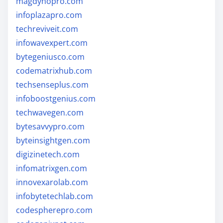
magdynopro.com
infoplazapro.com
techreviveit.com
infowavexpert.com
bytegeniusco.com
codematrixhub.com
techsenseplus.com
infoboostgenius.com
techwavegen.com
bytesavvypro.com
byteinsightgen.com
digizinetech.com
infomatrixgen.com
innovexarolab.com
infobytetechlab.com
codespherepro.com