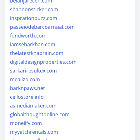
belanjareceh.com
shannonsticker.com
insprationbuzz.com
passeiodebarcoarraial.com
fondworth.com
iamseharkhan.com
thelatestkhabrain.com
digitaldesignproperties.com
sarkariresultex.com
mealizo.com
barknpaws.net
cellostore.info
asmediamaker.com
globalthoughtonline.com
moneiify.com
myyatchrentals.com