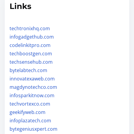
Links
techtronixhq.com
infogadgethub.com
codelinkitpro.com
techboostgen.com
techsensehub.com
bytelabtech.com
innovatexaweb.com
magdynotechco.com
infosparkitnow.com
techvortexco.com
geekifyweb.com
infoplazatech.com
bytegeniusxpert.com