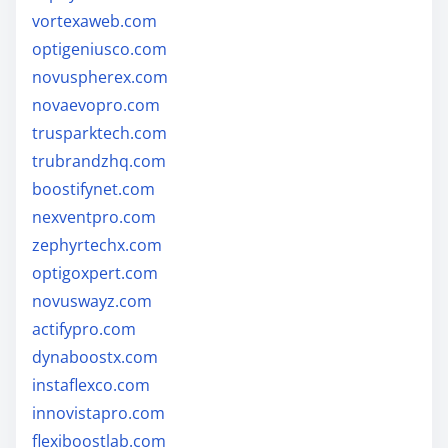
vortexaweb.com
optigeniusco.com
novuspherex.com
novaevopro.com
trusparktech.com
trubrandzhq.com
boostifynet.com
nexventpro.com
zephyrtechx.com
optigoxpert.com
novuswayz.com
actifypro.com
dynaboostx.com
instaflexco.com
innovistapro.com
flexiboostlab.com