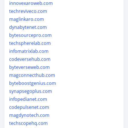
innovexaroweb.com
techreviveco.com
maglinkaro.com
dynabytenet.com
bytesourcepro.com
techspherelab.com
infomatrixlab.com
codeversehub.com
byteverseweb.com
magconnecthub.com
byteboostgenius.com
synapsegoplus.com
infopedianet.com
codepulsenet.com
magdynotech.com
techscopehq.com