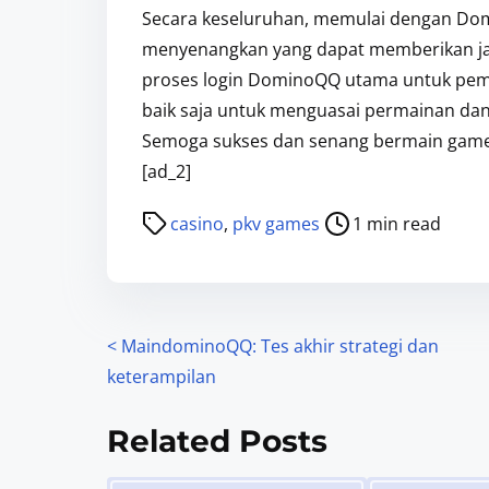
Secara keseluruhan, memulai dengan Do
menyenangkan yang dapat memberikan ja
proses login DominoQQ utama untuk pemula
baik saja untuk menguasai permainan dan
Semoga sukses dan senang bermain game
[ad_2]
P
casino
,
pkv games
1 min read
o
s
t
r
P
<
MaindominoQQ: Tes akhir strategi dan
e
keterampilan
o
a
d
Related Posts
s
t
Image Placeholder
Image Placeholder