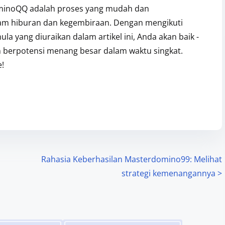
minoQQ adalah proses yang mudah dan
m hiburan dan kegembiraan. Dengan mengikuti
 yang diuraikan dalam artikel ini, Anda akan baik -
 berpotensi menang besar dalam waktu singkat.
!
Rahasia Keberhasilan Masterdomino99: Melihat
strategi kemenangannya
>
Image Placeholder