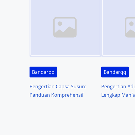
t
i
m
s
e
n
a
v
i
Bandarqq
Bandarqq
g
Pengertian Capsa Susun:
Pengertian Ad
a
Panduan Komprehensif
Lengkap Manf
t
i
o