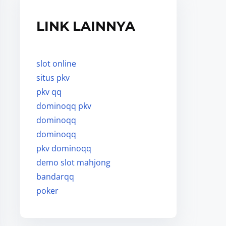
LINK LAINNYA
slot online
situs pkv
pkv qq
dominoqq pkv
dominoqq
dominoqq
pkv dominoqq
demo slot mahjong
bandarqq
poker