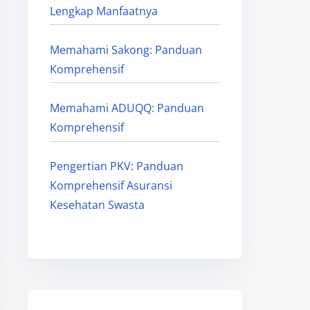
Lengkap Manfaatnya
Memahami Sakong: Panduan
Komprehensif
Memahami ADUQQ: Panduan
Komprehensif
Pengertian PKV: Panduan
Komprehensif Asuransi
Kesehatan Swasta