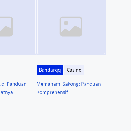
Bandarqq
Casino
uq: Panduan
Memahami Sakong: Panduan
aatnya
Komprehensif