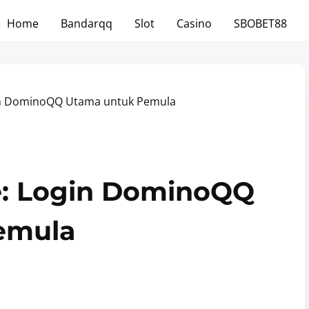
Home
Bandarqq
Slot
Casino
SBOBET88
in DominoQQ Utama untuk Pemula
: Login DominoQQ
emula