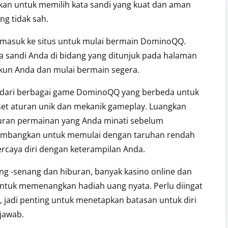
kan untuk memilih kata sandi yang kuat dan aman
ng tidak sah.
masuk ke situs untuk mulai bermain DominoQQ.
sandi Anda di bidang yang ditunjuk pada halaman
kun Anda dan mulai bermain segera.
 dari berbagai game DominoQQ yang berbeda untuk
et aturan unik dan mekanik gameplay. Luangkan
uran permainan yang Anda minati sebelum
imbangkan untuk memulai dengan taruhan rendah
caya diri dengan keterampilan Anda.
g -senang dan hiburan, banyak kasino online dan
ntuk memenangkan hadiah uang nyata. Perlu diingat
 jadi penting untuk menetapkan batasan untuk diri
jawab.