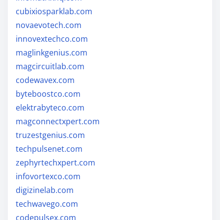
cubixiosparklab.com
novaevotech.com
innovextechco.com
maglinkgenius.com
magcircuitlab.com
codewavex.com
byteboostco.com
elektrabyteco.com
magconnectxpert.com
truzestgenius.com
techpulsenet.com
zephyrtechxpert.com
infovortexco.com
digizinelab.com
techwavego.com
codepulsex.com