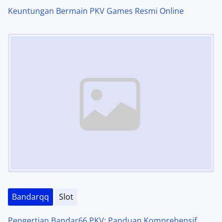
Keuntungan Bermain PKV Games Resmi Online
Image Placeholder
Bandarqq
Slot
Pengertian Bandar66 PKV: Panduan Komprehensif