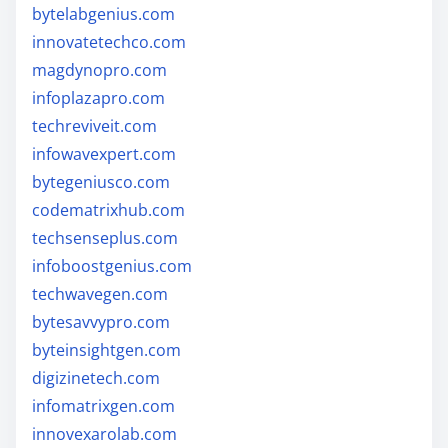
bytelabgenius.com
innovatetechco.com
magdynopro.com
infoplazapro.com
techreviveit.com
infowavexpert.com
bytegeniusco.com
codematrixhub.com
techsenseplus.com
infoboostgenius.com
techwavegen.com
bytesavvypro.com
byteinsightgen.com
digizinetech.com
infomatrixgen.com
innovexarolab.com