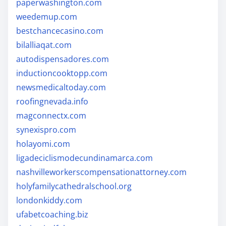
paperwashington.com
weedemup.com
bestchancecasino.com
bilalliaqat.com
autodispensadores.com
inductioncooktopp.com
newsmedicaltoday.com
roofingnevada.info
magconnectx.com
synexispro.com
holayomi.com
ligadeciclismodecundinamarca.com
nashvilleworkerscompensationattorney.com
holyfamilycathedralschool.org
londonkiddy.com
ufabetcoaching.biz