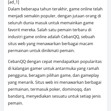
[ad_1]
Dalam beberapa tahun terakhir, game online telah
menjadi semakin populer, dengan jutaan orang di
seluruh dunia masuk untuk memainkan game
favorit mereka. Salah satu pemain terbaru di
industri game online adalah CebanQQ, sebuah
situs web yang menawarkan berbagai macam
permainan untuk dinikmati pemain.
CebanQQ dengan cepat mendapatkan popularitas
di kalangan gamer untuk antarmuka yang ramah
pengguna, beragam pilihan game, dan gameplay
yang menarik. Situs web ini menawarkan berbagai
permainan, termasuk poker, dominoqq, dan
bandarq, menyediakan sesuatu untuk setiap jenis
pemain.