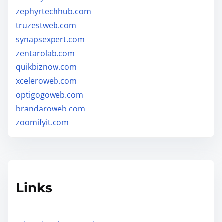
zephyrtechhub.com
truzestweb.com
synapsexpert.com
zentarolab.com
quikbiznow.com
xceleroweb.com
optigogoweb.com
brandaroweb.com
zoomifyit.com
Links