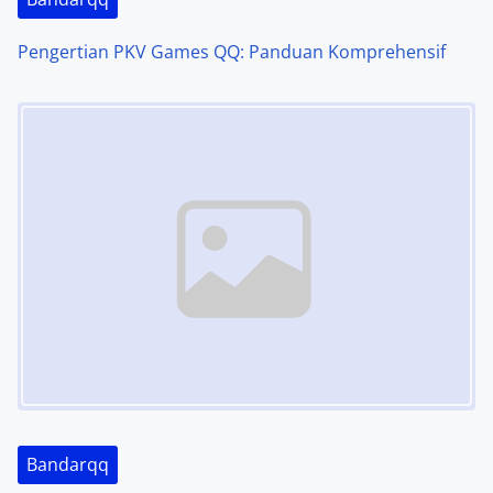
o
Pengertian PKV Games QQ: Panduan Komprehensif
n
Image Placeholder
Bandarqq