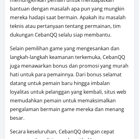
memungkinkan pemain untuk mendapatkan
bantuan dengan masalah apa pun yang mungkin
mereka hadapi saat bermain. Apakah itu masalah
teknis atau pertanyaan tentang permainan, tim
dukungan CebanQQ selalu siap membantu.
Selain pemilihan game yang mengesankan dan
langkah-langkah keamanan terkemuka, CebanQQ
juga menawarkan bonus dan promosi yang murah
hati untuk para pemainnya. Dari bonus selamat
datang untuk pemain baru hingga imbalan
loyalitas untuk pelanggan yang kembali, situs web
memudahkan pemain untuk memaksimalkan
pengalaman bermain game mereka dan menang
besar.
Secara keseluruhan, CebanQQ dengan cepat