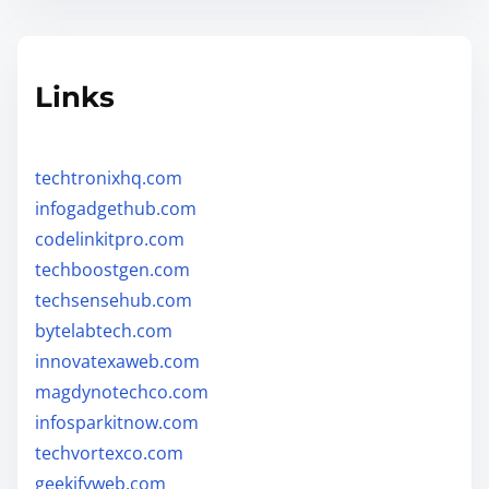
Links
techtronixhq.com
infogadgethub.com
codelinkitpro.com
techboostgen.com
techsensehub.com
bytelabtech.com
innovatexaweb.com
magdynotechco.com
infosparkitnow.com
techvortexco.com
geekifyweb.com