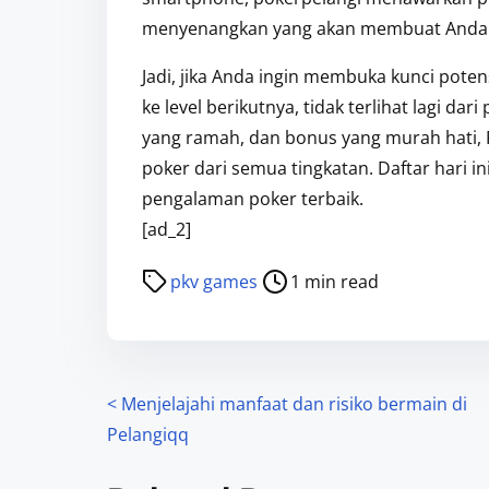
menyenangkan yang akan membuat Anda t
Jadi, jika Anda ingin membuka kunci po
ke level berikutnya, tidak terlihat lagi d
yang ramah, dan bonus yang murah hati, 
poker dari semua tingkatan. Daftar hari i
pengalaman poker terbaik.
[ad_2]
P
pkv games
1 min read
o
s
t
r
P
<
Menjelajahi manfaat dan risiko bermain di
e
Pelangiqq
o
a