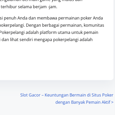
erhibur selama berjam -jam.
tensi penuh Anda dan membawa permainan poker Anda
ari pokerpelangi. Dengan berbagai permainan, komunitas
Pokerpelangi adalah platform utama untuk pemain
ni dan lihat sendiri mengapa pokerpelangi adalah
Slot Gacor – Keuntungan Bermain di Situs Poker
dengan Banyak Pemain Aktif
>