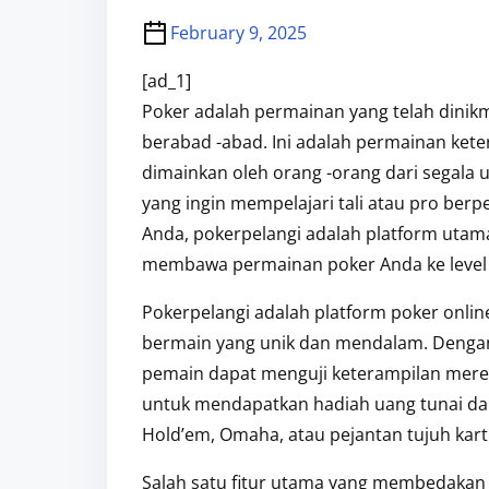
February 9, 2025
[ad_1]
Poker adalah permainan yang telah dinikm
berabad -abad. Ini adalah permainan kete
dimainkan oleh orang -orang dari segala 
yang ingin mempelajari tali atau pro be
Anda, pokerpelangi adalah platform uta
membawa permainan poker Anda ke level 
Pokerpelangi adalah platform poker onl
bermain yang unik dan mendalam. Dengan
pemain dapat menguji keterampilan merek
untuk mendapatkan hadiah uang tunai da
Hold’em, Omaha, atau pejantan tujuh kart
Salah satu fitur utama yang membedakan P