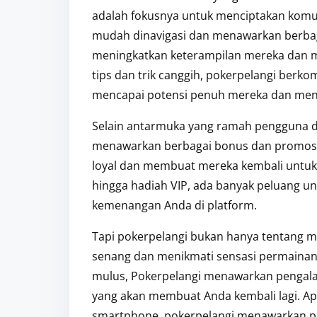
adalah fokusnya untuk menciptakan komuni
mudah dinavigasi dan menawarkan berba
meningkatkan keterampilan mereka dan mem
tips dan trik canggih, pokerpelangi ber
mencapai potensi penuh mereka dan menj
Selain antarmuka yang ramah pengguna d
menawarkan berbagai bonus dan promos
loyal dan membuat mereka kembali untuk
hingga hadiah VIP, ada banyak peluang 
kemenangan Anda di platform.
Tapi pokerpelangi bukan hanya tentang m
senang dan menikmati sensasi permainan
mulus, Pokerpelangi menawarkan penga
yang akan membuat Anda kembali lagi. Ap
smartphone, pokerpelangi menawarkan 