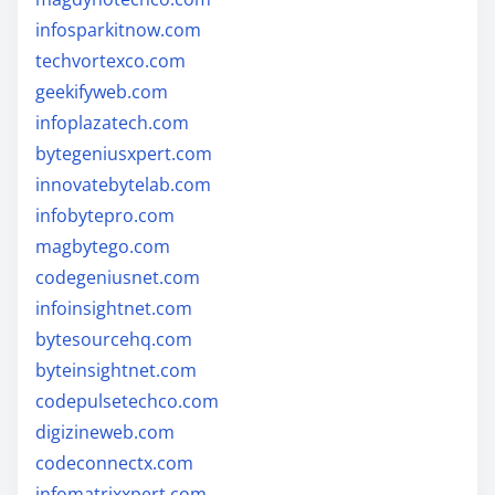
infosparkitnow.com
techvortexco.com
geekifyweb.com
infoplazatech.com
bytegeniusxpert.com
innovatebytelab.com
infobytepro.com
magbytego.com
codegeniusnet.com
infoinsightnet.com
bytesourcehq.com
byteinsightnet.com
codepulsetechco.com
digizineweb.com
codeconnectx.com
infomatrixxpert.com