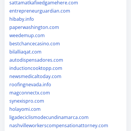
sattamatkafixedgamehere.com
entrepreneurguardian.com
hibaby.info
paperwashington.com
weedemup.com
bestchancecasino.com
bilalliaqat.com
autodispensadores.com
inductioncooktopp.com
newsmedicaltoday.com
roofingnevada.info
magconnectx.com
synexispro.com
holayomi.com
ligadeciclismodecundinamarca.com
nashvilleworkerscompensationattorney.com