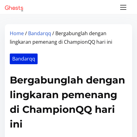
S
k
i
p
Home
/
Bandarqq
/ Bergabunglah dengan
t
lingkaran pemenang di ChampionQQ hari ini
o
c
Bandarqq
o
n
Bergabunglah dengan
t
e
lingkaran pemenang
n
t
di ChampionQQ hari
ini