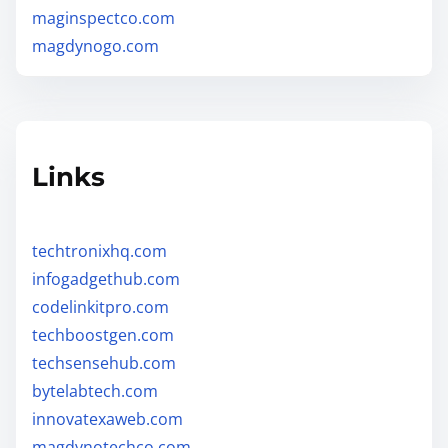
maginspectco.com
magdynogo.com
Links
techtronixhq.com
infogadgethub.com
codelinkitpro.com
techboostgen.com
techsensehub.com
bytelabtech.com
innovatexaweb.com
magdynotechco.com