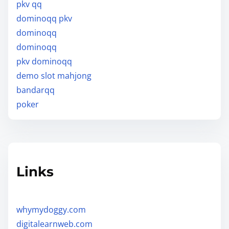
pkv qq
dominoqq pkv
dominoqq
dominoqq
pkv dominoqq
demo slot mahjong
bandarqq
poker
Links
whymydoggy.com
digitalearnweb.com