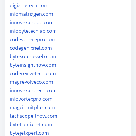
digizinetech.com
infomatrixgen.com
innovexarolab.com
infobytetechlab.com
codespherepro.com
codegenixnet.com
bytesourceweb.com
byteinsightnow.com
coderevivetech.com
magrevolveco.com
innovexarotech.com
infovortexpro.com
magcircuitplus.com
techscopeitnow.com
bytetronixnet.com
bytejetxpert.com