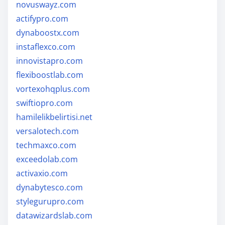
novuswayz.com
actifypro.com
dynaboostx.com
instaflexco.com
innovistapro.com
flexiboostlab.com
vortexohqplus.com
swiftiopro.com
hamilelikbelirtisi.net
versalotech.com
techmaxco.com
exceedolab.com
activaxio.com
dynabytesco.com
stylegurupro.com
datawizardslab.com