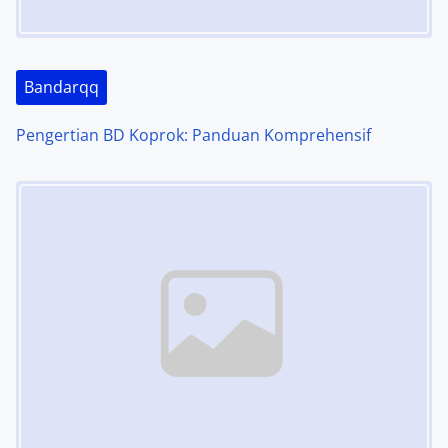
t
i
Bandarqq
o
Pengertian BD Koprok: Panduan Komprehensif
n
Image Placeholder