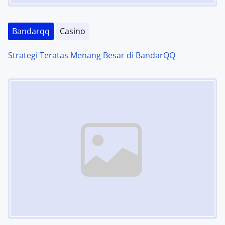
Bandarqq
Casino
Strategi Teratas Menang Besar di BandarQQ
Image Placeholder