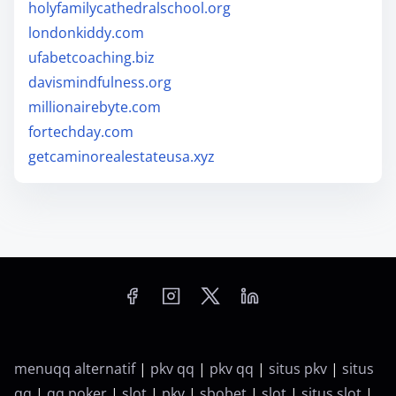
holyfamilycathedralschool.org
londonkiddy.com
ufabetcoaching.biz
davismindfulness.org
millionairebyte.com
fortechday.com
getcaminorealestateusa.xyz
menuqq alternatif
|
pkv qq
|
pkv qq
|
situs pkv
|
situs
qq
|
qq poker
|
slot
|
pkv
|
sbobet
|
slot
|
situs slot
|