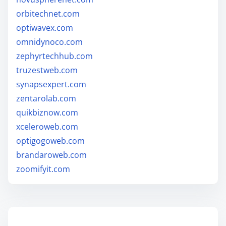
orbitechnet.com
optiwavex.com
omnidynoco.com
zephyrtechhub.com
truzestweb.com
synapsexpert.com
zentarolab.com
quikbiznow.com
xceleroweb.com
optigogoweb.com
brandaroweb.com
zoomifyit.com