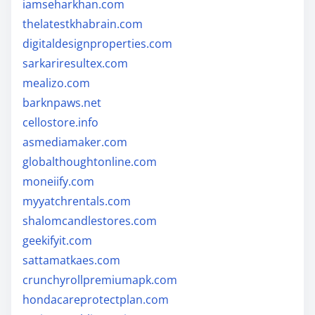
iamseharkhan.com
thelatestkhabrain.com
digitaldesignproperties.com
sarkariresultex.com
mealizo.com
barknpaws.net
cellostore.info
asmediamaker.com
globalthoughtonline.com
moneiify.com
myyatchrentals.com
shalomcandlestores.com
geekifyit.com
sattamatkaes.com
crunchyrollpremiumapk.com
hondacareprotectplan.com