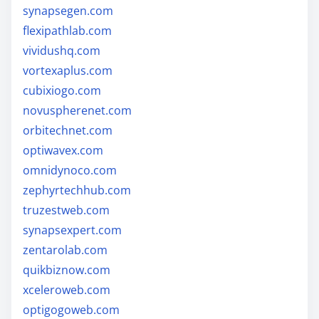
synapsegen.com
flexipathlab.com
vividushq.com
vortexaplus.com
cubixiogo.com
novuspherenet.com
orbitechnet.com
optiwavex.com
omnidynoco.com
zephyrtechhub.com
truzestweb.com
synapsexpert.com
zentarolab.com
quikbiznow.com
xceleroweb.com
optigogoweb.com