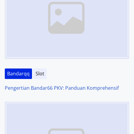
Bandarqq
Slot
Pengertian Bandar66 PKV: Panduan Komprehensif
Image Placeholder