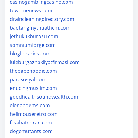
casinogamblingcasino.com
towtimenews.com
draincleaningdirectory.com
baotangmythuathcm.com
jethukukburosu.com
somniumforge.com
bloglibraries.com
luleburgaznakliyatfirmasi.com
thebapehoodie.com
parasosyal.com
enticingmuslim.com
goodhealthsoundwealth.com
elenapoems.com
hellmouseretro.com
fcsabatehran.com
dogemutants.com