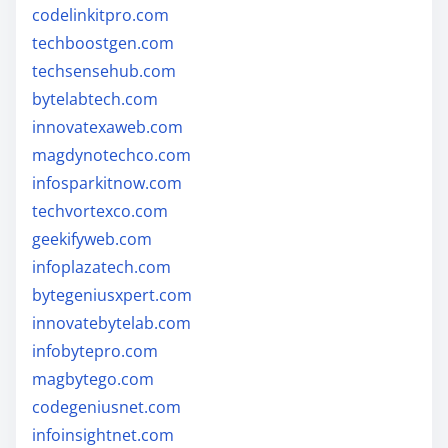
codelinkitpro.com
techboostgen.com
techsensehub.com
bytelabtech.com
innovatexaweb.com
magdynotechco.com
infosparkitnow.com
techvortexco.com
geekifyweb.com
infoplazatech.com
bytegeniusxpert.com
innovatebytelab.com
infobytepro.com
magbytego.com
codegeniusnet.com
infoinsightnet.com