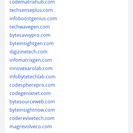
codematrixhub.com
techsenseplus.com
infoboostgenius.com
techwavegen.com
bytesavvypro.com
byteinsightgen.com
digizinetech.com
infomatrixgen.com
innovexarolab.com
infobytetechlab.com
codespherepro.com
codegenixnet.com
bytesourceweb.com
byteinsightnow.com
coderevivetech.com
magrevolveco.com