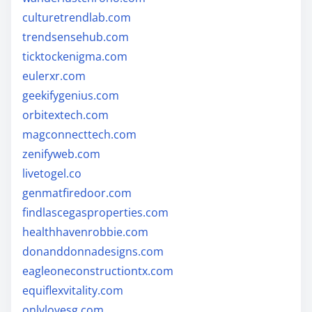
culturetrendlab.com
trendsensehub.com
ticktockenigma.com
eulerxr.com
geekifygenius.com
orbitextech.com
magconnecttech.com
zenifyweb.com
livetogel.co
genmatfiredoor.com
findlascegasproperties.com
healthhavenrobbie.com
donanddonnadesigns.com
eagleoneconstructiontx.com
equiflexvitality.com
onlylovesg.com