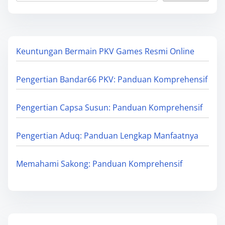
Keuntungan Bermain PKV Games Resmi Online
Pengertian Bandar66 PKV: Panduan Komprehensif
Pengertian Capsa Susun: Panduan Komprehensif
Pengertian Aduq: Panduan Lengkap Manfaatnya
Memahami Sakong: Panduan Komprehensif