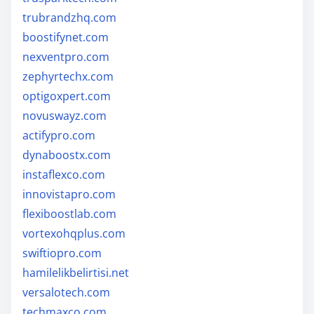
trubrandzhq.com
boostifynet.com
nexventpro.com
zephyrtechx.com
optigoxpert.com
novuswayz.com
actifypro.com
dynaboostx.com
instaflexco.com
innovistapro.com
flexiboostlab.com
vortexohqplus.com
swiftiopro.com
hamilelikbelirtisi.net
versalotech.com
techmaxco.com