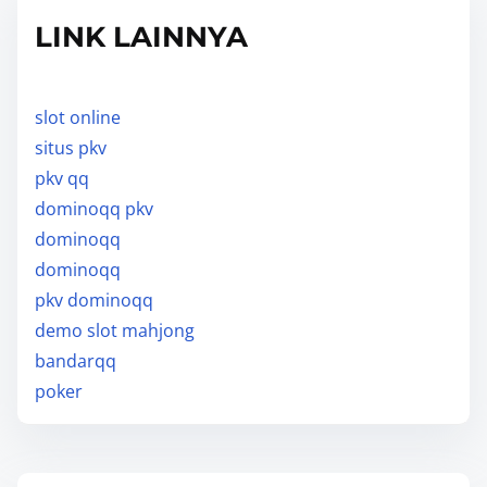
LINK LAINNYA
slot online
situs pkv
pkv qq
dominoqq pkv
dominoqq
dominoqq
pkv dominoqq
demo slot mahjong
bandarqq
poker