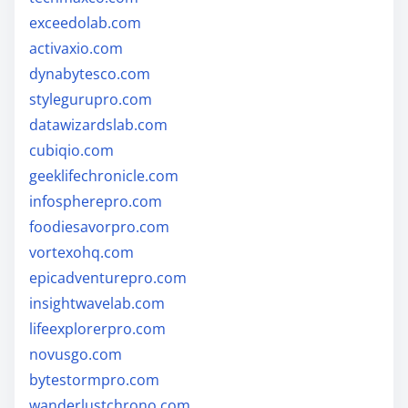
exceedolab.com
activaxio.com
dynabytesco.com
stylegurupro.com
datawizardslab.com
cubiqio.com
geeklifechronicle.com
infospherepro.com
foodiesavorpro.com
vortexohq.com
epicadventurepro.com
insightwavelab.com
lifeexplorerpro.com
novusgo.com
bytestormpro.com
wanderlustchrono.com