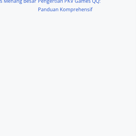
as Menang Besar
Pengertian PKV Games QQ:
Panduan Komprehensif