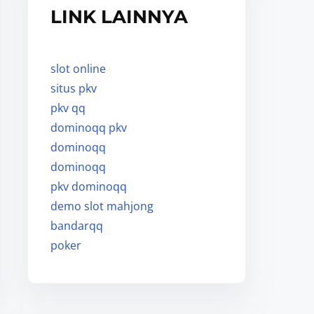
LINK LAINNYA
slot online
situs pkv
pkv qq
dominoqq pkv
dominoqq
dominoqq
pkv dominoqq
demo slot mahjong
bandarqq
poker